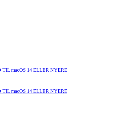
TIL macOS 14 ELLER NYERE
TIL macOS 14 ELLER NYERE