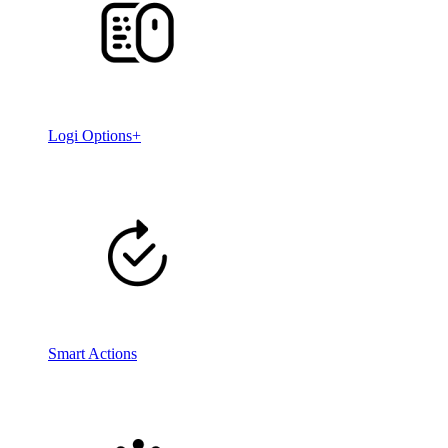
Logi Options+
Smart Actions