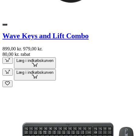
Wave Keys and Lift Combo
899,00 kr.
979,00 kr.
80,00 kr. rabat
Læg i indkøbskurven
Læg i indkøbskurven