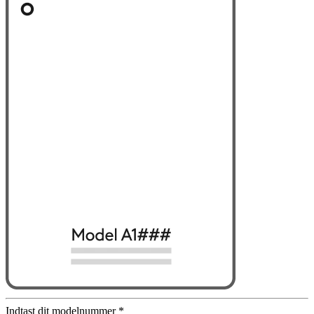
Indtast dit modelnummer
*