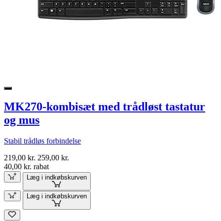
MK270-kombisæt med trådløst tastatur
og mus
Stabil trådløs forbindelse
219,00 kr.
259,00 kr.
40,00 kr. rabat
Læg i indkøbskurven
Læg i indkøbskurven