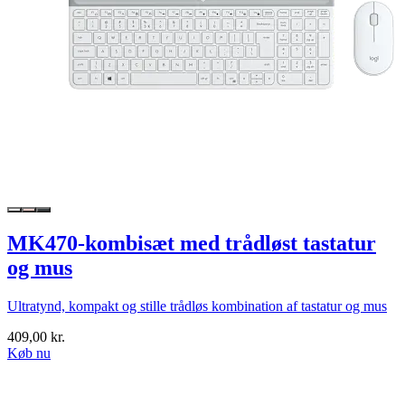
MK470-kombisæt med trådløst tastatur
og mus
Ultratynd, kompakt og stille trådløs kombination af tastatur og mus
409,00 kr.
Køb nu