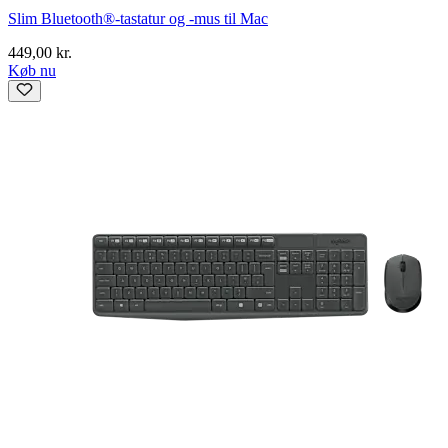
Slim Bluetooth®-tastatur og -mus til Mac
449,00 kr.
Køb nu