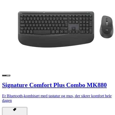
Signature Comfort Plus Combo MK880
Et Bluetooth-kombisæt med tastatur og mus, der sikrer komfort hele
dagen