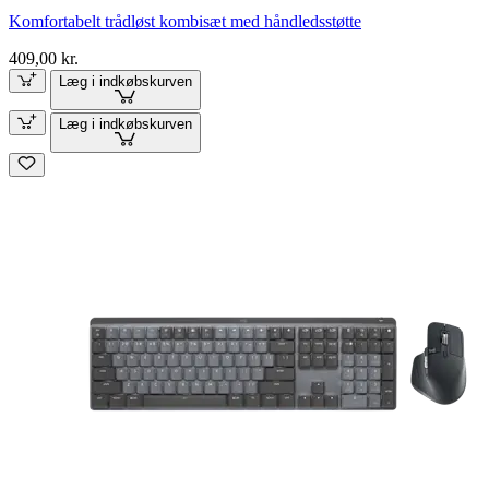
Komfortabelt trådløst kombisæt med håndledsstøtte
409,00 kr.
Læg i indkøbskurven
Læg i indkøbskurven