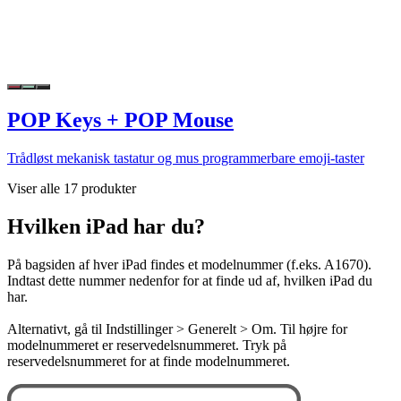
POP Keys + POP Mouse
Trådløst mekanisk tastatur og mus programmerbare emoji-taster
Viser alle 17 produkter
Hvilken iPad har du?
På bagsiden af hver iPad findes et modelnummer (f.eks. A1670).
Indtast dette nummer nedenfor for at finde ud af, hvilken iPad du
har.
Alternativt, gå til Indstillinger > Generelt > Om. Til højre for
modelnummeret er reservedelsnummeret. Tryk på
reservedelsnummeret for at finde modelnummeret.