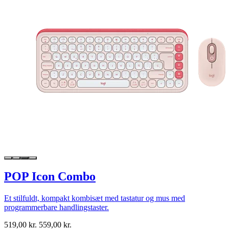
POP Icon Combo
Et stilfuldt, kompakt kombisæt med tastatur og mus med
programmerbare handlingstaster.
519,00 kr.
559,00 kr.