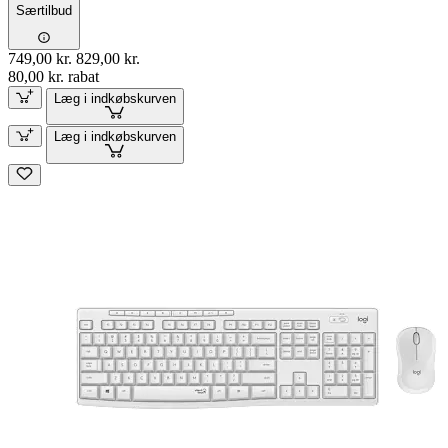
Særtilbud
749,00 kr.
829,00 kr.
80,00 kr. rabat
Læg i indkøbskurven
Læg i indkøbskurven