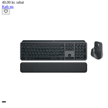
40,00 kr. rabat
Køb nu