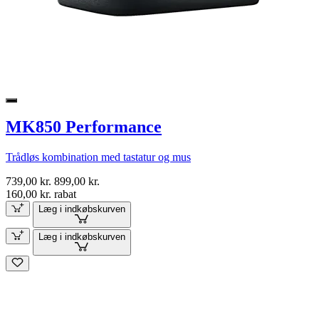
MK850 Performance
Trådløs kombination med tastatur og mus
739,00 kr.
899,00 kr.
160,00 kr. rabat
Læg i indkøbskurven
Læg i indkøbskurven