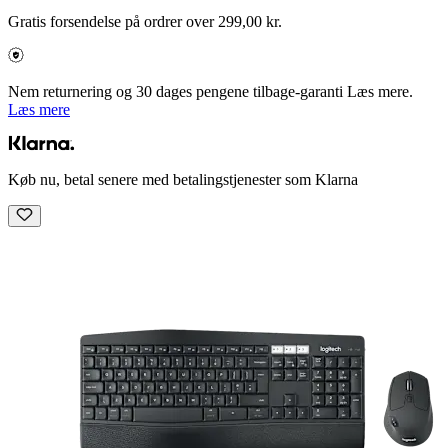
Gratis forsendelse på ordrer over 299,00 kr.
Nem returnering og 30 dages pengene tilbage-garanti Læs mere.
Læs mere
Køb nu, betal senere med betalingstjenester som Klarna