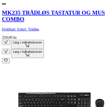
MK235 TRÅDLØS TASTATUR OG MUS
COMBO
Holdbart. Enkel. Trådløs
259,00 kr.
Læg i indkøbskurven
Læg i indkøbskurven