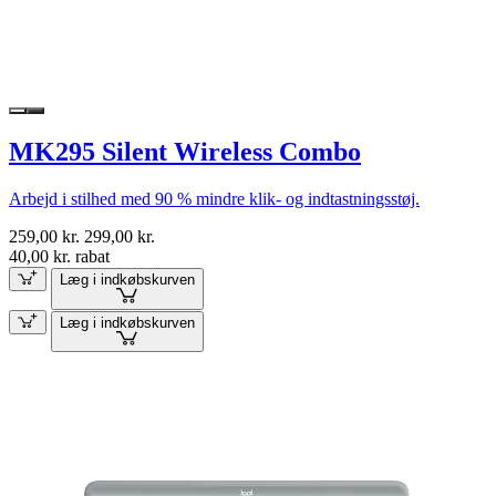
MK295 Silent Wireless Combo
Arbejd i stilhed med 90 % mindre klik- og indtastningsstøj.
259,00 kr.
299,00 kr.
40,00 kr. rabat
Læg i indkøbskurven
Læg i indkøbskurven