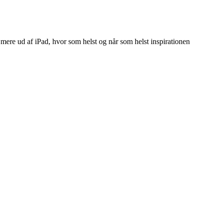
å mere ud af iPad, hvor som helst og når som helst inspirationen