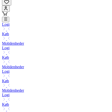
Logi
Køb
Mobilenheder
Logi
Køb
Mobilenheder
Logi
Køb
Mobilenheder
Logi
Køb