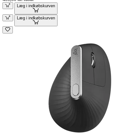
Læg i indkøbskurven
Læg i indkøbskurven