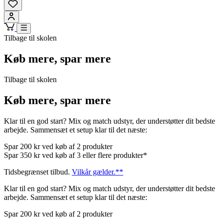
Tilbage til skolen
Køb mere, spar mere
Tilbage til skolen
Køb mere, spar mere
Klar til en god start? Mix og match udstyr, der understøtter dit bedste
arbejde. Sammensæt et setup klar til det næste:
Spar 200 kr ved køb af 2 produkter
Spar 350 kr ved køb af 3 eller flere produkter*
Tidsbegrænset tilbud.
Vilkår gælder.**
Klar til en god start? Mix og match udstyr, der understøtter dit bedste
arbejde. Sammensæt et setup klar til det næste:
Spar 200 kr ved køb af 2 produkter