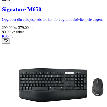
Signature M650
Opgrader din arbejdsplads for komfort og produktivitet hele dagen.
299,00 kr.
379,00 kr.
80,00 kr. rabat
Køb nu