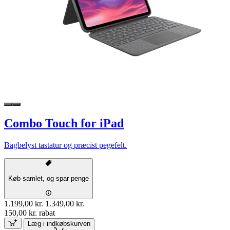
Combo Touch for iPad
Bagbelyst tastatur og præcist pegefelt.
Køb samlet, og spar penge
1.199,00 kr.
1.349,00 kr.
150,00 kr. rabat
Læg i indkøbskurven