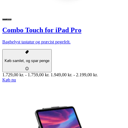
Combo Touch for iPad Pro
Bagbelyst tastatur og præcist pegefelt.
Køb samlet, og spar penge
1.729,00 kr.
-
1.759,00 kr.
1.949,00 kr.
-
2.199,00 kr.
Køb nu