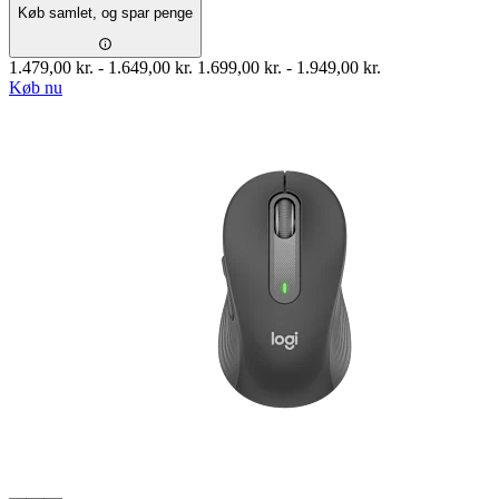
Køb samlet, og spar penge
1.479,00 kr.
-
1.649,00 kr.
1.699,00 kr.
-
1.949,00 kr.
Køb nu