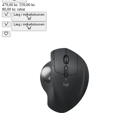
479,00 kr.
559,00 kr.
80,00 kr. rabat
Læg i indkøbskurven
Læg i indkøbskurven