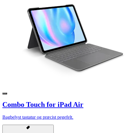
Combo Touch for iPad Air
Bagbelyst tastatur og præcist pegefelt.