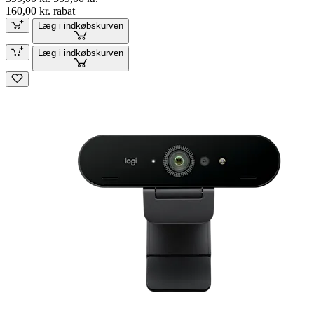
160,00 kr. rabat
Læg i indkøbskurven
Læg i indkøbskurven