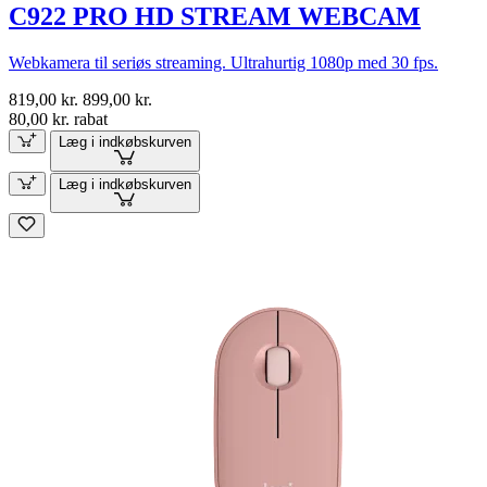
C922 PRO HD STREAM WEBCAM
Webkamera til seriøs streaming. Ultrahurtig 1080p med 30 fps.
819,00 kr.
899,00 kr.
80,00 kr. rabat
Læg i indkøbskurven
Læg i indkøbskurven