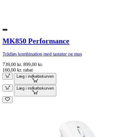
MK850 Performance
Trådløs kombination med tastatur og mus
739,00 kr.
899,00 kr.
160,00 kr. rabat
Læg i indkøbskurven
Læg i indkøbskurven