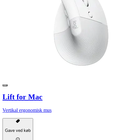
Lift for Mac
Vertikal ergonomisk mus
Gave ved køb