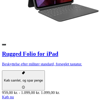
Rugged Folio for iPad
Beskyttelse efter militær standard, forseglet tastatur.
Køb samlet, og spar penge
959,00 kr.
-
1.099,00 kr.
1.099,00 kr.
Køb nu