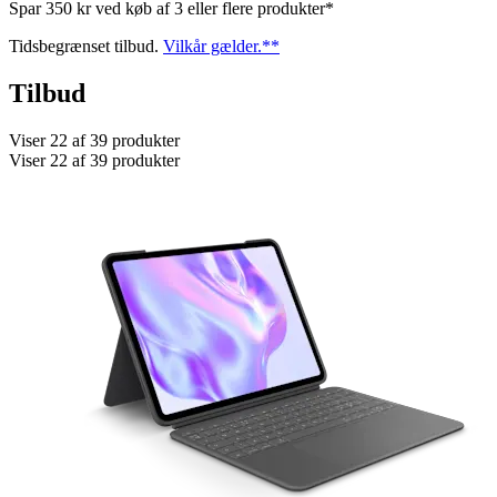
Spar 350 kr ved køb af 3 eller flere produkter*
Tidsbegrænset tilbud.
Vilkår gælder.**
Tilbud
Viser 22 af 39 produkter
Viser 22 af 39 produkter