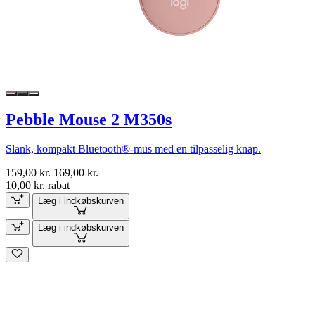
Pebble Mouse 2 M350s
Slank, kompakt Bluetooth®-mus med en tilpasselig knap.
159,00 kr.
169,00 kr.
10,00 kr. rabat
Læg i indkøbskurven
Læg i indkøbskurven