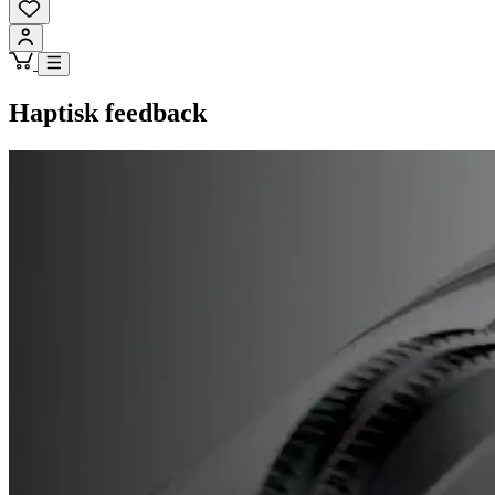
Haptisk feedback