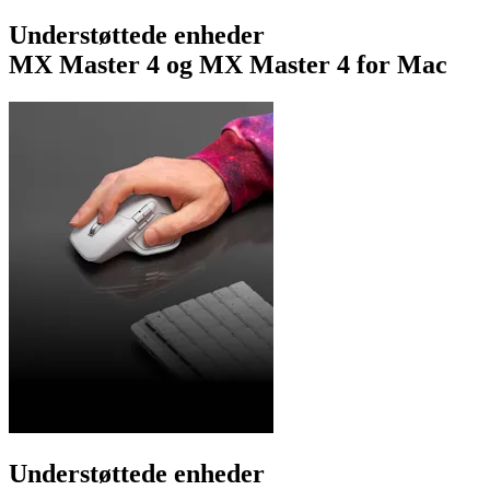
Understøttede enheder
MX Master 4 og MX Master 4 for Mac
Understøttede enheder