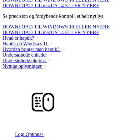
DOWNLOAD TIL macOS 14 ELLER NYERE
Se præcision og fordybende kontrol i et helt nyt lys
DOWNLOAD TIL WINDOWS 10 ELLER NYERE
DOWNLOAD TIL macOS 14 ELLER NYERE
Hvad er haptik?
Haptik på Windows 11
Hvordan bruger man haptik?
Understøttede enheder
Understøttede plugins
Nyttige oplysninger
Logi Options+