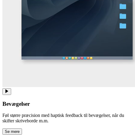
Bevægelser
Føl større præcision med haptisk feedback til bevægelser, når du
skifter skriveborde m.m.
Se mere