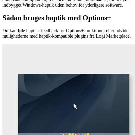
indbygget Windows-haptik uden behov for yderligere software.
Sådan bruges haptik med Options+
Du kan føle haptisk feedback for Options+-funktioner eller udvide
mulighederne med haptik-kompatible plugins fra Logi Marketplace.