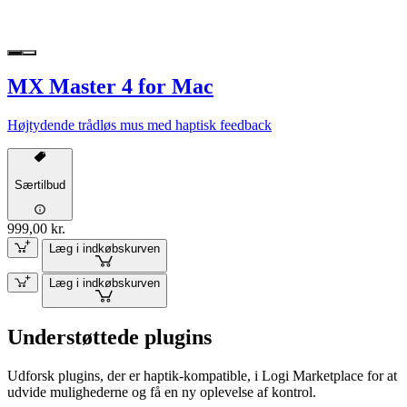
MX Master 4 for Mac
Højtydende trådløs mus med haptisk feedback
Særtilbud
999,00 kr.
Læg i indkøbskurven
Læg i indkøbskurven
Understøttede plugins
Udforsk plugins, der er haptik-kompatible, i Logi Marketplace for at
udvide mulighederne og få en ny oplevelse af kontrol.