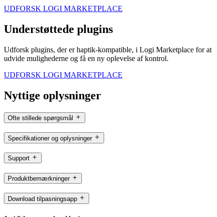
UDFORSK LOGI MARKETPLACE
Understøttede plugins
Udforsk plugins, der er haptik-kompatible, i Logi Marketplace for at
udvide mulighederne og få en ny oplevelse af kontrol.
UDFORSK LOGI MARKETPLACE
Nyttige oplysninger
Ofte stillede spørgsmål
Specifikationer og oplysninger
Support
Produktbemærkninger
Download tilpasningsapp