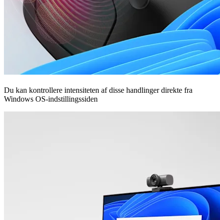
Du kan kontrollere intensiteten af disse handlinger direkte fra
Windows OS-indstillingssiden