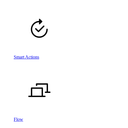
Smart Actions
Flow