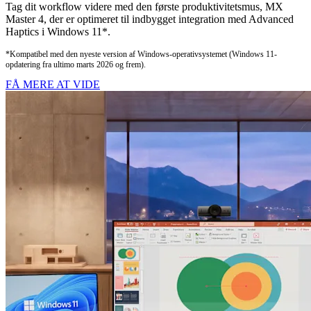
Tag dit workflow videre med den første produktivitetsmus, MX
Master 4, der er optimeret til indbygget integration med Advanced
Haptics i Windows 11*.
*Kompatibel med den nyeste version af Windows-operativsystemet (Windows 11-
opdatering fra ultimo marts 2026 og frem).
FÅ MERE AT VIDE