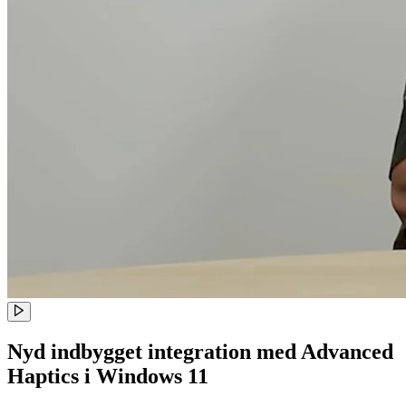
Nyd indbygget integration med Advanced
Haptics i Windows 11