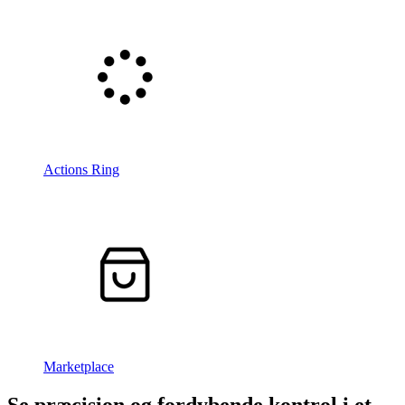
Actions Ring
Marketplace