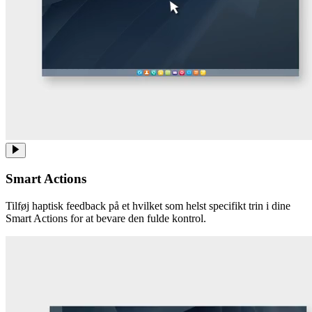
Smart Actions
Tilføj haptisk feedback på et hvilket som helst specifikt trin i dine
Smart Actions for at bevare den fulde kontrol.