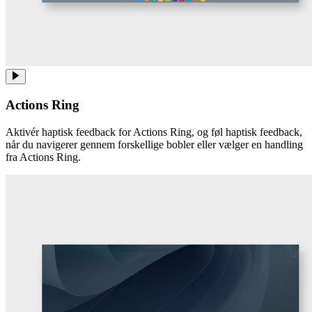
Actions Ring
Aktivér haptisk feedback for Actions Ring, og føl haptisk feedback,
når du navigerer gennem forskellige bobler eller vælger en handling
fra Actions Ring.