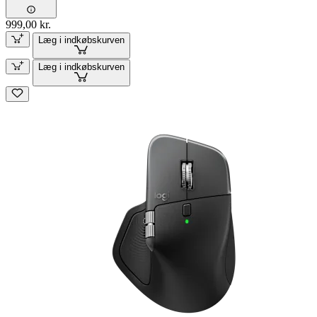
999,00 kr.
Læg i indkøbskurven
Læg i indkøbskurven