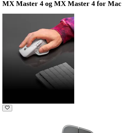
MX Master 4 og MX Master 4 for Mac