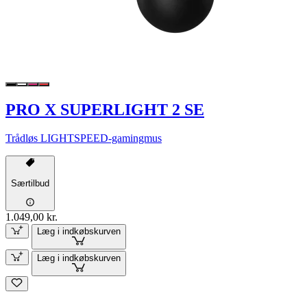
PRO X SUPERLIGHT 2 SE
Trådløs LIGHTSPEED-gamingmus
Særtilbud
1.049,00 kr.
Læg i indkøbskurven
Læg i indkøbskurven