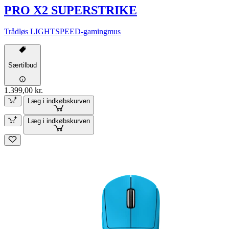
PRO X2 SUPERSTRIKE
Trådløs LIGHTSPEED-gamingmus
Særtilbud
1.399,00 kr.
Læg i indkøbskurven
Læg i indkøbskurven