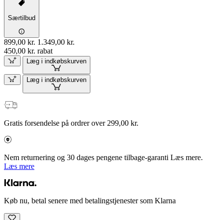
Særtilbud
899,00 kr.
1.349,00 kr.
450,00 kr. rabat
Læg i indkøbskurven
Læg i indkøbskurven
Gratis forsendelse på ordrer over 299,00 kr.
Nem returnering og 30 dages pengene tilbage-garanti Læs mere.
Læs mere
Køb nu, betal senere med betalingstjenester som Klarna