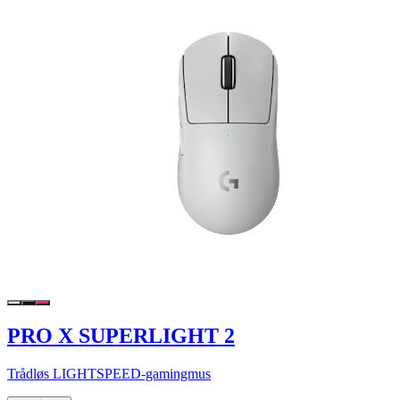
PRO X SUPERLIGHT 2
Trådløs LIGHTSPEED-gamingmus