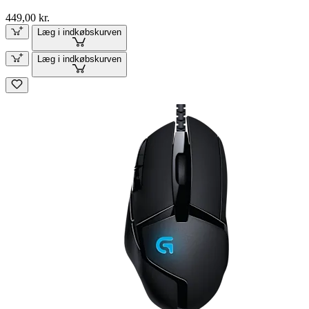
449,00 kr.
Læg i indkøbskurven
Læg i indkøbskurven