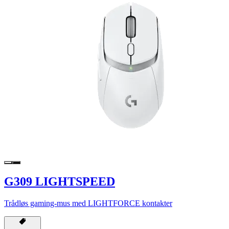
G309 LIGHTSPEED
Trådløs gaming-mus med LIGHTFORCE kontakter