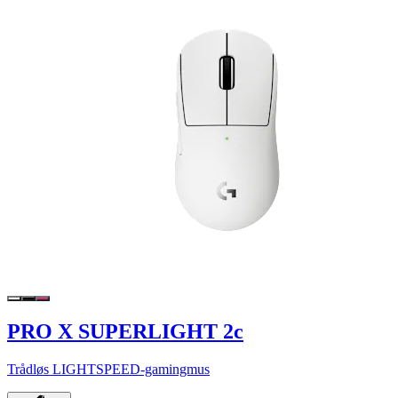
PRO X SUPERLIGHT 2c
Trådløs LIGHTSPEED-gamingmus