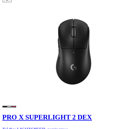
PRO X SUPERLIGHT 2 DEX