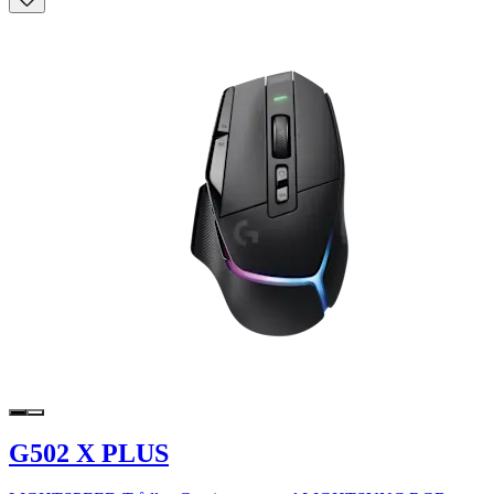
G502 X PLUS