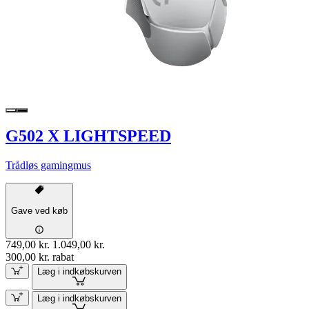
G502 X LIGHTSPEED
Trådløs gamingmus
Gave ved køb
749,00 kr.
1.049,00 kr.
300,00 kr. rabat
Læg i indkøbskurven
Læg i indkøbskurven