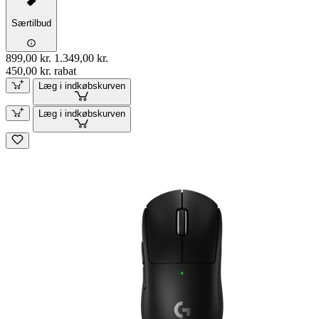
Særtilbud
899,00 kr.
1.349,00 kr.
450,00 kr. rabat
Læg i indkøbskurven
Læg i indkøbskurven