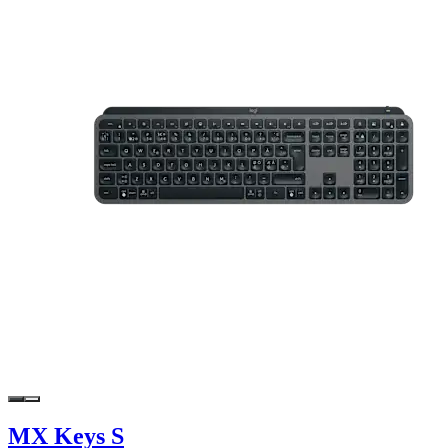
MX Keys S