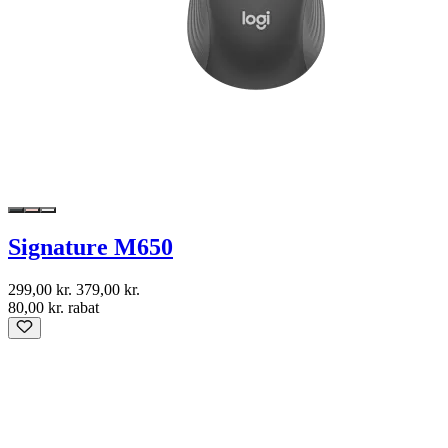
Signature M650
299,00 kr.
379,00 kr.
80,00 kr. rabat