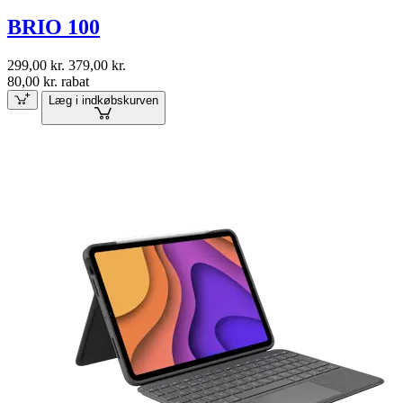
BRIO 100
299,00 kr.
379,00 kr.
80,00 kr. rabat
Læg i indkøbskurven