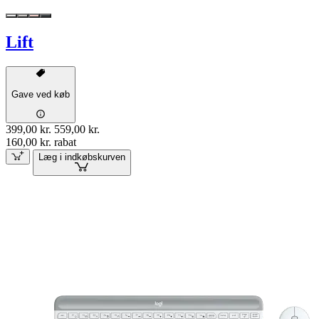
Lift
Gave ved køb
399,00 kr.
559,00 kr.
160,00 kr. rabat
Læg i indkøbskurven