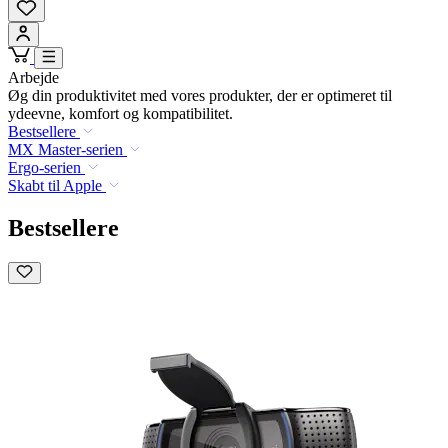
Arbejde
Øg din produktivitet med vores produkter, der er optimeret til
ydeevne, komfort og kompatibilitet.
Bestsellere
MX Master-serien
Ergo-serien
Skabt til Apple
Bestsellere