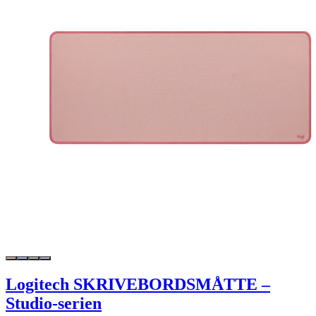
Logitech SKRIVEBORDSMÅTTE –
Studio-serien