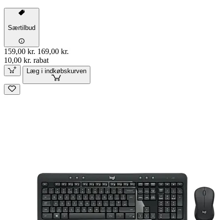
Særtilbud
159,00 kr.
169,00 kr.
10,00 kr. rabat
Læg i indkøbskurven