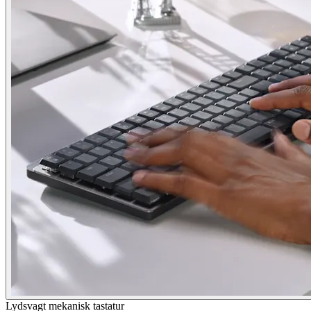
Lydsvagt mekanisk tastatur