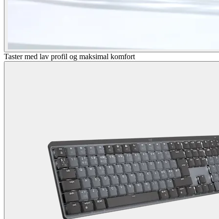
Taster med lav profil og maksimal komfort