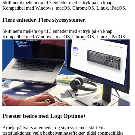
Skift nemt mellem op til 3 enheder med et tryk på en knap.
Kompatibel med Windows, macOS, ChromeOS, Linux, iPadOS.
Flere enheder. Flere styresystemer.
Skift nemt mellem op til 3 enheder med et tryk på en knap.
Kompatibel med Windows, macOS, ChromeOS, Linux, iPadOS.
Præster bedre med Logi Options+
Arbejd på tværs af enheder og styresystemer, skift Fn-
tastefunktioner, vælg bagbelysningseffekter, tildel appspecifikke