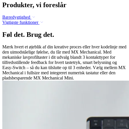
Produkter, vi foreslår
Bæredygtighed
Vigtigste funktioner
Føl det. Brug det.
Mærk hvert et øjeblik af din kreative proces eller hver kodelinje med
den uimodståelige følelse, du får med MX Mechanical. Med
mekaniske lavprofiltaster i dit udvalg blandt 3 kontakttyper for
tilfredsstillende feedback for hvert tastetryk, smart belysning og
Easy-Switch – så du kan tilslutte op til 3 enheder. Vælg mellem MX
Mechanical i fullsize med integreret numerisk tastatur eller den
pladsbesparende MX Mechanical Mini.