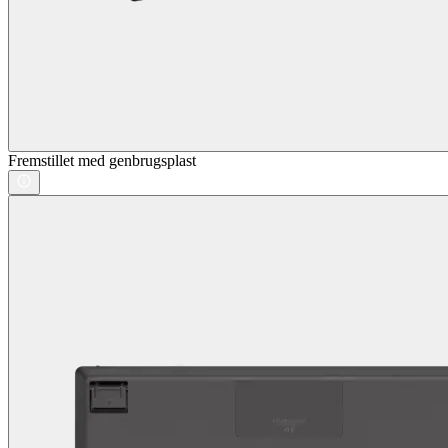
Fremstillet med genbrugsplast