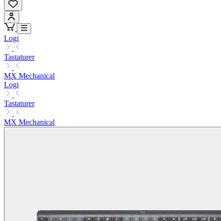
Logi
Tastaturer
MX Mechanical
Logi
Tastaturer
MX Mechanical