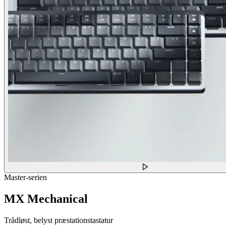
Master-serien
MX Mechanical
Trådløst, belyst præstationstastatur