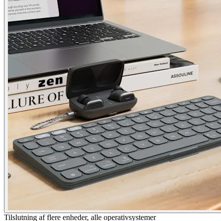
Tilslutning af flere enheder, alle operativsystemer