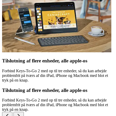
Tilslutning af flere enheder, alle apple-os
Forbind Keys-To-Go 2 med op til tre enheder, så du kan arbejde
problemfrit på tværs af din iPad, iPhone og Macbook med blot et
tryk på en knap.
Tilslutning af flere enheder, alle apple-os
Forbind Keys-To-Go 2 med op til tre enheder, så du kan arbejde
problemfrit på tværs af din iPad, iPhone og Macbook med blot et
tryk på en knap.