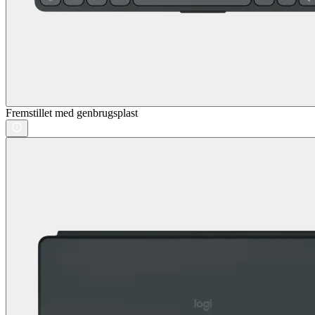
Fremstillet med genbrugsplast