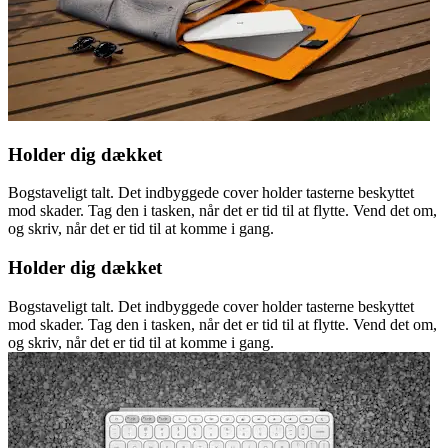
Holder dig dækket
Bogstaveligt talt. Det indbyggede cover holder tasterne beskyttet
mod skader. Tag den i tasken, når det er tid til at flytte. Vend det om,
og skriv, når det er tid til at komme i gang.
Holder dig dækket
Bogstaveligt talt. Det indbyggede cover holder tasterne beskyttet
mod skader. Tag den i tasken, når det er tid til at flytte. Vend det om,
og skriv, når det er tid til at komme i gang.