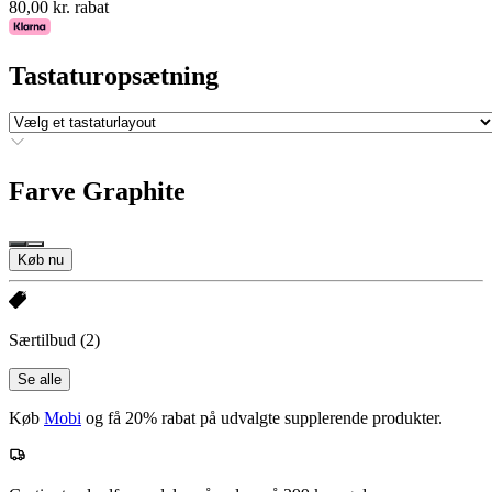
80,00 kr. rabat
Tastaturopsætning
Farve
Graphite
Køb nu
Særtilbud
(2)
Se alle
Køb
Mobi
og få 20% rabat på udvalgte supplerende produkter.