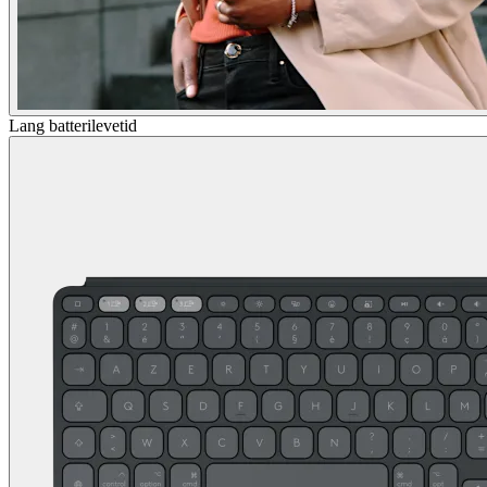
Lang batterilevetid