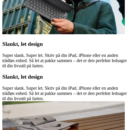
Slankt, let design
Super slank. Super let. Skriv på din iPad, iPhone eller en anden
trådløs enhed. Så let at pakke sammen – det er den perfekte ledsager
til din livsstil på farten.
Slankt, let design
Super slank. Super let. Skriv på din iPad, iPhone eller en anden
trådløs enhed. Så let at pakke sammen – det er den perfekte ledsager
til din livsstil på farten.