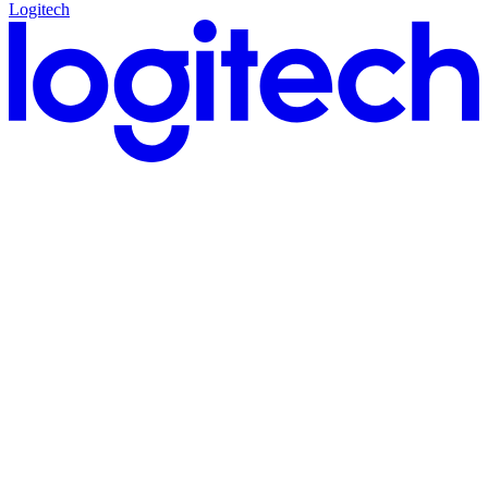
Logitech