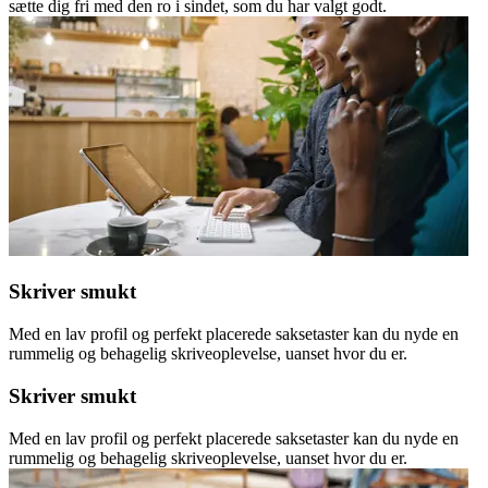
sætte dig fri med den ro i sindet, som du har valgt godt.
Skriver smukt
Med en lav profil og perfekt placerede saksetaster kan du nyde en
rummelig og behagelig skriveoplevelse, uanset hvor du er.
Skriver smukt
Med en lav profil og perfekt placerede saksetaster kan du nyde en
rummelig og behagelig skriveoplevelse, uanset hvor du er.