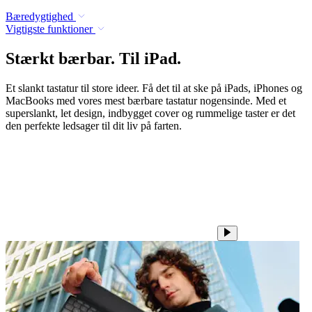
Bæredygtighed
Vigtigste funktioner
Stærkt bærbar. Til iPad.
Et slankt tastatur til store ideer. Få det til at ske på iPads, iPhones og
MacBooks med vores mest bærbare tastatur nogensinde. Med et
superslankt, let design, indbygget cover og rummelige taster er det
den perfekte ledsager til dit liv på farten.