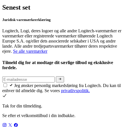
Senest set
Juridisk varemærkeerklæring
Logitech, Logi, deres logoer og alle andre Logitech-varemærker er
varemærker eller registrerede varemærker tilhørende Logitech
Europe S.A. og/eller dets associerede selskaber i USA og andre
lande. Alle andre tredjepartsvaremærker tilhører deres respektive
ejere.
Se alle varemærker
Tilmeld dig for at modtage dit særlige tilbud og eksklusive
fordele.
Jeg ønsker personlig markedsføring fra Logitech. Du kan til
enhver tid afmelde dig. Se vores
privatlivspolitik.
Tak for din tilmelding.
Se efter et velkomsttilbud i din indbakke.