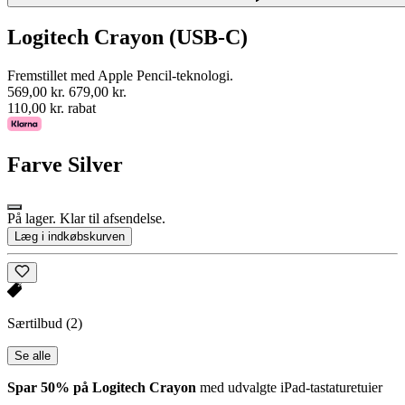
Logitech Crayon (USB-C)
Fremstillet med Apple Pencil-teknologi.
569,00 kr.
679,00 kr.
110,00 kr. rabat
Farve
Silver
På lager. Klar til afsendelse.
Læg i indkøbskurven
Særtilbud
(2)
Se alle
Spar 50% på Logitech Crayon
med udvalgte iPad-tastaturetuier