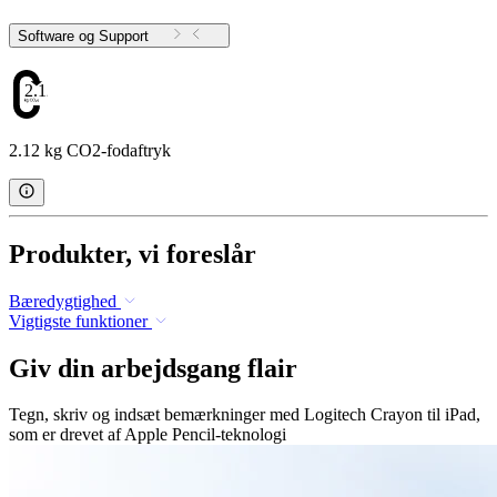
Software og Support
2.12
2.12 kg CO2-fodaftryk
Produkter, vi foreslår
Bæredygtighed
Vigtigste funktioner
Giv din arbejdsgang flair
Tegn, skriv og indsæt bemærkninger med Logitech Crayon til iPad,
som er drevet af Apple Pencil-teknologi