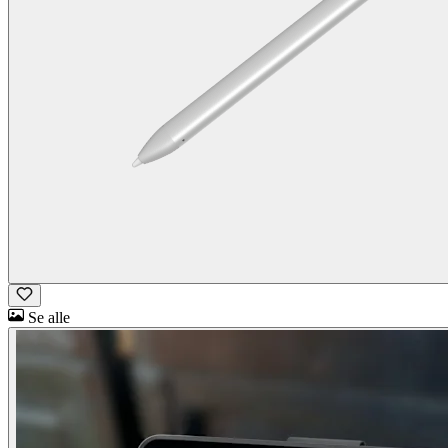
Se alle