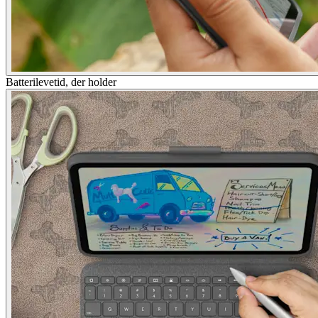
Batterilevetid, der holder