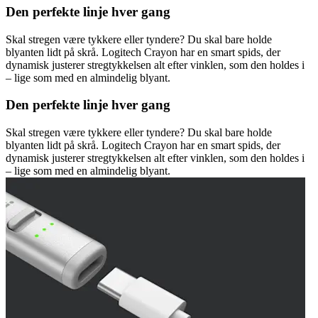
Den perfekte linje hver gang
Skal stregen være tykkere eller tyndere? Du skal bare holde
blyanten lidt på skrå. Logitech Crayon har en smart spids, der
dynamisk justerer stregtykkelsen alt efter vinklen, som den holdes i
– lige som med en almindelig blyant.
Den perfekte linje hver gang
Skal stregen være tykkere eller tyndere? Du skal bare holde
blyanten lidt på skrå. Logitech Crayon har en smart spids, der
dynamisk justerer stregtykkelsen alt efter vinklen, som den holdes i
– lige som med en almindelig blyant.