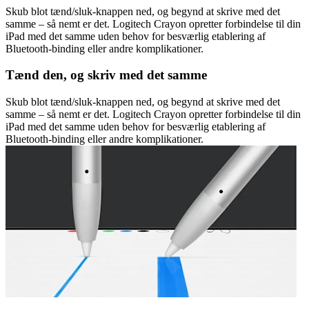
Skub blot tænd/sluk-knappen ned, og begynd at skrive med det
samme – så nemt er det. Logitech Crayon opretter forbindelse til din
iPad med det samme uden behov for besværlig etablering af
Bluetooth-binding eller andre komplikationer.
Tænd den, og skriv med det samme
Skub blot tænd/sluk-knappen ned, og begynd at skrive med det
samme – så nemt er det. Logitech Crayon opretter forbindelse til din
iPad med det samme uden behov for besværlig etablering af
Bluetooth-binding eller andre komplikationer.