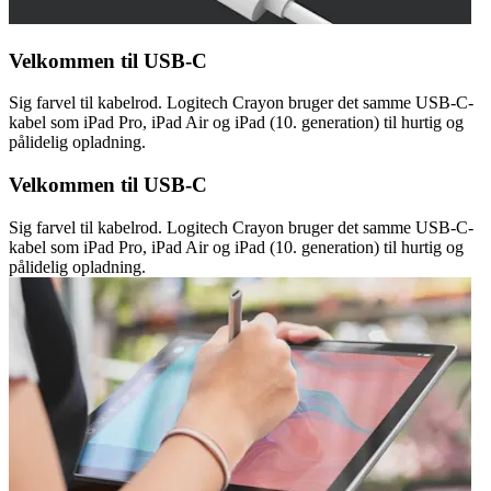
Velkommen til USB-C
Sig farvel til kabelrod. Logitech Crayon bruger det samme USB-C-
kabel som iPad Pro, iPad Air og iPad (10. generation) til hurtig og
pålidelig opladning.
Velkommen til USB-C
Sig farvel til kabelrod. Logitech Crayon bruger det samme USB-C-
kabel som iPad Pro, iPad Air og iPad (10. generation) til hurtig og
pålidelig opladning.