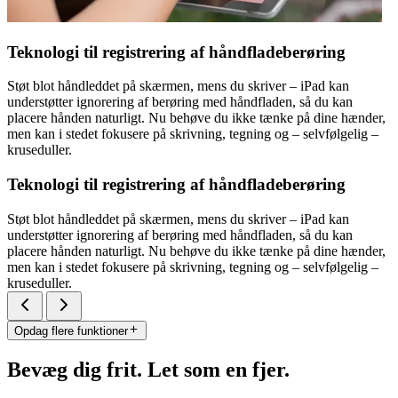
Teknologi til registrering af håndfladeberøring
Støt blot håndleddet på skærmen, mens du skriver – iPad kan
understøtter ignorering af berøring med håndfladen, så du kan
placere hånden naturligt. Nu behøve du ikke tænke på dine hænder,
men kan i stedet fokusere på skrivning, tegning og – selvfølgelig –
kruseduller.
Teknologi til registrering af håndfladeberøring
Støt blot håndleddet på skærmen, mens du skriver – iPad kan
understøtter ignorering af berøring med håndfladen, så du kan
placere hånden naturligt. Nu behøve du ikke tænke på dine hænder,
men kan i stedet fokusere på skrivning, tegning og – selvfølgelig –
kruseduller.
Opdag flere funktioner
Bevæg dig frit. Let som en fjer.