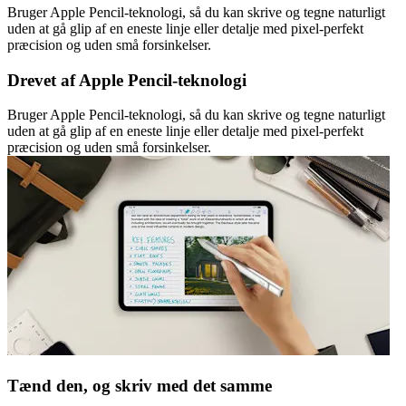
Bruger Apple Pencil-teknologi, så du kan skrive og tegne naturligt
uden at gå glip af en eneste linje eller detalje med pixel-perfekt
præcision og uden små forsinkelser.
Drevet af Apple Pencil-teknologi
Bruger Apple Pencil-teknologi, så du kan skrive og tegne naturligt
uden at gå glip af en eneste linje eller detalje med pixel-perfekt
præcision og uden små forsinkelser.
Tænd den, og skriv med det samme