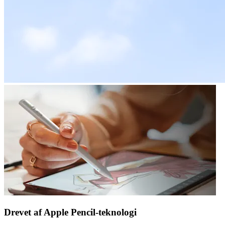
Drevet af Apple Pencil-teknologi