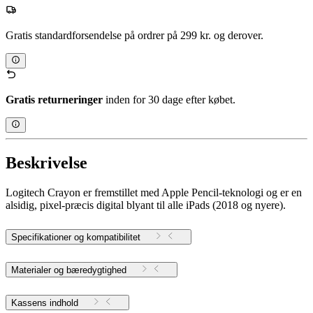
Gratis standardforsendelse på ordrer på 299 kr. og derover.
Gratis returneringer
inden for 30 dage efter købet.
Beskrivelse
Logitech Crayon er fremstillet med Apple Pencil-teknologi og er en
alsidig, pixel-præcis digital blyant til alle iPads (2018 og nyere).
Specifikationer og kompatibilitet
Materialer og bæredygtighed
Kassens indhold