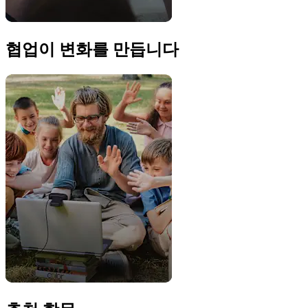
협업이 변화를 만듭니다