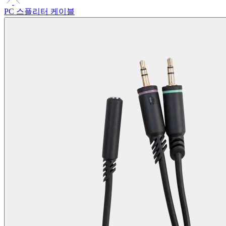
PC 스플리터 케이블