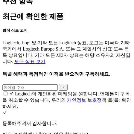
추천 항목
최근에 확인한 제품
법적 상표 고지
Logitech, Logi 및 기타 모든 Logitech 상표, 로고는 미국과 기타
국가에서 Logitech Europe S.A. 또는 그 계열사의 상표 또는 등
록 상표입니다. 기타 모든 제3자 상표는 해당 소유자의 자산입
니다.
모든 상표 보기
특별 혜택과 독점적인 이점을 받으려면 구독하세요.
Logitech의 개인화된 마케팅을 원합니다. 언제든지 구독
을 취소할 수 있습니다. 우리의
개인정보 보호정책
을(를) 확인
하세요.
등록해주셔서 감사합니다.