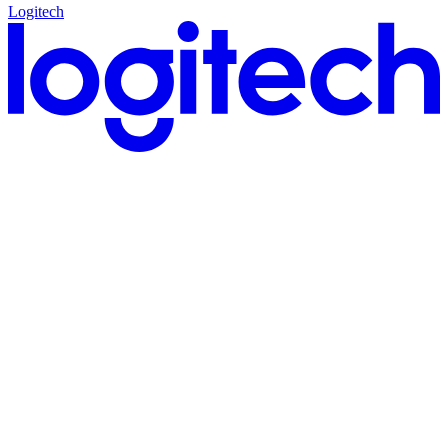
Logitech