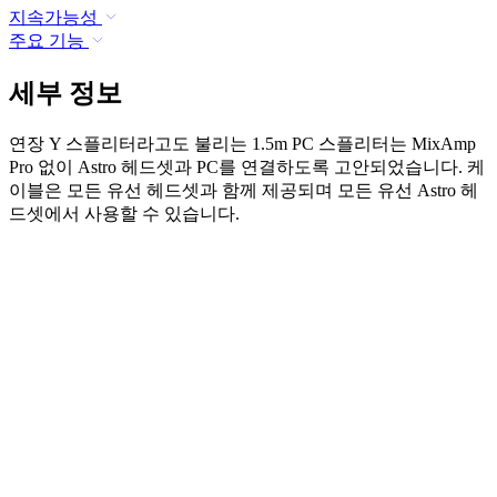
지속가능성
주요 기능
세부 정보
연장 Y 스플리터라고도 불리는 1.5m PC 스플리터는 MixAmp
Pro 없이 Astro 헤드셋과 PC를 연결하도록 고안되었습니다. 케
이블은 모든 유선 헤드셋과 함께 제공되며 모든 유선 Astro 헤
드셋에서 사용할 수 있습니다.