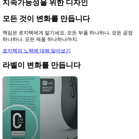
지속가능성을 위한 디자인
모든 것이 변화를 만듭니다
책임은 로지텍에게 맡기세요. 모든 부품 하나하나. 모든 공정
하나하나. 모든 제품 하나하나까지.
로지텍의 노력에 대해 알아보기
라벨이 변화를 만듭니다