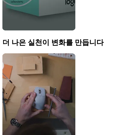
더 나은 실천이 변화를 만듭니다