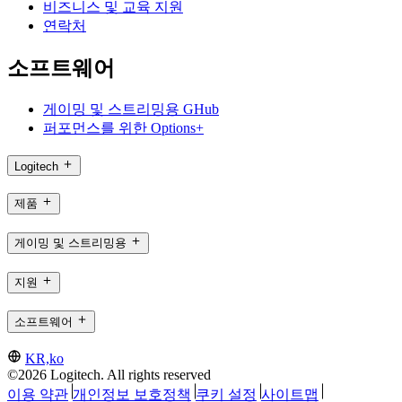
비즈니스 및 교육 지원
연락처
소프트웨어
게이밍 및 스트리밍용 GHub
퍼포먼스를 위한 Options+
Logitech
제품
게이밍 및 스트리밍용
지원
소프트웨어
KR,ko
©2026 Logitech. All rights reserved
이용 약관
개인정보 보호정책
쿠키 설정
사이트맵