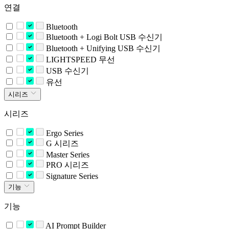
연결
Bluetooth
Bluetooth + Logi Bolt USB 수신기
Bluetooth + Unifying USB 수신기
LIGHTSPEED 무선
USB 수신기
유선
시리즈
시리즈
Ergo Series
G 시리즈
Master Series
PRO 시리즈
Signature Series
기능
기능
AI Prompt Builder