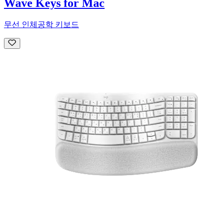
Wave Keys for Mac
무선 인체공학 키보드