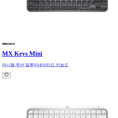
MX Keys Mini
미니멀 무선 일루미네이티드 키보드