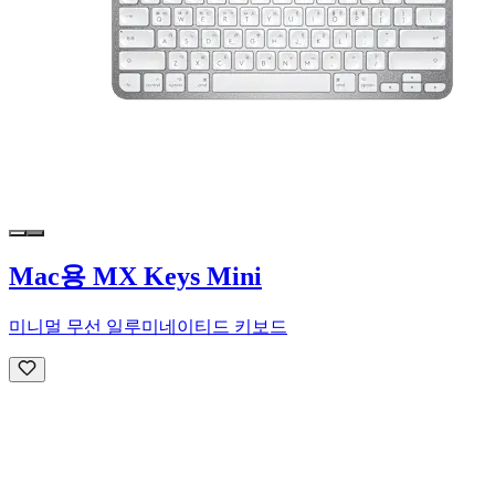
Mac용 MX Keys Mini
미니멀 무선 일루미네이티드 키보드