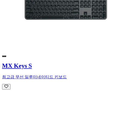
MX Keys S
최고급 무선 일루미네이티드 키보드