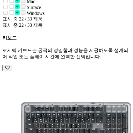
Mac
Surface
Windows
표시 중 22 / 33 제품
표시 중 22 / 33 제품
키보드
로지텍 키보드는 궁극의 정밀함과 성능을 제공하도록 설계되
어 작업 또는 플레이 시간에 완벽한 선택입니다.