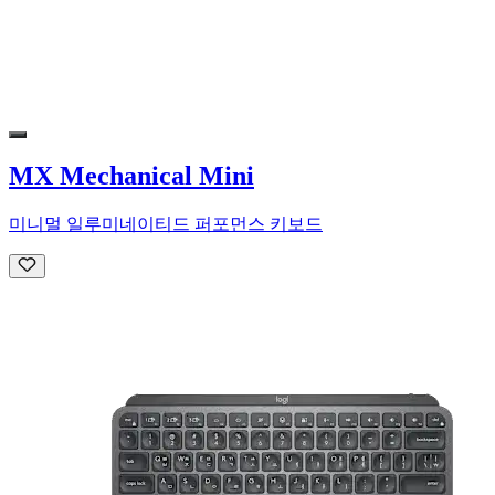
MX Mechanical Mini
미니멀 일루미네이티드 퍼포먼스 키보드