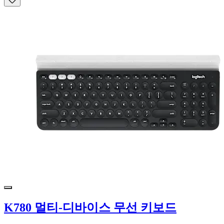
K780 멀티-디바이스 무선 키보드