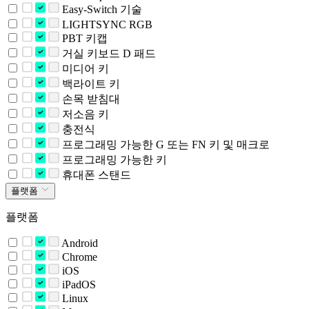
Easy-Switch 기술
LIGHTSYNC RGB
PBT 키캡
거실 키보드 D 패드
미디어 키
백라이트 키
손목 받침대
저소음 키
충전식
프로그래밍 가능한 G 또는 FN 키 및 매크로
프로그래밍 가능한 키
휴대폰 스탠드
플랫폼
플랫폼
Android
Chrome
iOS
iPadOS
Linux