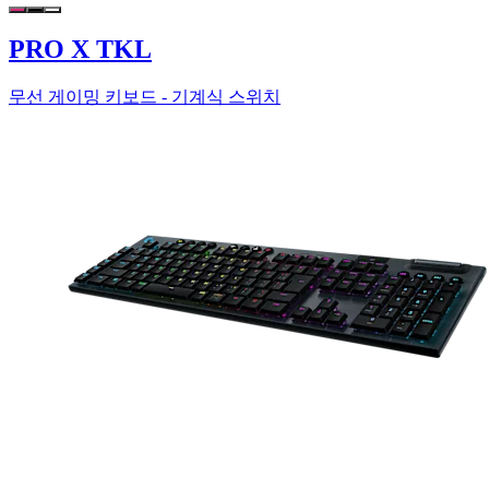
PRO X TKL
무선 게이밍 키보드 - 기계식 스위치