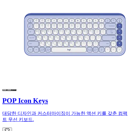
POP Icon Keys
대담한 디자인과 커스터마이징이 가능한 액션 키를 갖춘 컴팩
트 무선 키보드.