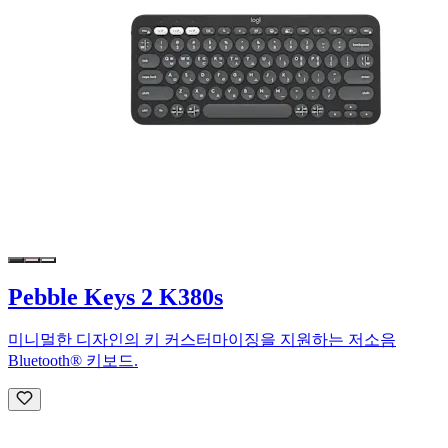
Pebble Keys 2 K380s
미니멀한 디자인의 키 커스터마이징을 지원하는 저소음
Bluetooth® 키보드.