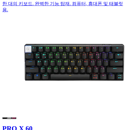
한 대의 키보드. 완벽한 기능 탑재. 컴퓨터, 휴대폰 및 태블릿
용.
PRO X 60