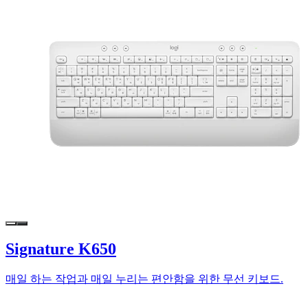
Signature K650
매일 하는 작업과 매일 누리는 편안함을 위한 무선 키보드.