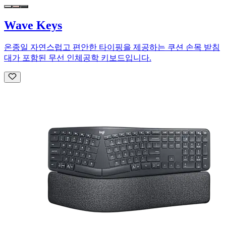
Wave Keys
온종일 자연스럽고 편안한 타이핑을 제공하는 쿠션 손목 받침
대가 포함된 무선 인체공학 키보드입니다.