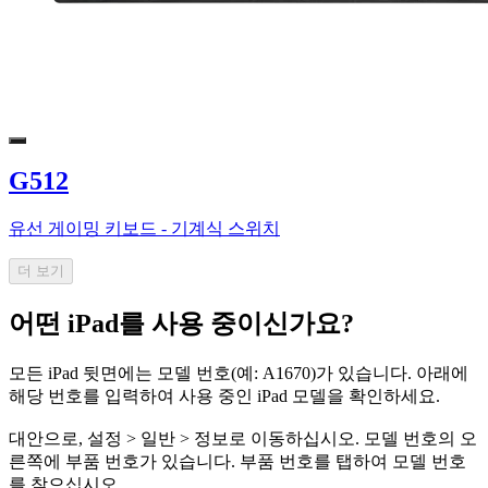
G512
유선 게이밍 키보드 - 기계식 스위치
더 보기
어떤 iPad를 사용 중이신가요?
모든 iPad 뒷면에는 모델 번호(예: A1670)가 있습니다. 아래에
해당 번호를 입력하여 사용 중인 iPad 모델을 확인하세요.
대안으로, 설정 > 일반 > 정보로 이동하십시오. 모델 번호의 오
른쪽에 부품 번호가 있습니다. 부품 번호를 탭하여 모델 번호
를 찾으십시오.