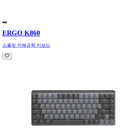
ERGO K860
스플릿 인체공학 키보드