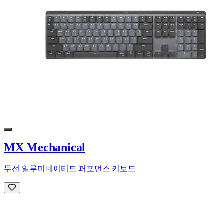
MX Mechanical
무선 일루미네이티드 퍼포먼스 키보드