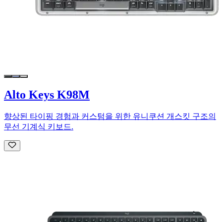
Alto Keys K98M
향상된 타이핑 경험과 커스텀을 위한 유니쿠션 개스킷 구조의
무선 기계식 키보드.