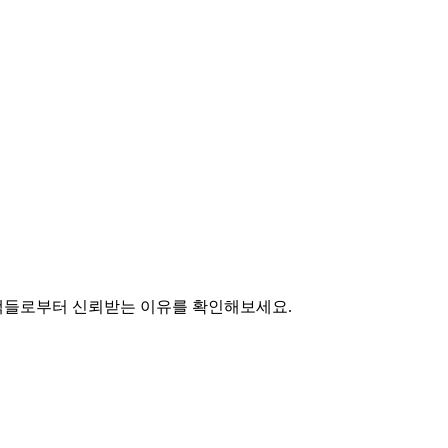
객들로부터 신뢰받는 이유를 확인해보세요.