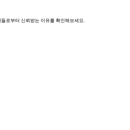
객들로부터 신뢰받는 이유를 확인해보세요.