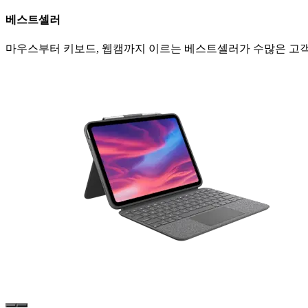
베스트셀러
마우스부터 키보드, 웹캠까지 이르는 베스트셀러가 수많은 고