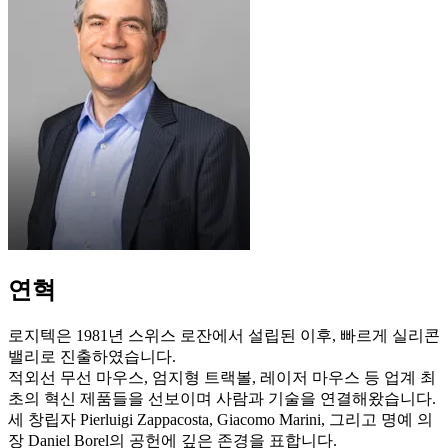
연혁
로지텍은 1981년 스위스 로잔에서 설립된 이후, 빠르게 실리콘
밸리로 진출하였습니다.
적외선 무선 마우스, 엄지형 트랙볼, 레이저 마우스 등 업계 최
초의 혁신 제품들을 선보이며 사람과 기술을 연결해왔습니다.
세 창립자 Pierluigi Zappacosta, Giacomo Marini, 그리고 명예 의
장 Daniel Borel의 공헌에 깊은 존경을 표합니다.