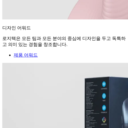
디자인 어워드
로지텍은 모든 팀과 모든 분야의 중심에 디자인을 두고 독특하
고 의미 있는 경험을 창조합니다.
제품 어워드