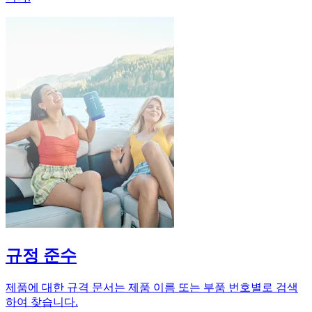
규정 준수
제품에 대한 규격 문서는 제품 이름 또는 부품 번호별로 검색
하여 찾습니다.