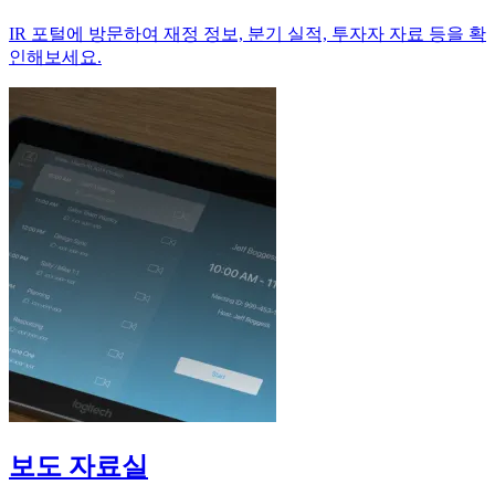
IR 포털에 방문하여 재정 정보, 분기 실적, 투자자 자료 등을 확
인해보세요.
보도 자료실