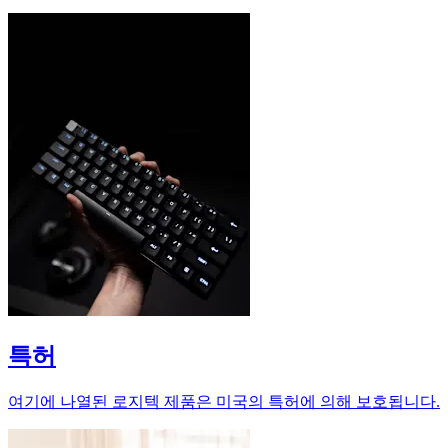
특허
여기에 나열된 로지텍 제품은 미국의 특허에 의해 보호됩니다.