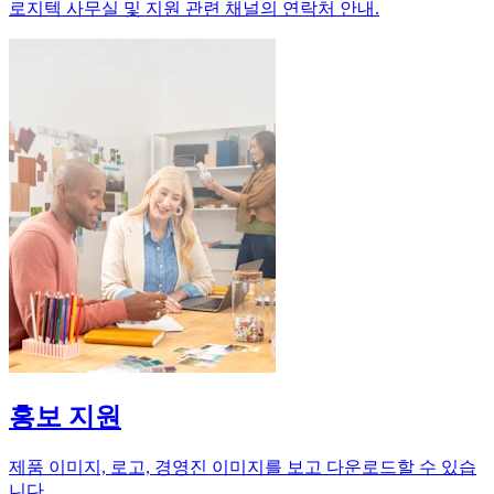
로지텍 사무실 및 지원 관련 채널의 연락처 안내.
홍보 지원
제품 이미지, 로고, 경영진 이미지를 보고 다운로드할 수 있습
니다.