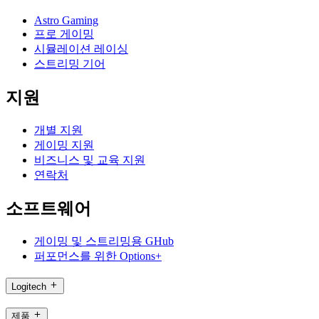
Astro Gaming
프로 게이밍
시뮬레이션 레이싱
스트리밍 기어
지원
개별 지원
게이밍 지원
비즈니스 및 교육 지원
연락처
소프트웨어
게이밍 및 스트리밍용 GHub
퍼포먼스를 위한 Options+
Logitech
제품