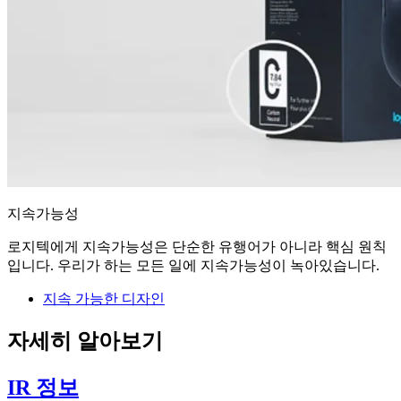
지속가능성
로지텍에게 지속가능성은 단순한 유행어가 아니라 핵심 원칙
입니다. 우리가 하는 모든 일에 지속가능성이 녹아있습니다.
지속 가능한 디자인
자세히 알아보기
IR 정보