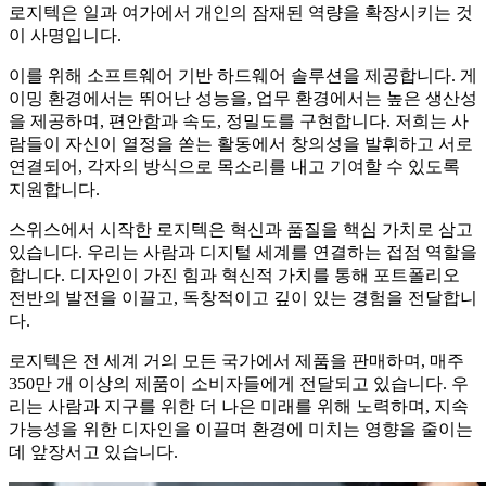
로지텍은 일과 여가에서 개인의 잠재된 역량을 확장시키는 것
이 사명입니다.
이를 위해 소프트웨어 기반 하드웨어 솔루션을 제공합니다. 게
이밍 환경에서는 뛰어난 성능을, 업무 환경에서는 높은 생산성
을 제공하며, 편안함과 속도, 정밀도를 구현합니다. 저희는 사
람들이 자신이 열정을 쏟는 활동에서 창의성을 발휘하고 서로
연결되어, 각자의 방식으로 목소리를 내고 기여할 수 있도록
지원합니다.
스위스에서 시작한 로지텍은 혁신과 품질을 핵심 가치로 삼고
있습니다. 우리는 사람과 디지털 세계를 연결하는 접점 역할을
합니다. 디자인이 가진 힘과 혁신적 가치를 통해 포트폴리오
전반의 발전을 이끌고, 독창적이고 깊이 있는 경험을 전달합니
다.
로지텍은 전 세계 거의 모든 국가에서 제품을 판매하며, 매주
350만 개 이상의 제품이 소비자들에게 전달되고 있습니다. 우
리는 사람과 지구를 위한 더 나은 미래를 위해 노력하며, 지속
가능성을 위한 디자인을 이끌며 환경에 미치는 영향을 줄이는
데 앞장서고 있습니다.