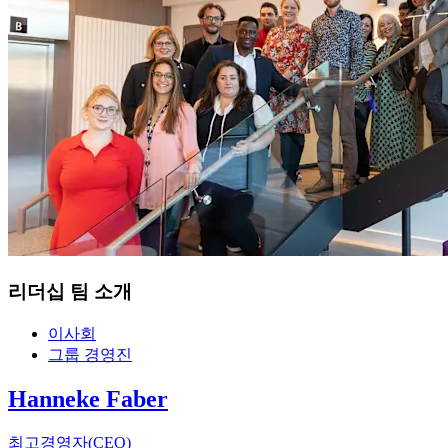
리더십 팀 소개
이사회
그룹 경영진
Hanneke Faber
최고경영자(CEO)