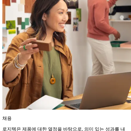
채용
로지텍은 제품에 대한 열정을 바탕으로, 의미 있는 성과를 내