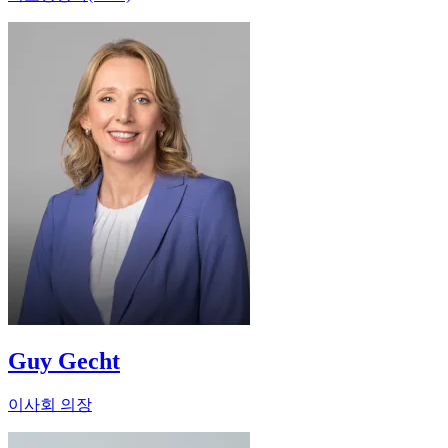
Guy Gecht
이사회 의장