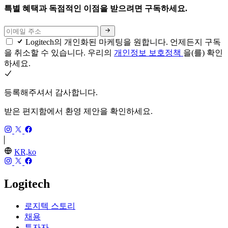
특별 혜택과 독점적인 이점을 받으려면 구독하세요.
Logitech의 개인화된 마케팅을 원합니다. 언제든지 구독
을 취소할 수 있습니다. 우리의
개인정보 보호정책
을(를) 확인
하세요.
등록해주셔서 감사합니다.
받은 편지함에서 환영 제안을 확인하세요.
KR,ko
Logitech
로지텍 스토리
채용
투자자