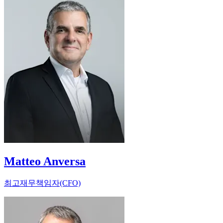
Matteo Anversa
최고재무책임자(CFO)