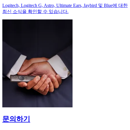
Logitech, Logitech G, Astro, Ultimate Ears, Jaybird 및 Blue에 대한
최신 소식을 확인할 수 있습니다.
문의하기