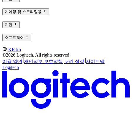
게이밍 및 스트리밍용
지원
소프트웨어
KR,ko
©2026 Logitech. All rights reserved
이용 약관
개인정보 보호정책
쿠키 설정
사이트맵
Logitech