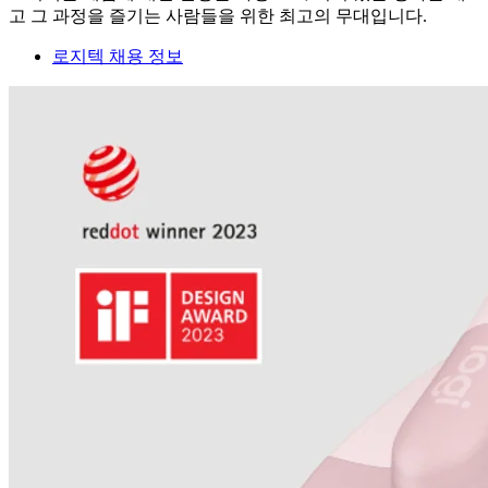
고 그 과정을 즐기는 사람들을 위한 최고의 무대입니다.
로지텍 채용 정보