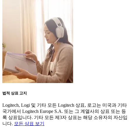
법적 상표 고지
Logitech, Logi 및 기타 모든 Logitech 상표, 로고는 미국과 기타
국가에서 Logitech Europe S.A. 또는 그 계열사의 상표 또는 등
록 상표입니다. 기타 모든 제3자 상표는 해당 소유자의 자산입
니다.
모든 상표 보기