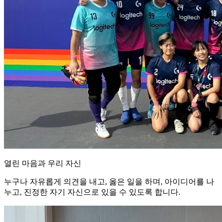
열린 마음과 우리 자신
누구나 자유롭게 의견을 내고, 옳은 일을 하며, 아이디어를 나
누고, 진정한 자기 자신으로 있을 수 있도록 합니다.