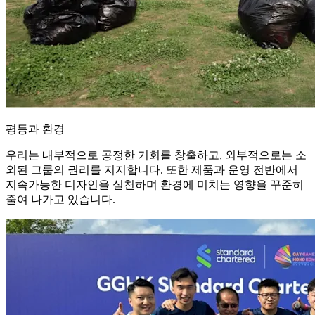
평등과 환경
우리는 내부적으로 공정한 기회를 창출하고, 외부적으로는 소
외된 그룹의 권리를 지지합니다. 또한 제품과 운영 전반에서
지속가능한 디자인을 실천하며 환경에 미치는 영향을 꾸준히
줄여 나가고 있습니다.