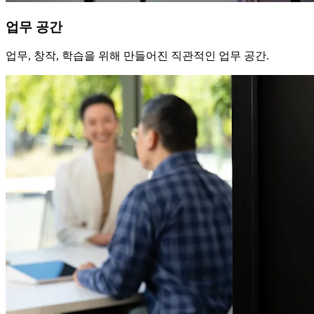
업무 공간
업무, 창작, 학습을 위해 만들어진 직관적인 업무 공간.