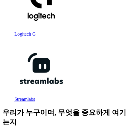
Logitech G
Streamlabs
우리가 누구이며, 무엇을 중요하게 여기
는지