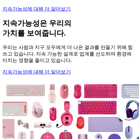
지속가능성에 대해 더 알아보기
지속가능성은 우리의
가치를 보여줍니다.
우리는 사람과 지구 모두에게 더 나은 결과를 만들기 위해 힘
쓰고 있습니다. 지속 가능한 설계로 업계를 선도하며 환경에
미치는 영향을 줄이고 있습니다.
지속가능성에 대해 더 알아보기