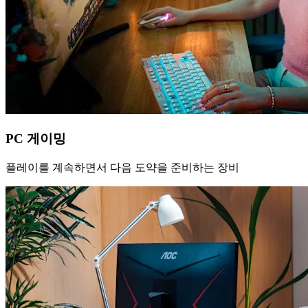
PC 게이밍
플레이를 계속하면서 다음 도약을 준비하는 장비