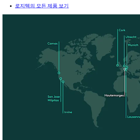
로지텍의 모든 제품 보기