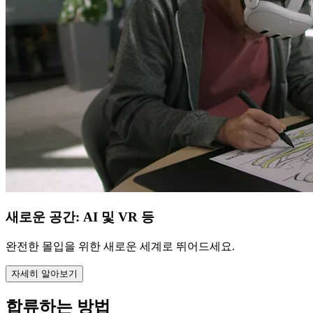
새로운 공간: AI 및 VR 등
완전한 몰입을 위한 새로운 세계로 뛰어드세요.
자세히 알아보기
합류하는 방법