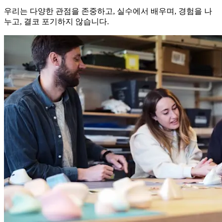
우리는 다양한 관점을 존중하고, 실수에서 배우며, 경험을 나
누고, 결코 포기하지 않습니다.