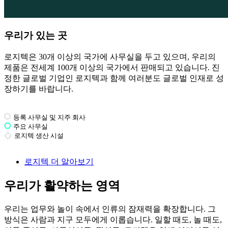
우리가 있는 곳
로지텍은 30개 이상의 국가에 사무실을 두고 있으며, 우리의
제품은 전세계 100개 이상의 국가에서 판매되고 있습니다. 진
정한 글로벌 기업인 로지텍과 함께 여러분도 글로벌 인재로 성
장하기를 바랍니다.
등록 사무실 및 지주 회사
주요 사무실
로지텍 생산 시설
로지텍 더 알아보기
우리가 활약하는 영역
우리는 업무와 놀이 속에서 인류의 잠재력을 확장합니다. 그
방식은 사람과 지구 모두에게 이롭습니다. 일할 때도, 놀 때도,