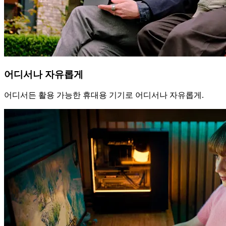
어디서나 자유롭게
어디서든 활용 가능한 휴대용 기기로 어디서나 자유롭게.