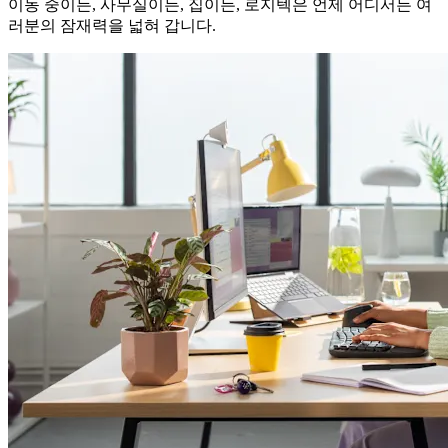
이동 중이든, 사무실이든, 집이든, 로지텍은 언제 어디서든 여
러분의 잠재력을 넓혀 갑니다.