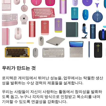
우리가 만드는 것
로지텍은 게이밍에서 뛰어난 성능을, 업무에서는 탁월한 생산
성을 발휘하는 수상 경력의 제품들을 설계합니다.
우리는 사람들이 자신이 사랑하는 활동에서 창의성을 발휘하
도록 돕고, 누구나 각자의 방식으로 인정받고 목소리를 내며
기여할 수 있도록 연결성을 강화합니다.