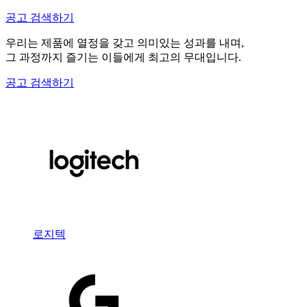
공고 검색하기
우리는 제품에 열정을 갖고 의미있는 성과를 내며,
그 과정까지 즐기는 이들에게 최고의 무대입니다.
공고 검색하기
로지텍