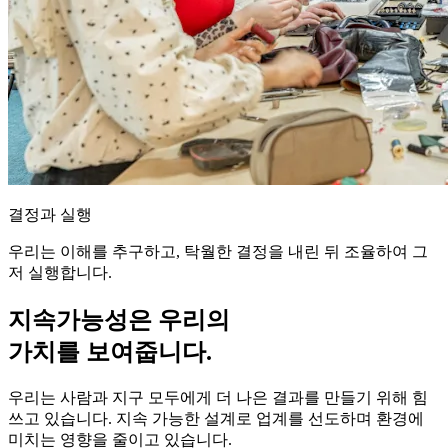
결정과 실행
우리는 이해를 추구하고, 탁월한 결정을 내린 뒤 조율하여 그
저 실행합니다.
지속가능성은 우리의
가치를 보여줍니다.
우리는 사람과 지구 모두에게 더 나은 결과를 만들기 위해 힘
쓰고 있습니다. 지속 가능한 설계로 업계를 선도하며 환경에
미치는 영향을 줄이고 있습니다.