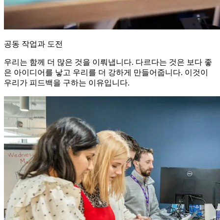
공동 작업과 도전
우리는 함께 더 많은 것을 이뤄냅니다. 다르다는 것은 보다 좋
은 아이디어를 낳고 우리를 더 강하게 만들어줍니다. 이것이
우리가 피드백을 구하는 이유입니다.