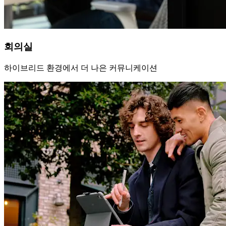
회의실
하이브리드 환경에서 더 나은 커뮤니케이션