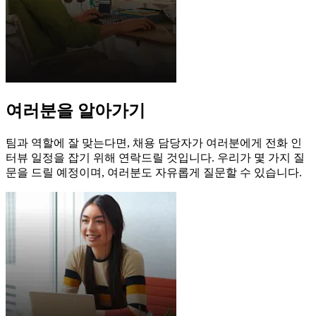
여러분을 알아가기
팀과 역할에 잘 맞는다면, 채용 담당자가 여러분에게 전화 인
터뷰 일정을 잡기 위해 연락드릴 것입니다. 우리가 몇 가지 질
문을 드릴 예정이며, 여러분도 자유롭게 질문할 수 있습니다.