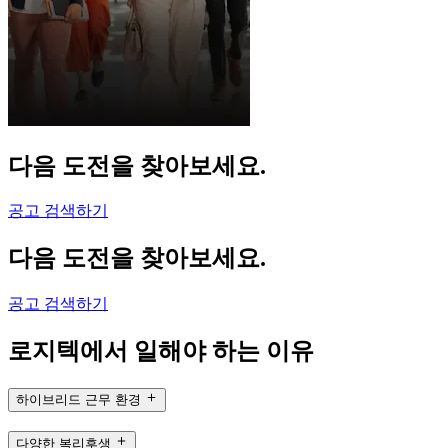
다음 도전을 찾아보세요.
공고 검색하기
다음 도전을 찾아보세요.
공고 검색하기
로지텍에서 일해야 하는 이유
하이브리드 근무 환경
다양한 복리후생