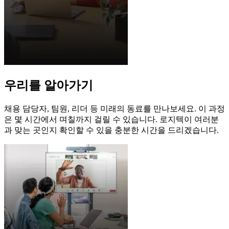
우리를 알아가기
채용 담당자, 팀원, 리더 등 미래의 동료를 만나보세요. 이 과정
은 몇 시간에서 며칠까지 걸릴 수 있습니다. 로지텍이 여러분
과 맞는 곳인지 확인할 수 있을 충분한 시간을 드리겠습니다.