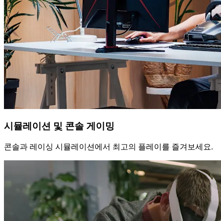
시뮬레이션 및 콘솔 게이밍
콘솔과 레이싱 시뮬레이션에서 최고의 플레이를 즐겨보세요.