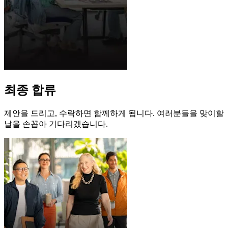
최종 합류
제안을 드리고, 수락하면 함께하게 됩니다. 여러분들을 맞이할
날을 손꼽아 기다리겠습니다.