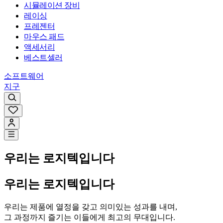
시뮬레이션 장비
레이싱
프레젠터
마우스 패드
액세서리
베스트셀러
소프트웨어
지구
우리는
로지텍입니다
우리는
로지텍입니다
우리는 제품에 열정을 갖고 의미있는 성과를 내며,
그 과정까지 즐기는 이들에게 최고의 무대입니다.