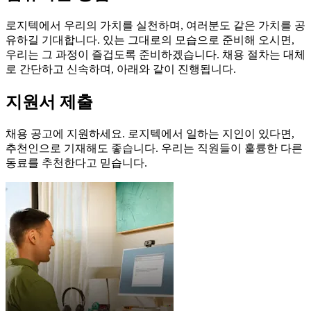
로지텍에서 우리의 가치를 실천하며, 여러분도 같은 가치를 공
유하길 기대합니다. 있는 그대로의 모습으로 준비해 오시면,
우리는 그 과정이 즐겁도록 준비하겠습니다. 채용 절차는 대체
로 간단하고 신속하며, 아래와 같이 진행됩니다.
지원서 제출
채용 공고에 지원하세요. 로지텍에서 일하는 지인이 있다면,
추천인으로 기재해도 좋습니다. 우리는 직원들이 훌륭한 다른
동료를 추천한다고 믿습니다.