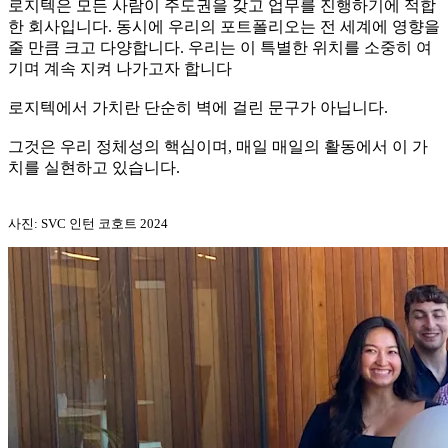
로지텍은 모든 사람이 주도권을 갖고 업무를 진행하기에 적합
한 회사입니다. 동시에 우리의 포트폴리오는 전 세계에 영향을
줄 만큼 크고 다양합니다. 우리는 이 특별한 위치를 소중히 여
기며 계속 지켜 나가고자 합니다
로지텍에서 가치란 단순히 벽에 걸린 문구가 아닙니다.
그것은 우리 정체성의 핵심이며, 매일 매일의 활동에서 이 가
치를 실현하고 있습니다.
사진: SVC 인턴 코호트 2024