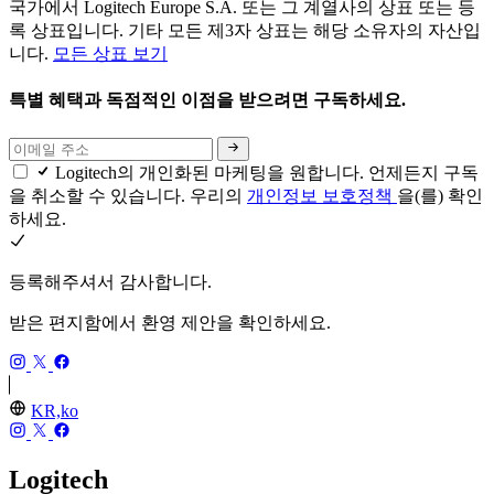
국가에서 Logitech Europe S.A. 또는 그 계열사의 상표 또는 등
록 상표입니다. 기타 모든 제3자 상표는 해당 소유자의 자산입
니다.
모든 상표 보기
특별 혜택과 독점적인 이점을 받으려면 구독하세요.
Logitech의 개인화된 마케팅을 원합니다. 언제든지 구독
을 취소할 수 있습니다. 우리의
개인정보 보호정책
을(를) 확인
하세요.
등록해주셔서 감사합니다.
받은 편지함에서 환영 제안을 확인하세요.
KR,ko
Logitech