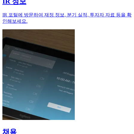
IR 정보
IR 포털에 방문하여 재정 정보, 분기 실적, 투자자 자료 등을 확
인해보세요.
채용