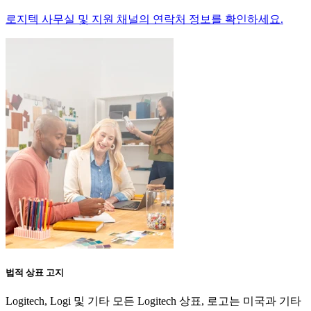
로지텍 사무실 및 지원 채널의 연락처 정보를 확인하세요.
법적 상표 고지
Logitech, Logi 및 기타 모든 Logitech 상표, 로고는 미국과 기타