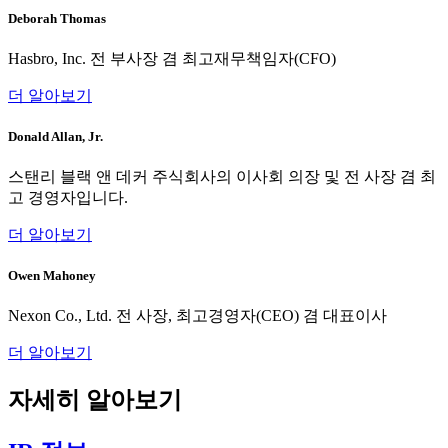
Deborah Thomas
Hasbro, Inc. 전 부사장 겸 최고재무책임자(CFO)
더 알아보기
Donald Allan, Jr.
스탠리 블랙 앤 데커 주식회사의 이사회 의장 및 전 사장 겸 최
고 경영자입니다.
더 알아보기
Owen Mahoney
Nexon Co., Ltd. 전 사장, 최고경영자(CEO) 겸 대표이사
더 알아보기
자세히 알아보기