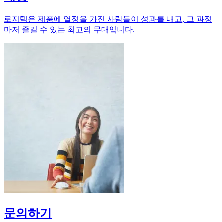
로지텍은 제품에 열정을 가진 사람들이 성과를 내고, 그 과정
마저 즐길 수 있는 최고의 무대입니다.
문의하기