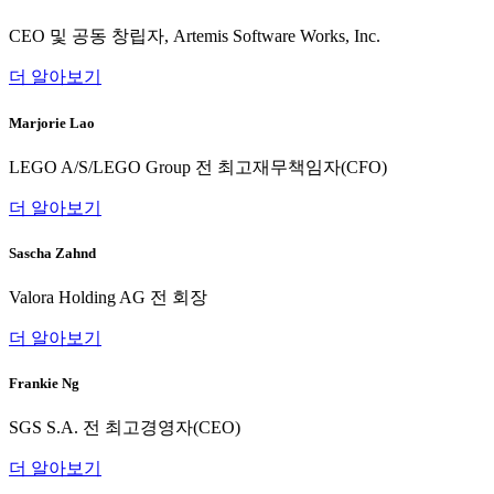
CEO 및 공동 창립자, Artemis Software Works, Inc.
더 알아보기
Marjorie Lao
LEGO A/S/LEGO Group 전 최고재무책임자(CFO)
더 알아보기
Sascha Zahnd
Valora Holding AG 전 회장
더 알아보기
Frankie Ng
SGS S.A. 전 최고경영자(CEO)
더 알아보기