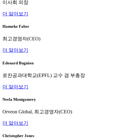
이사회 의장
더 알아보기
Hanneke Faber
최고경영자(CEO)
더 알아보기
Edouard Bugnion
로잔공과대학교(EPFL) 교수 겸 부총장
더 알아보기
Neela Montgomery
Orveon Global, 최고경영자(CEO)
더 알아보기
Christopher Jones