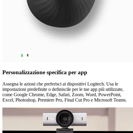
Personalizzazione specifica per app
Assegna le azioni che preferisci ai dispositivi Logitech. Usa le
impostazioni predefinite o definiscile per le tue app più utilizzate,
come Google Chrome, Edge, Safari, Zoom, Word, PowerPoint,
Excel, Photoshop, Premiere Pro, Final Cut Pro e Microsoft Teams.