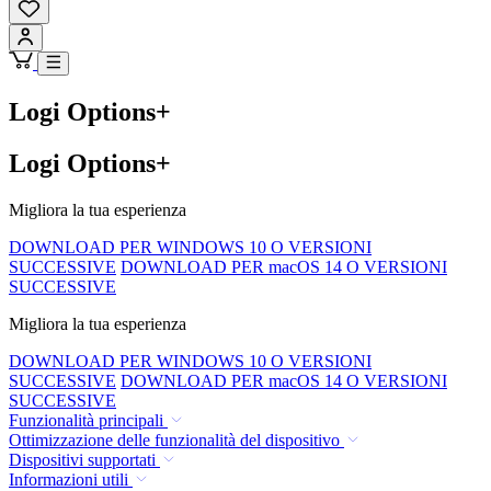
Logi Options+
Logi Options+
Migliora la tua esperienza
DOWNLOAD PER WINDOWS 10 O VERSIONI
SUCCESSIVE
DOWNLOAD PER macOS 14 O VERSIONI
SUCCESSIVE
Migliora la tua esperienza
DOWNLOAD PER WINDOWS 10 O VERSIONI
SUCCESSIVE
DOWNLOAD PER macOS 14 O VERSIONI
SUCCESSIVE
Funzionalità principali
Ottimizzazione delle funzionalità del dispositivo
Dispositivi supportati
Informazioni utili