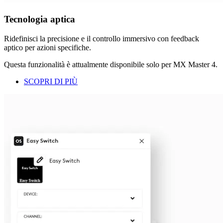
Tecnologia aptica
Ridefinisci la precisione e il controllo immersivo con feedback
aptico per azioni specifiche.
Questa funzionalità è attualmente disponibile solo per MX Master 4.
SCOPRI DI PIÙ