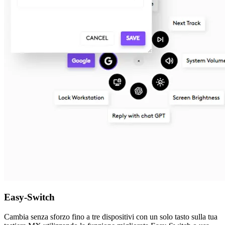
Easy-Switch
Cambia senza sforzo fino a tre dispositivi con un solo tasto sulla tua