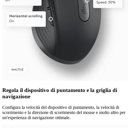
Regola il dispositivo di puntamento e la griglia di
navigazione
Configura la velocità del dispositivo di puntamento, la velocità di
scorrimento e la direzione di scorrimento del mouse e molto altro per
un'esperienza di navigazione ottimale.