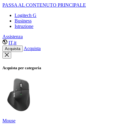
PASSA AL CONTENUTO PRINCIPALE
Logitech G
Business
Istruzione
Assistenza
IT,it
Acquista
Acquista
Acquista per categoria
Mouse