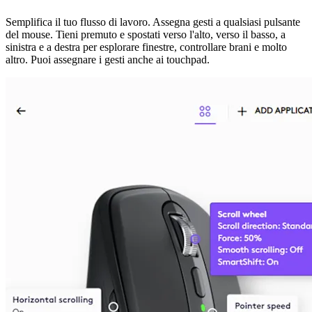
Semplifica il tuo flusso di lavoro. Assegna gesti a qualsiasi pulsante
del mouse. Tieni premuto e spostati verso l'alto, verso il basso, a
sinistra e a destra per esplorare finestre, controllare brani e molto
altro. Puoi assegnare i gesti anche ai touchpad.