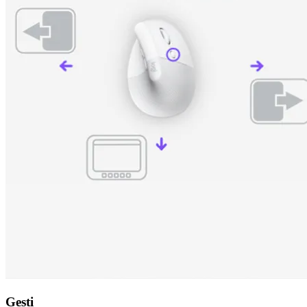
Gesti