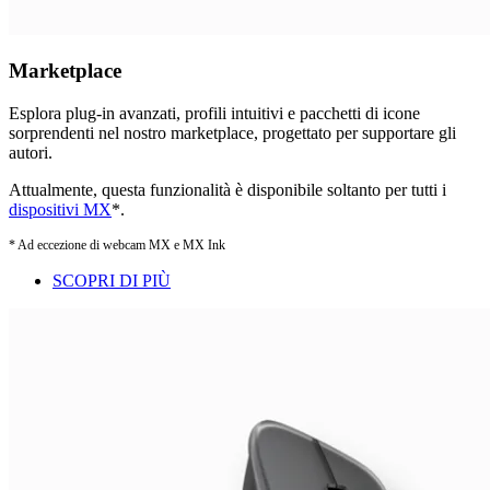
Marketplace
Esplora plug-in avanzati, profili intuitivi e pacchetti di icone
sorprendenti nel nostro marketplace, progettato per supportare gli
autori.
Attualmente, questa funzionalità è disponibile soltanto per tutti i
dispositivi MX
*.
* Ad eccezione di webcam MX e MX Ink
SCOPRI DI PIÙ