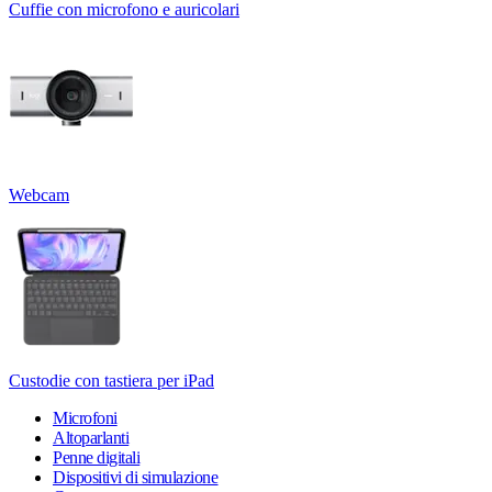
Cuffie con microfono e auricolari
Webcam
Custodie con tastiera per iPad
Microfoni
Altoparlanti
Penne digitali
Dispositivi di simulazione