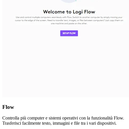
Flow
Controlla più computer e sistemi operativi con la funzionalità Flow.
Trasferisci facilmente testo, immagini e file tra i vari dispositivi.