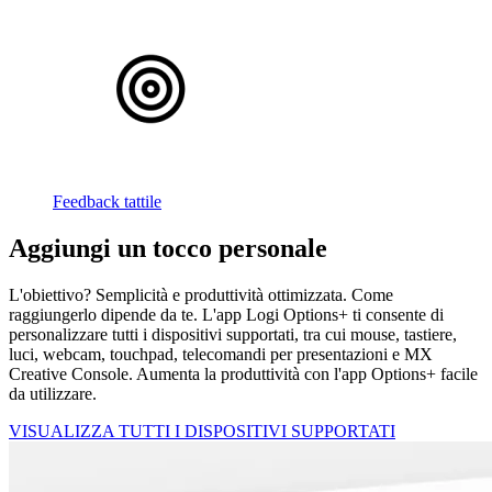
Feedback tattile
Aggiungi un tocco personale
L'obiettivo? Semplicità e produttività ottimizzata. Come
raggiungerlo dipende da te. L'app Logi Options+ ti consente di
personalizzare tutti i dispositivi supportati, tra cui mouse, tastiere,
luci, webcam, touchpad, telecomandi per presentazioni e MX
Creative Console. Aumenta la produttività con l'app Options+ facile
da utilizzare.
VISUALIZZA TUTTI I DISPOSITIVI SUPPORTATI