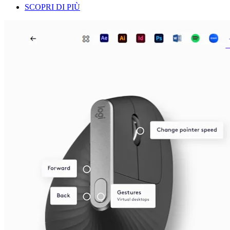
SCOPRI DI PIÙ