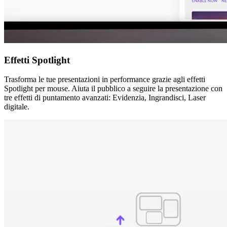
Effetti Spotlight
Trasforma le tue presentazioni in performance grazie agli effetti
Spotlight per mouse. Aiuta il pubblico a seguire la presentazione con
tre effetti di puntamento avanzati: Evidenzia, Ingrandisci, Laser
digitale.