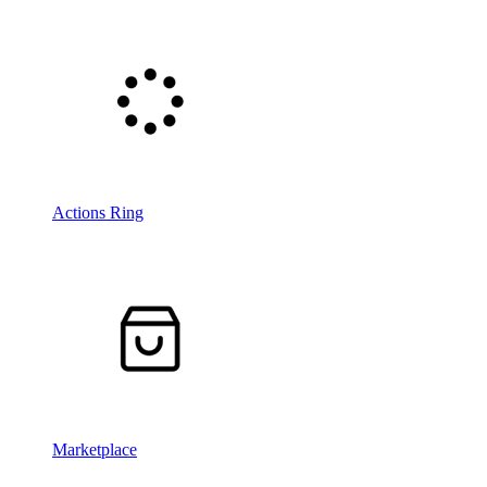
Actions Ring
Marketplace