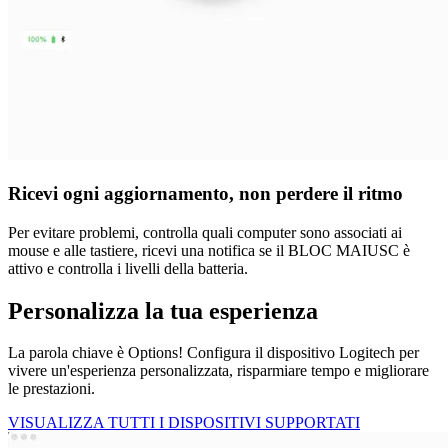
Ricevi ogni aggiornamento, non perdere il ritmo
Per evitare problemi, controlla quali computer sono associati ai
mouse e alle tastiere, ricevi una notifica se il BLOC MAIUSC è
attivo e controlla i livelli della batteria.
Personalizza la tua esperienza
La parola chiave è Options! Configura il dispositivo Logitech per
vivere un'esperienza personalizzata, risparmiare tempo e migliorare
le prestazioni.
VISUALIZZA TUTTI I DISPOSITIVI SUPPORTATI