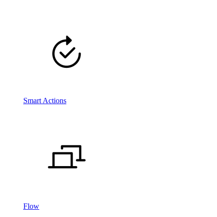
Smart Actions
Flow