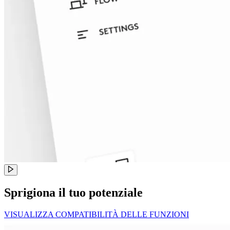
Sprigiona il tuo potenziale
VISUALIZZA COMPATIBILITÀ DELLE FUNZIONI