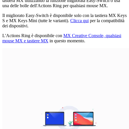
tastiera MX utilizzando la funzione migliorata Easy-Switch o usa
una delle bolle dell'Actions Ring per qualsiasi mouse MX.
Il migliorato Easy-Switch è disponibile solo con la tastiera MX Keys
S e MX Keys Mini (tutte le varianti).
Clicca qui
per la compatibilità
dei dispositivi.
L'Actions Ring è disponibile con
MX Creative Console, qualsiasi
mouse MX e tastiere MX
in questo momento.