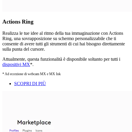
Actions Ring
Realizza le tue idee al ritmo della tua immaginazione con Actions
Ring, una sovrapposizione su schermo personalizzabile che ti
consente di avere tutti gli strumenti di cui hai bisogno direttamente
sulla punta del cursore.
Attualmente, questa funzionalità è disponibile soltanto per tutti i
dispositivi MX
*.
* Ad eccezione di webcam MX e MX Ink
SCOPRI DI PIÙ