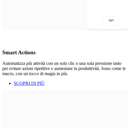
Smart Actions
Automatizza più attività con un solo clic o una sola pressione tasto
per evitare azioni ripetitive e aumentare la produttività. Sono come le
macro, con un tocco di magia in più.
SCOPRI DI PIÙ