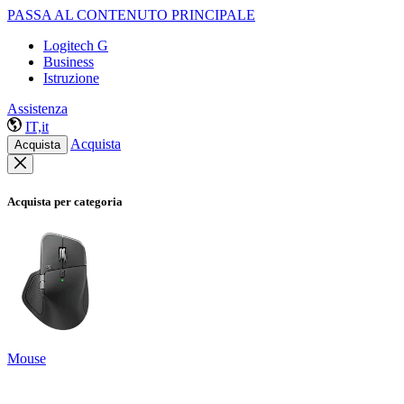
PASSA AL CONTENUTO PRINCIPALE
Logitech G
Business
Istruzione
Assistenza
IT,it
Acquista
Acquista
Acquista per categoria
Mouse