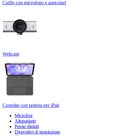
Cuffie con microfono e auricolari
Webcam
Custodie con tastiera per iPad
Microfoni
Altoparlanti
Penne digitali
Dispositivi di simulazione