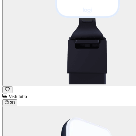
Vedi tutto
3D