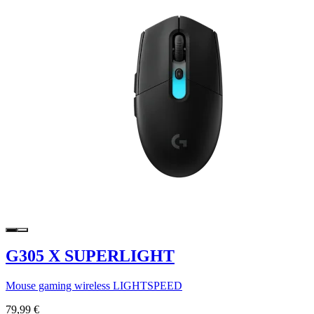
G305 X SUPERLIGHT
Mouse gaming wireless LIGHTSPEED
79,99 €