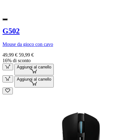
G502
Mouse da gioco con cavo
49,99 €
59,99 €
16% di sconto
Aggiungi al carrello
Aggiungi al carrello