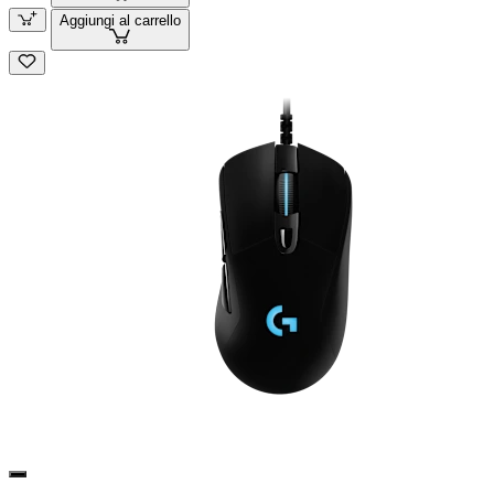
Aggiungi al carrello