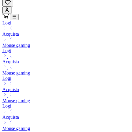
Logi
Acquista
Mouse gaming
Logi
Acquista
Mouse gaming
Logi
Acquista
Mouse gaming
Logi
Acquista
Mouse gaming