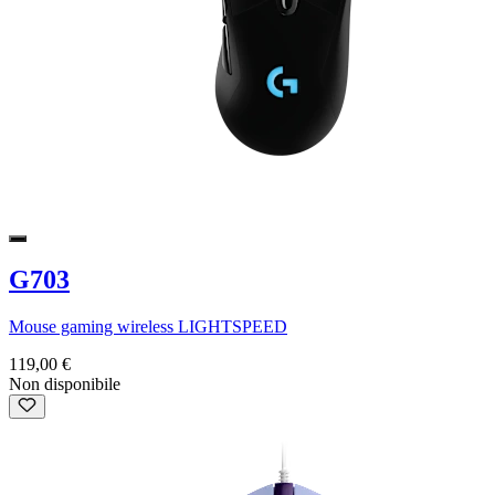
G703
Mouse gaming wireless LIGHTSPEED
119,00 €
Non disponibile