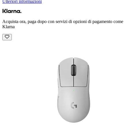
Ulteriori informazioni
Acquista ora, paga dopo con servizi di opzioni di pagamento come
Klarna