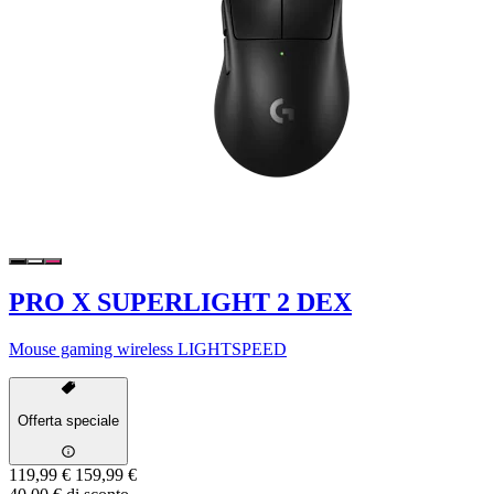
PRO X SUPERLIGHT 2 DEX
Mouse gaming wireless LIGHTSPEED
Offerta speciale
119,99 €
159,99 €