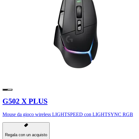
G502 X PLUS
Mouse da gioco wireless LIGHTSPEED con LIGHTSYNC RGB
Regala con un acquisto