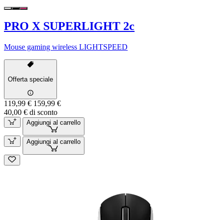
PRO X SUPERLIGHT 2c
Mouse gaming wireless LIGHTSPEED
Offerta speciale
119,99 €
159,99 €
40,00 € di sconto
Aggiungi al carrello
Aggiungi al carrello