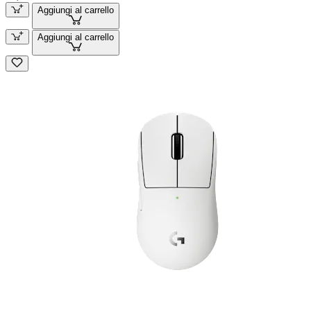
Aggiungi al carrello
Aggiungi al carrello