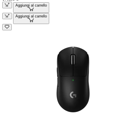
Aggiungi al carrello
Aggiungi al carrello