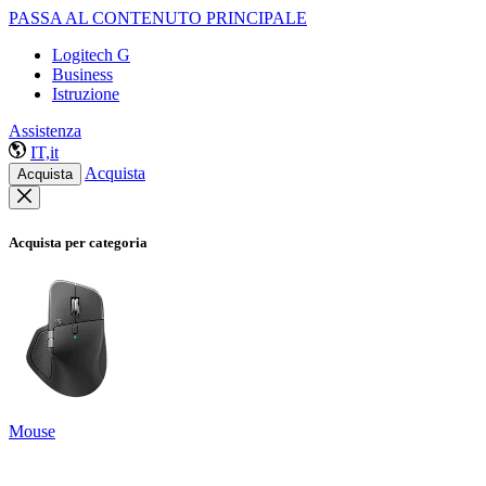
PASSA AL CONTENUTO PRINCIPALE
Logitech G
Business
Istruzione
Assistenza
IT,it
Acquista
Acquista
Acquista per categoria
Mouse