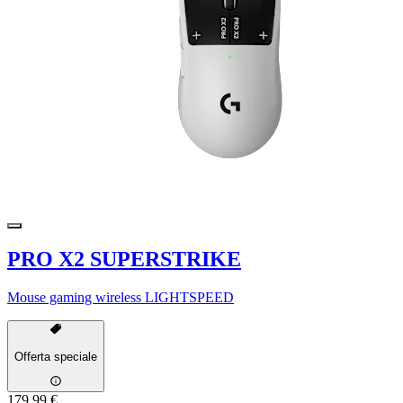
PRO X2 SUPERSTRIKE
Mouse gaming wireless LIGHTSPEED
Offerta speciale
179,99 €