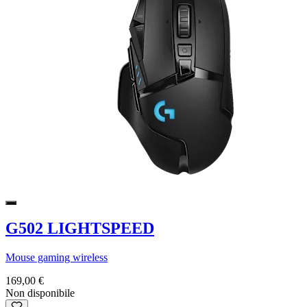
G502 LIGHTSPEED
Mouse gaming wireless
169,00 €
Non disponibile