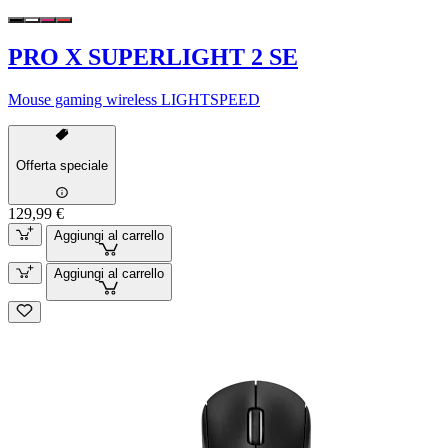
PRO X SUPERLIGHT 2 SE
Mouse gaming wireless LIGHTSPEED
Offerta speciale
129,99 €
Aggiungi al carrello
Aggiungi al carrello