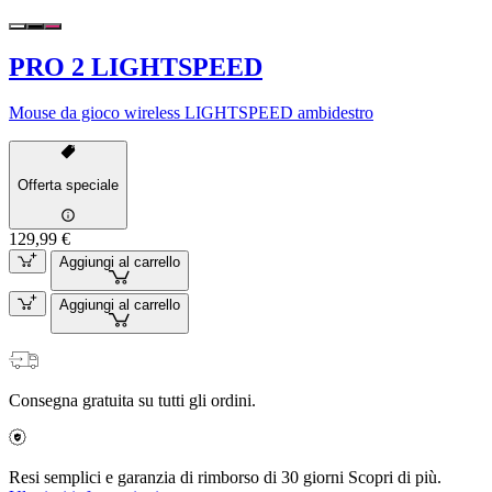
PRO 2 LIGHTSPEED
Mouse da gioco wireless LIGHTSPEED ambidestro
Offerta speciale
129,99 €
Aggiungi al carrello
Aggiungi al carrello
Consegna gratuita su tutti gli ordini.
Resi semplici e garanzia di rimborso di 30 giorni Scopri di più.