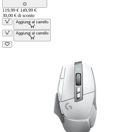
119,99 €
149,99 €
30,00 € di sconto
Aggiungi al carrello
Aggiungi al carrello