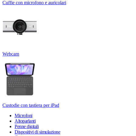
Cuffie con microfono e auricolari
Webcam
Custodie con tastiera per iPad
Microfoni
Altoparlanti
Penne digitali
Dispositivi di simulazione