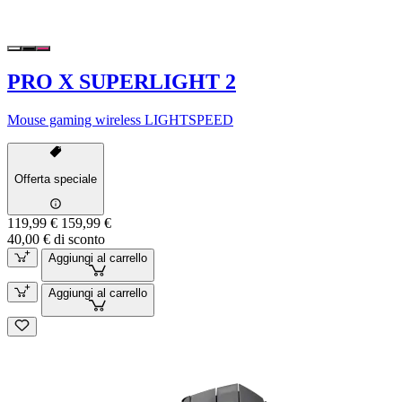
PRO X SUPERLIGHT 2
Mouse gaming wireless LIGHTSPEED
Offerta speciale
119,99 €
159,99 €
40,00 € di sconto
Aggiungi al carrello
Aggiungi al carrello