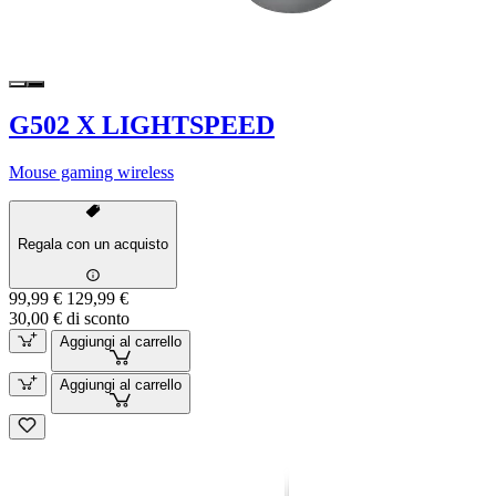
G502 X LIGHTSPEED
Mouse gaming wireless
Regala con un acquisto
99,99 €
129,99 €
30,00 € di sconto
Aggiungi al carrello
Aggiungi al carrello