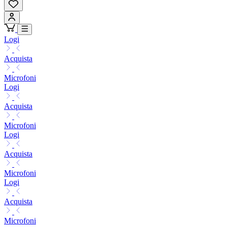
Logi
Acquista
Microfoni
Logi
Acquista
Microfoni
Logi
Acquista
Microfoni
Logi
Acquista
Microfoni