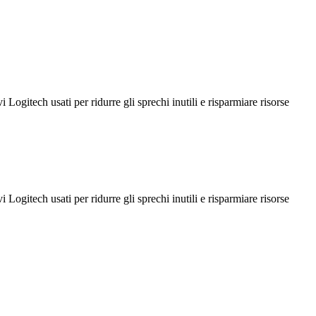
i Logitech usati per ridurre gli sprechi inutili e risparmiare risorse
i Logitech usati per ridurre gli sprechi inutili e risparmiare risorse