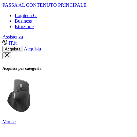
PASSA AL CONTENUTO PRINCIPALE
Logitech G
Business
Istruzione
Assistenza
IT,it
Acquista
Acquista
Acquista per categoria
Mouse