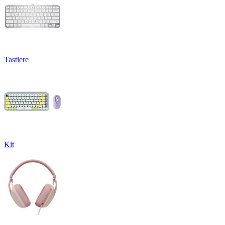
Tastiere
Kit