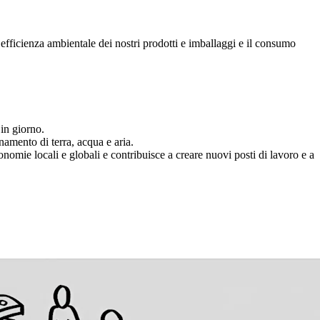
’efficienza ambientale dei nostri prodotti e imballaggi e il consumo
 in giorno.
inamento di terra, acqua e aria.
economie locali e globali e contribuisce a creare nuovi posti di lavoro e a