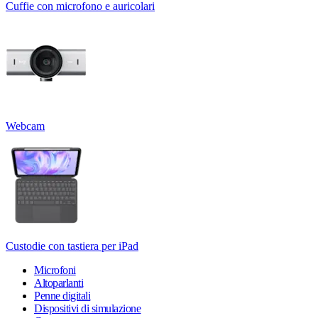
Cuffie con microfono e auricolari
Webcam
Custodie con tastiera per iPad
Microfoni
Altoparlanti
Penne digitali
Dispositivi di simulazione