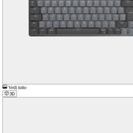
Vedi tutto
3D