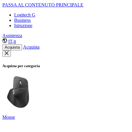
PASSA AL CONTENUTO PRINCIPALE
Logitech G
Business
Istruzione
Assistenza
IT,it
Acquista
Acquista
Acquista per categoria
Mouse