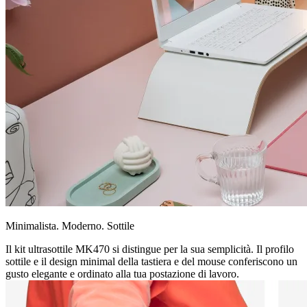
Minimalista. Moderno. Sottile
Il kit ultrasottile MK470 si distingue per la sua semplicità. Il profilo
sottile e il design minimal della tastiera e del mouse conferiscono un
gusto elegante e ordinato alla tua postazione di lavoro.