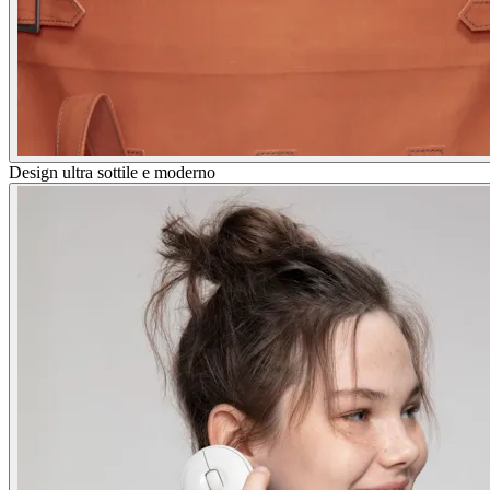
Design ultra sottile e moderno