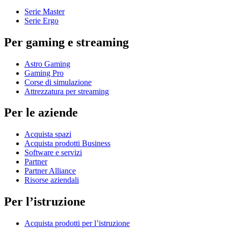
Serie Master
Serie Ergo
Per gaming e streaming
Astro Gaming
Gaming Pro
Corse di simulazione
Attrezzatura per streaming
Per le aziende
Acquista spazi
Acquista prodotti Business
Software e servizi
Partner
Partner Alliance
Risorse aziendali
Per l’istruzione
Acquista prodotti per l’istruzione