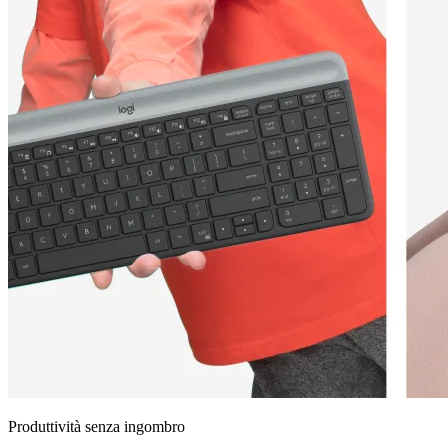
Produttività senza ingombro