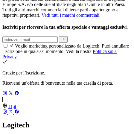
Europe S.A. e/o delle sue affiliate negli Stati Uniti e in altri Paesi.
Tutti gli altri marchi commerciali di terze parti appartengono ai
rispettivi proprietari.
Vedi tutti i marchi commerciali
Iscriviti per ricevere la tua offerta speciale e vantaggi esclusivi.
Voglio marketing personalizzato da Logitech. Puoi annullare
l'iscrizione in qualsiasi momento. Vedi la nostra
Politica sulla
Privacy.
Grazie per l’iscrizione.
Riceverai un'offerta di benvenuto nella tua casella di posta.
IT,it
Logitech