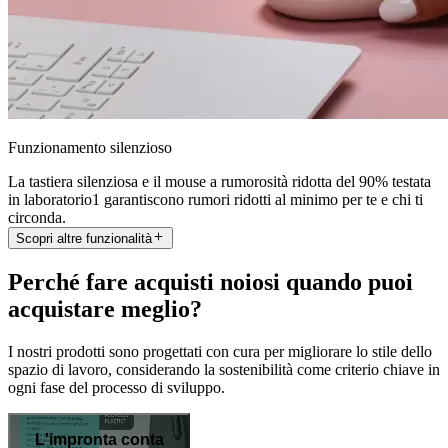
Funzionamento silenzioso
La tastiera silenziosa e il mouse a rumorosità ridotta del 90% testata
in laboratorio1 garantiscono rumori ridotti al minimo per te e chi ti
circonda.
Scopri altre funzionalità
Perché fare acquisti noiosi quando puoi
acquistare meglio?
I nostri prodotti sono progettati con cura per migliorare lo stile dello
spazio di lavoro, considerando la sostenibilità come criterio chiave in
ogni fase del processo di sviluppo.
L'impronta conta