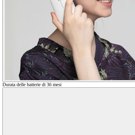
Durata delle batterie di 36 mesi