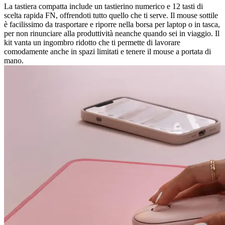
La tastiera compatta include un tastierino numerico e 12 tasti di
scelta rapida FN, offrendoti tutto quello che ti serve. Il mouse sottile
è facilissimo da trasportare e riporre nella borsa per laptop o in tasca,
per non rinunciare alla produttività neanche quando sei in viaggio. Il
kit vanta un ingombro ridotto che ti permette di lavorare
comodamente anche in spazi limitati e tenere il mouse a portata di
mano.