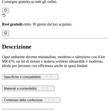
Consegna gratuita su tutti gli ordini.
Resi gratuiti
entro 30 giorni dal tuo acquisto.
Descrizione
Ogni ambiente diventa minimalista, moderno e silenzioso con il kit
MK470, un kit di mouse e tastiera wireless ultrasottile e moderno,
ideale per lavorare con efficienza anche in spazi limitati.
Specifiche e compatibilità
Materiali e sostenibilità
Contenuto della confezione