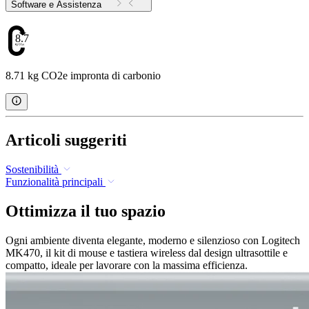
Software e Assistenza
8.71
8.71 kg CO2e impronta di carbonio
Articoli suggeriti
Sostenibilità
Funzionalità principali
Ottimizza il tuo spazio
Ogni ambiente diventa elegante, moderno e silenzioso con Logitech
MK470, il kit di mouse e tastiera wireless dal design ultrasottile e
compatto, ideale per lavorare con la massima efficienza.