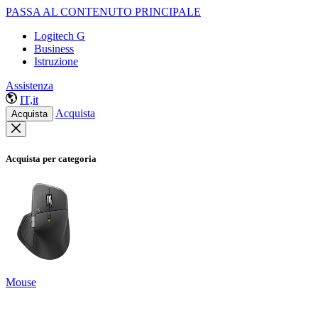
PASSA AL CONTENUTO PRINCIPALE
Logitech G
Business
Istruzione
Assistenza
IT,it
Acquista
Acquista
Acquista per categoria
Mouse