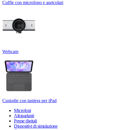
Cuffie con microfono e auricolari
Webcam
Custodie con tastiera per iPad
Microfoni
Altoparlanti
Penne digitali
Dispositivi di simulazione