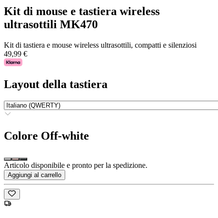
Kit di mouse e tastiera wireless
ultrasottili MK470
Kit di tastiera e mouse wireless ultrasottili, compatti e silenziosi
49,99 €
Layout della tastiera
Colore
Off-white
Articolo disponibile e pronto per la spedizione.
Aggiungi al carrello