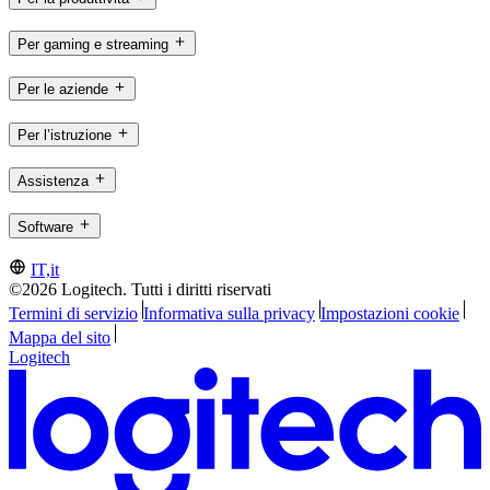
Per gaming e streaming
Per le aziende
Per l’istruzione
Assistenza
Software
IT,it
©2026 Logitech. Tutti i diritti riservati
Termini di servizio
Informativa sulla privacy
Impostazioni cookie
Mappa del sito
Logitech