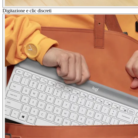
Digitazione e clic discreti