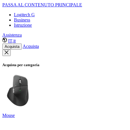
PASSA AL CONTENUTO PRINCIPALE
Logitech G
Business
Istruzione
Assistenza
IT,it
Acquista
Acquista
Acquista per categoria
Mouse