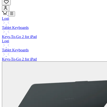
Logi
Tablet Keyboards
Keys-To-Go 2 for iPad
Logi
Tablet Keyboards
Keys-To-Go 2 for iPad