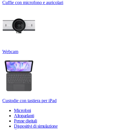
Cuffie con microfono e auricolari
Webcam
Custodie con tastiera per iPad
Microfoni
Altoparlanti
Penne digitali
Dispositivi di simulazione