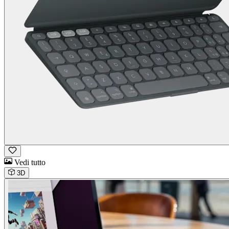
Vedi tutto
3D