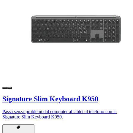
Signature Slim Keyboard K950
Passa senza problemi dal computer al tablet al telefono con la
Signature Slim Keyboard K950.