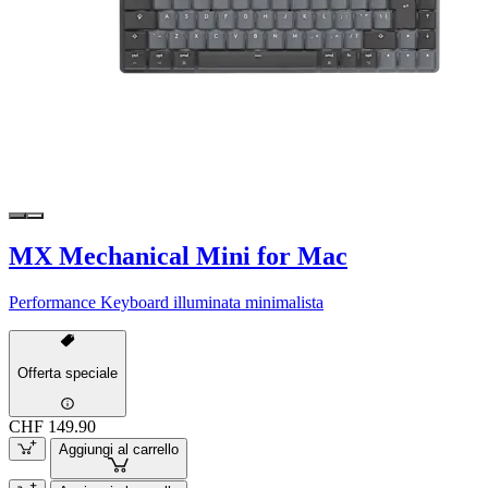
MX Mechanical Mini for Mac
Performance Keyboard illuminata minimalista
Offerta speciale
CHF 149.90
Aggiungi al carrello