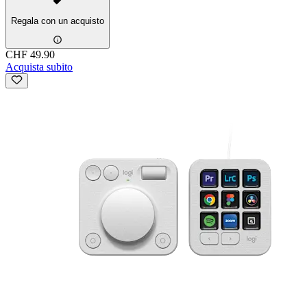
Regala con un acquisto
CHF 49.90
Acquista subito