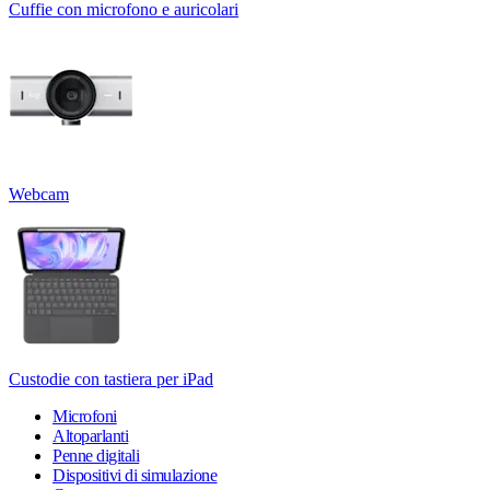
Cuffie con microfono e auricolari
Webcam
Custodie con tastiera per iPad
Microfoni
Altoparlanti
Penne digitali
Dispositivi di simulazione