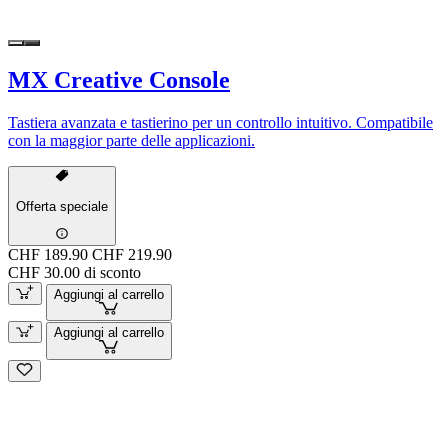
MX Creative Console
Tastiera avanzata e tastierino per un controllo intuitivo. Compatibile
con la maggior parte delle applicazioni.
Offerta speciale
CHF 189.90
CHF 219.90
CHF 30.00 di sconto
Aggiungi al carrello
Aggiungi al carrello