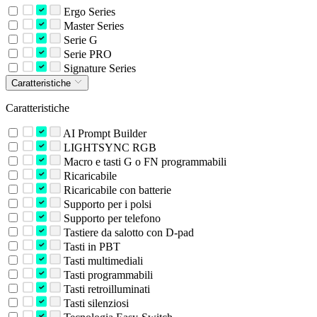
Ergo Series
Master Series
Serie G
Serie PRO
Signature Series
Caratteristiche
Caratteristiche
AI Prompt Builder
LIGHTSYNC RGB
Macro e tasti G o FN programmabili
Ricaricabile
Ricaricabile con batterie
Supporto per i polsi
Supporto per telefono
Tastiere da salotto con D-pad
Tasti in PBT
Tasti multimediali
Tasti programmabili
Tasti retroilluminati
Tasti silenziosi