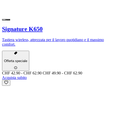
Signature K650
Tastiera wireless, attrezzata per il lavoro quotidiano e il massimo
comfort.
Offerta speciale
CHF 42.90
-
CHF 62.90
CHF 49.90
-
CHF 62.90
Acquista subito