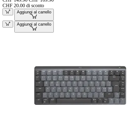
CHF 20.00 di sconto
Aggiungi al carrello
Aggiungi al carrello