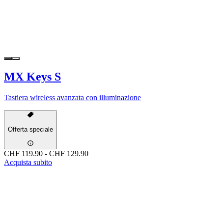
MX Keys S
Tastiera wireless avanzata con illuminazione
Offerta speciale
CHF 119.90
-
CHF 129.90
Acquista subito