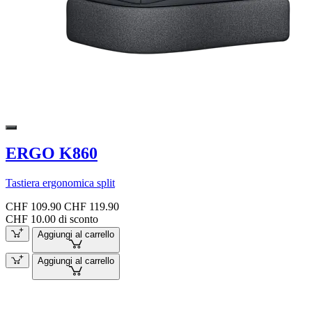
ERGO K860
Tastiera ergonomica split
CHF 109.90
CHF 119.90
CHF 10.00 di sconto
Aggiungi al carrello
Aggiungi al carrello