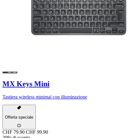
MX Keys Mini
Tastiera wireless minimal con illuminazione
Offerta speciale
CHF 79.90
CHF 99.90
20% di sconto