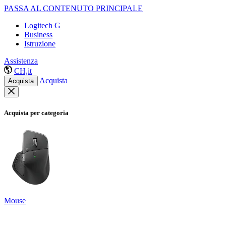
PASSA AL CONTENUTO PRINCIPALE
Logitech G
Business
Istruzione
Assistenza
CH,it
Acquista
Acquista
Acquista per categoria
Mouse