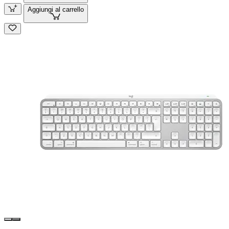
Aggiungi al carrello