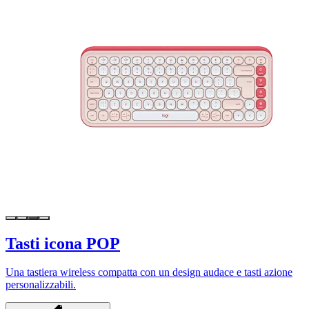
Tasti icona POP
Una tastiera wireless compatta con un design audace e tasti azione
personalizzabili.