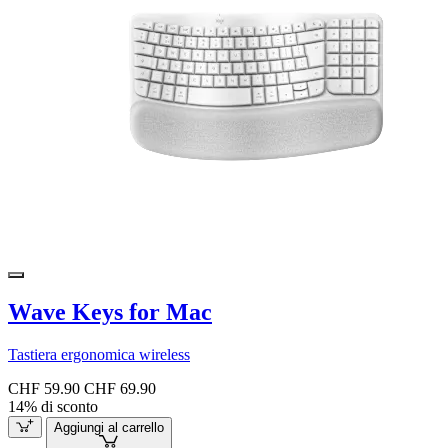
Wave Keys for Mac
Tastiera ergonomica wireless
CHF 59.90
CHF 69.90
14% di sconto
Aggiungi al carrello