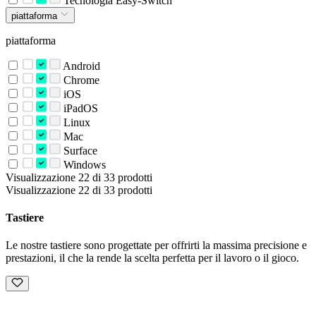
Tecnologia Easy-Switch
piattaforma
piattaforma
Android
Chrome
iOS
iPadOS
Linux
Mac
Surface
Windows
Visualizzazione 22 di 33 prodotti
Visualizzazione 22 di 33 prodotti
Tastiere
Le nostre tastiere sono progettate per offrirti la massima precisione e
prestazioni, il che la rende la scelta perfetta per il lavoro o il gioco.