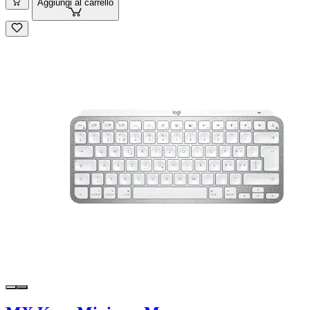
Aggiungi al carrello