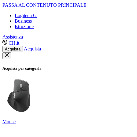
PASSA AL CONTENUTO PRINCIPALE
Logitech G
Business
Istruzione
Assistenza
CH,it
Acquista
Acquista
Acquista per categoria
Mouse