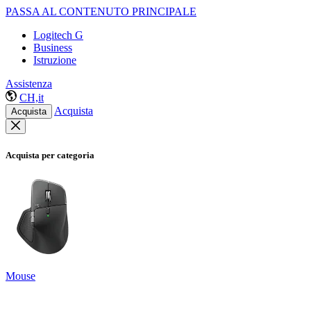
PASSA AL CONTENUTO PRINCIPALE
Logitech G
Business
Istruzione
Assistenza
CH,it
Acquista
Acquista
Acquista per categoria
Mouse