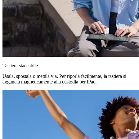
Tastiera staccabile
Usala, spostala o mettila via. Per riporla facilmente, la tastiera si
aggancia magneticamente alla custodia per iPad.