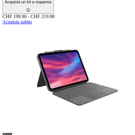
Acquista un kit e risparmia
CHF 199.90
-
CHF 219.90
Acquista subito