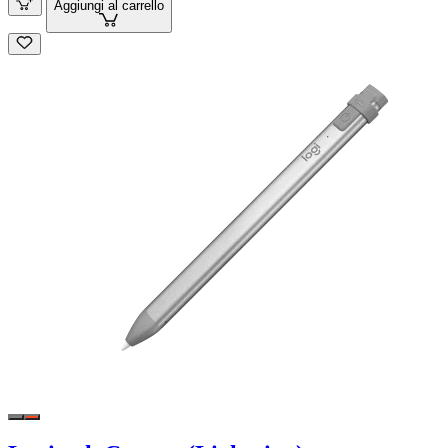
Aggiungi al carrello