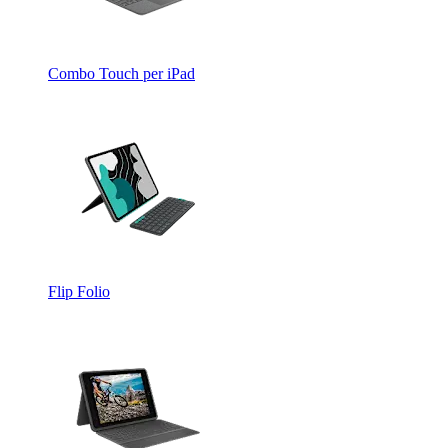
Combo Touch per iPad
Flip Folio