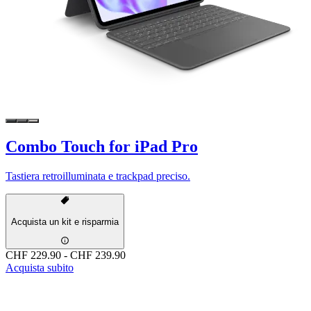
Combo Touch for iPad Pro
Tastiera retroilluminata e trackpad preciso.
Acquista un kit e risparmia
CHF 229.90
-
CHF 239.90
Acquista subito