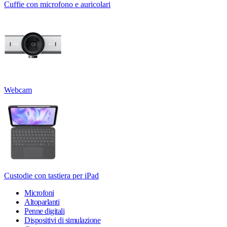
Cuffie con microfono e auricolari
Webcam
Custodie con tastiera per iPad
Microfoni
Altoparlanti
Penne digitali
Dispositivi di simulazione