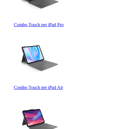
Combo Touch per iPad Pro
Combo Touch per iPad Air