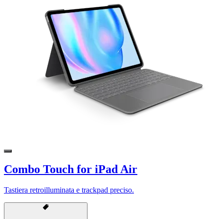
Combo Touch for iPad Air
Tastiera retroilluminata e trackpad preciso.