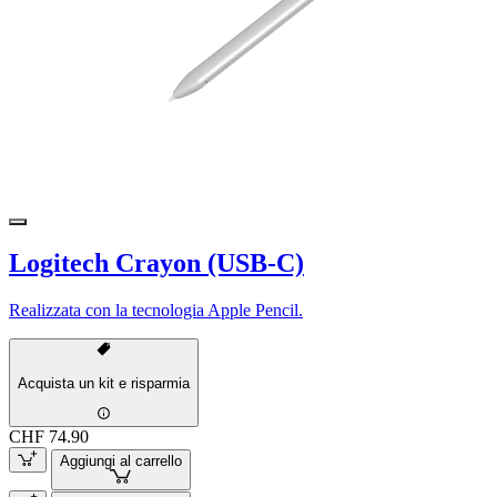
Logitech Crayon (USB-C)
Realizzata con la tecnologia Apple Pencil.
Acquista un kit e risparmia
CHF 74.90
Aggiungi al carrello