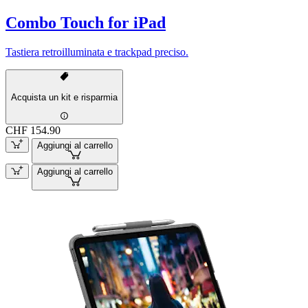
Combo Touch for iPad
Tastiera retroilluminata e trackpad preciso.
Acquista un kit e risparmia
CHF 154.90
Aggiungi al carrello
Aggiungi al carrello