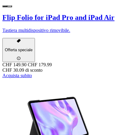
Flip Folio for iPad Pro and iPad Air
Tastiera multidispositivo rimovibile.
Offerta speciale
CHF 149.90
CHF 179.99
CHF 30.09 di sconto
Acquista subito