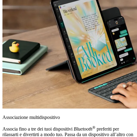
Associazione multidispositivo
®
Associa fino a tre dei tuoi dispositivi
Bluetooth
preferiti per
rilassarti e divertirti a modo tuo. Passa da un dispositivo all’altro con