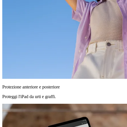
Protezione anteriore e posteriore
Proteggi l'iPad da urti e graffi.