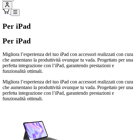
Per iPad
Per iPad
Migliora l’esperienza del tuo iPad con accessori realizzati con cura
che aumentano la produttività ovunque tu vada. Progettato per una
perfetta integrazione con l’iPad, garantendo prestazioni e
funzionalità ottimali.
Migliora l’esperienza del tuo iPad con accessori realizzati con cura
che aumentano la produttività ovunque tu vada. Progettato per una
perfetta integrazione con l’iPad, garantendo prestazioni e
funzionalità ottimali.