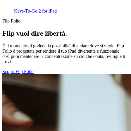
Keys-To-Go 2 for iPad
Flip Folio
Flip vuol dire libertà.
È il momento di godersi la possibilità di andare dove si vuole. Flip
Folio è progettata per rendere il tuo iPad divertente e funzionale,
così puoi mantenere la concentrazione su ciò che conta, ovunque ti
trovi.
Scopri Flip Folio