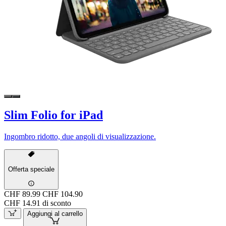
Slim Folio for iPad
Ingombro ridotto, due angoli di visualizzazione.
Offerta speciale
CHF 89.99
CHF 104.90
CHF 14.91 di sconto
Aggiungi al carrello