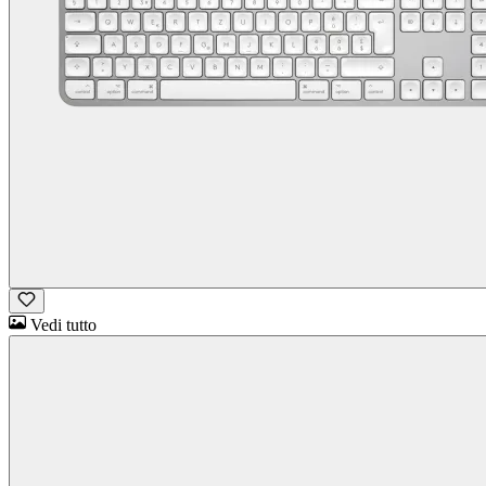
Vedi tutto