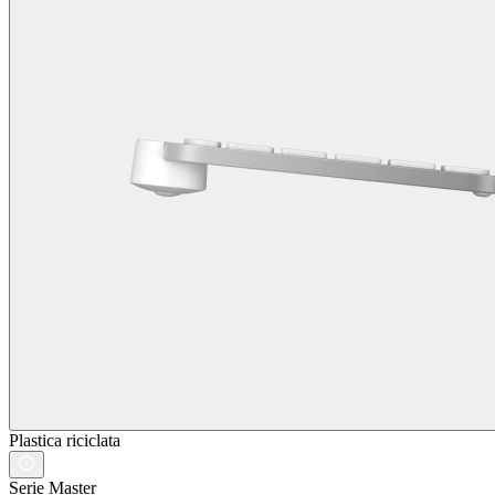
Plastica riciclata
Serie Master