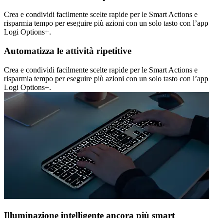
Crea e condividi facilmente scelte rapide per le Smart Actions e
risparmia tempo per eseguire più azioni con un solo tasto con l’app
Logi Options+.
Automatizza le attività ripetitive
Crea e condividi facilmente scelte rapide per le Smart Actions e
risparmia tempo per eseguire più azioni con un solo tasto con l’app
Logi Options+.
Illuminazione intelligente ancora più smart