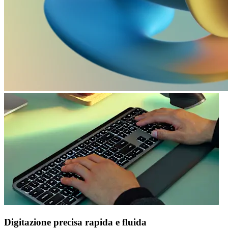
Digitazione precisa rapida e fluida