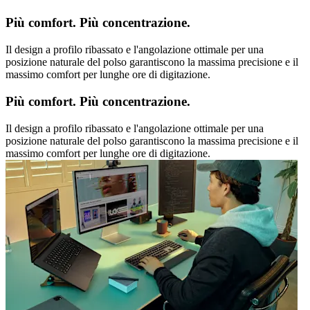
Più comfort. Più concentrazione.
Il design a profilo ribassato e l'angolazione ottimale per una
posizione naturale del polso garantiscono la massima precisione e il
massimo comfort per lunghe ore di digitazione.
Più comfort. Più concentrazione.
Il design a profilo ribassato e l'angolazione ottimale per una
posizione naturale del polso garantiscono la massima precisione e il
massimo comfort per lunghe ore di digitazione.