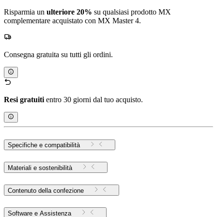
Risparmia un
ulteriore 20%
su qualsiasi prodotto MX
complementare acquistato con MX Master 4.
Consegna gratuita su tutti gli ordini.
Resi gratuiti
entro 30 giorni dal tuo acquisto.
Specifiche e compatibilità
Materiali e sostenibilità
Contenuto della confezione
Software e Assistenza