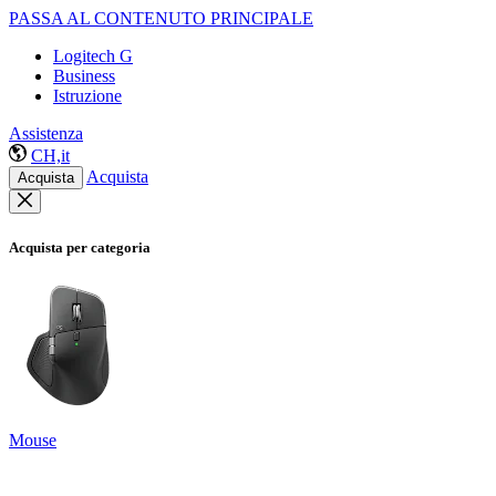
PASSA AL CONTENUTO PRINCIPALE
Logitech G
Business
Istruzione
Assistenza
CH,it
Acquista
Acquista
Acquista per categoria
Mouse