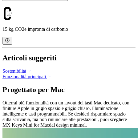
15
15 kg CO2e impronta di carbonio
Articoli suggeriti
Sostenibilità
Funzionalità principali
Progettato per Mac
Otterrai più funzionalità con un layout dei tasti Mac dedicato, con
finiture Apple in grigio spazio e grigio chiaro, illuminazione
intelligente e tasti programmabili. Se desideri risparmiare spazio
sulla scrivania, ma non rinunciare alle prestazioni, puoi scegliere
MX Keys Mini for Macdal design minimal.