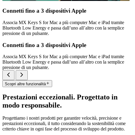
Connetti fino a 3 dispositivi Apple
Associa MX Keys S for Mac a più computer Mac e iPad tramite
Bluetooth Low Energy e passa dall’uno all’altro con la semplice
pressione di un pulsante.
Connetti fino a 3 dispositivi Apple
Associa MX Keys S for Mac a più computer Mac e iPad tramite
Bluetooth Low Energy e passa dall’uno all’altro con la semplice
pressione di un pulsante.
Scopri altre funzionalità
Prestazioni eccezionali. Progettato in
modo responsabile.
Progettiamo i nostri prodotti per garantire velocità, precisione e
prestazioni eccezionali, il tutto considerando la sostenibilità come
criterio chiave in ogni fase del processo di sviluppo del prodotto.