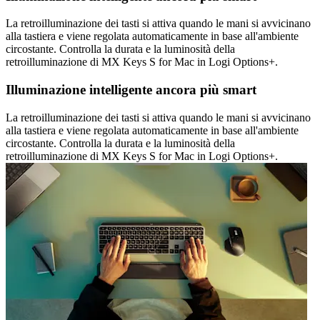
La retroilluminazione dei tasti si attiva quando le mani si avvicinano
alla tastiera e viene regolata automaticamente in base all'ambiente
circostante. Controlla la durata e la luminosità della
retroilluminazione di MX Keys S for Mac in Logi Options+.
Illuminazione intelligente ancora più smart
La retroilluminazione dei tasti si attiva quando le mani si avvicinano
alla tastiera e viene regolata automaticamente in base all'ambiente
circostante. Controlla la durata e la luminosità della
retroilluminazione di MX Keys S for Mac in Logi Options+.