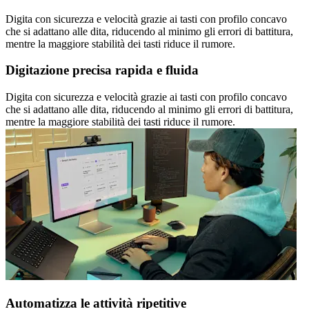
Digita con sicurezza e velocità grazie ai tasti con profilo concavo
che si adattano alle dita, riducendo al minimo gli errori di battitura,
mentre la maggiore stabilità dei tasti riduce il rumore.
Digitazione precisa rapida e fluida
Digita con sicurezza e velocità grazie ai tasti con profilo concavo
che si adattano alle dita, riducendo al minimo gli errori di battitura,
mentre la maggiore stabilità dei tasti riduce il rumore.
Automatizza le attività ripetitive