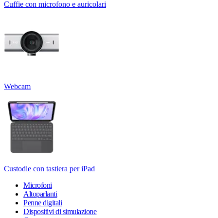
Cuffie con microfono e auricolari
Webcam
Custodie con tastiera per iPad
Microfoni
Altoparlanti
Penne digitali
Dispositivi di simulazione