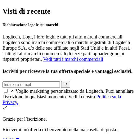
Visti di recente
Dichiarazione legale sui marchi
Logitech, Logi, i loro loghi e tutti gli altri marchi commerciali
Logitech sono marchi commerciali o marchi registrati di Logitech
Europe S.A. e/o delle sue affiliate negli Stati Uniti e in altri Paesi.
Tutti gli altri marchi commerciali di terze parti appartengono ai
rispettivi proprietari.
Vedi tutti i marchi commerciali
Iscriviti per ricevere la tua offerta speciale e vantaggi esclusivi.
Voglio marketing personalizzato da Logitech. Puoi annullare
l'iscrizione in qualsiasi momento. Vedi la nostra
Politica sulla
Privacy.
Grazie per l’iscrizione.
Riceverai un'offerta di benvenuto nella tua casella di posta.