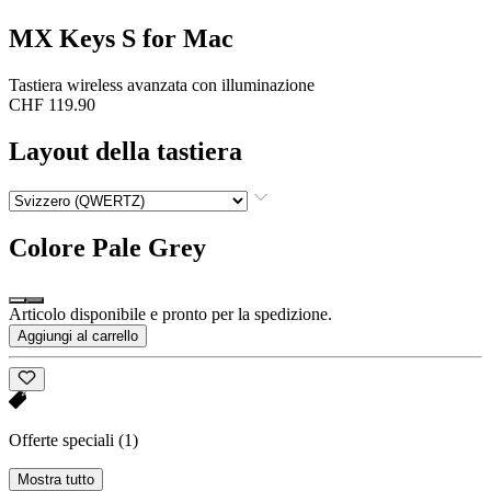
MX Keys S for Mac
Tastiera wireless avanzata con illuminazione
CHF 119.90
Layout della tastiera
Colore
Pale Grey
Articolo disponibile e pronto per la spedizione.
Aggiungi al carrello
Offerte speciali
(1)
Mostra tutto