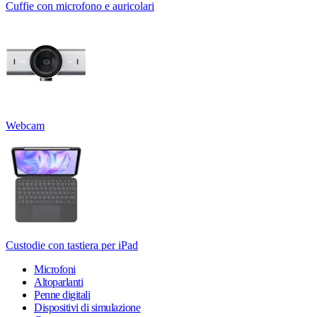
Cuffie con microfono e auricolari
Webcam
Custodie con tastiera per iPad
Microfoni
Altoparlanti
Penne digitali
Dispositivi di simulazione