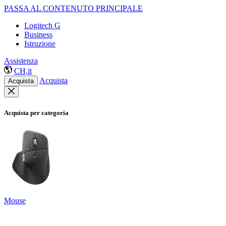
PASSA AL CONTENUTO PRINCIPALE
Logitech G
Business
Istruzione
Assistenza
CH,it
Acquista
Acquista
Acquista per categoria
Mouse