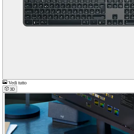
Vedi tutto
3D