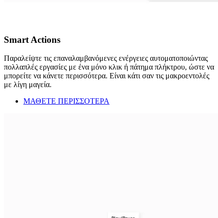
Smart Actions
Παραλείψτε τις επαναλαμβανόμενες ενέργειες αυτοματοποιώντας
πολλαπλές εργασίες με ένα μόνο κλικ ή πάτημα πλήκτρου, ώστε να
μπορείτε να κάνετε περισσότερα. Είναι κάτι σαν τις μακροεντολές
με λίγη μαγεία.
ΜΑΘΕΤΕ ΠΕΡΙΣΣΟΤΕΡΑ