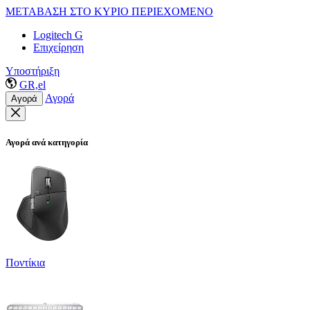
ΜΕΤΑΒΑΣΗ ΣΤΟ ΚΥΡΙΟ ΠΕΡΙΕΧΟΜΕΝΟ
Logitech G
Επιχείρηση
Υποστήριξη
GR,el
Αγορά
Αγορά
Αγορά ανά κατηγορία
Ποντίκια