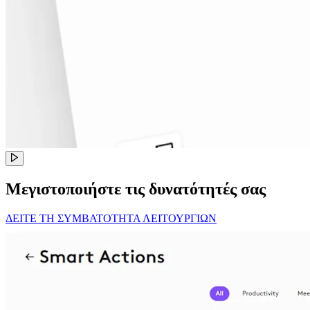
Μεγιστοποιήστε τις δυνατότητές σας
ΔΕΙΤΕ ΤΗ ΣΥΜΒΑΤΟΤΗΤΑ ΛΕΙΤΟΥΡΓΙΩΝ