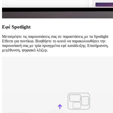
Εφέ Spotlight
Μετατρέψτε τις παρουσιάσεις σας σε παραστάσεις με τα Spotlight
Effects για ποντίκια. Βοηθήστε το κοινό να παρακολουθήσει την
παρουσίασή σας με τρία προηγμένα εφέ κατάδειξης: Επισήμανση,
μεγέθυνση, ψηφιακό λέιζερ.