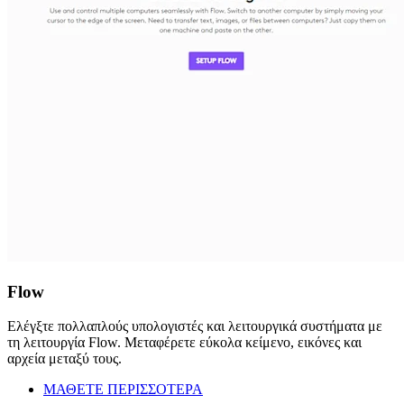
Flow
Ελέγξτε πολλαπλούς υπολογιστές και λειτουργικά συστήματα με
τη λειτουργία Flow. Μεταφέρετε εύκολα κείμενο, εικόνες και
αρχεία μεταξύ τους.
ΜΑΘΕΤΕ ΠΕΡΙΣΣΟΤΕΡΑ