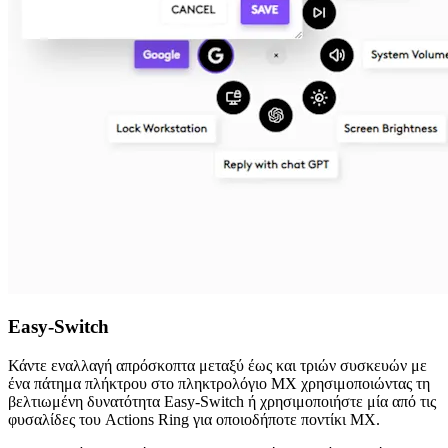
Easy-Switch
Κάντε εναλλαγή απρόσκοπτα μεταξύ έως και τριών συσκευών με
ένα πάτημα πλήκτρου στο πληκτρολόγιο MX χρησιμοποιώντας τη
βελτιωμένη δυνατότητα Easy-Switch ή χρησιμοποιήστε μία από τις
φυσαλίδες του Actions Ring για οποιοδήποτε ποντίκι MX.