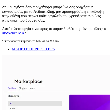
Δημιουργήστε όσο πιο γρήγορα μπορεί να σας οδηγήσει η
φαντασία σας με το Actions Ring, μια προσαρμόσιμη επικάλυψη
στην οθόνη που φέρνει κάθε εργαλείο που χρειάζεστε ακριβώς
στην άκρη του δρομέα σας.
Αυτή η λειτουργία είναι προς το παρόν διαθέσιμη μόνο με όλες τις
συσκευές MX
*.
*Εκτός από την κάμερα web MX και το MX Ink
ΜΑΘΕΤΕ ΠΕΡΙΣΣΟΤΕΡΑ