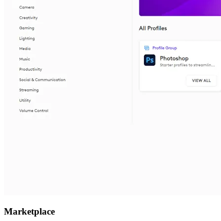
Marketplace