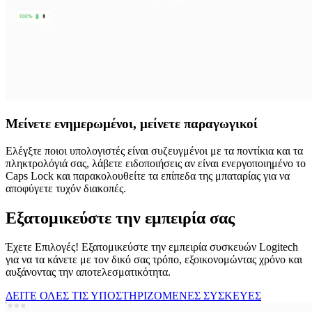
Μείνετε ενημερωμένοι, μείνετε παραγωγικοί
Ελέγξτε ποιοι υπολογιστές είναι συζευγμένοι με τα ποντίκια και τα
πληκτρολόγιά σας, λάβετε ειδοποιήσεις αν είναι ενεργοποιημένο το
Caps Lock και παρακολουθείτε τα επίπεδα της μπαταρίας για να
αποφύγετε τυχόν διακοπές.
Εξατομικεύστε την εμπειρία σας
Έχετε Επιλογές! Εξατομικεύστε την εμπειρία συσκευών Logitech
για να τα κάνετε με τον δικό σας τρόπο, εξοικονομώντας χρόνο και
αυξάνοντας την αποτελεσματικότητα.
ΔΕΙΤΕ ΟΛΕΣ ΤΙΣ ΥΠΟΣΤΗΡΙΖΟΜΕΝΕΣ ΣΥΣΚΕΥΕΣ