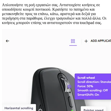
Απλοποιήστε τη ροή εργασιών σας. Αντιστοιχίστε κινήσεις σε
οποιοδήποτε κουμπί ποντικιού. Κρατήστε το πατημένο και
μετακινηθείτε προς τα επάνω, κάτω, αριστερά και δεξιά για
περιήγηση στα παράθυρα, έλεγχο τραγουδιών και πολλά άλλα. Οι
κινήσεις μπορούν επίσης να αντιστοιχιστούν στα touchpad σας.