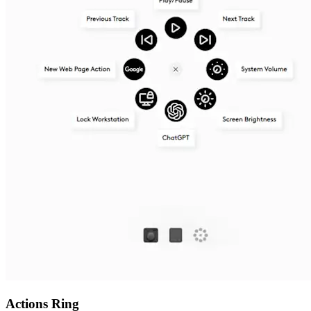
Actions Ring