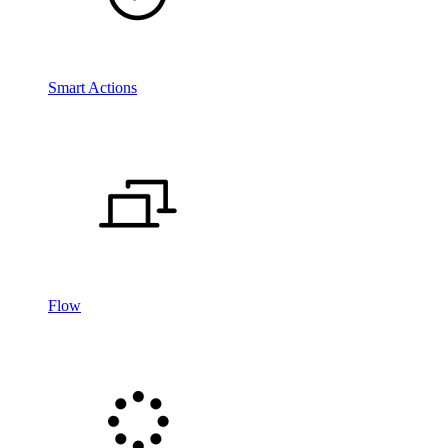
Smart Actions
Flow