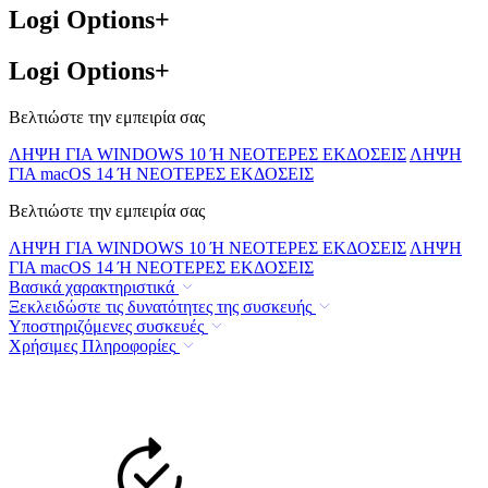
Logi Options+
Logi Options+
Βελτιώστε την εμπειρία σας
ΛΗΨΗ ΓΙΑ WINDOWS 10 Ή ΝΕΟΤΕΡΕΣ ΕΚΔΟΣΕΙΣ
ΛΗΨΗ
ΓΙΑ macOS 14 Ή ΝΕΟΤΕΡΕΣ ΕΚΔΟΣΕΙΣ
Βελτιώστε την εμπειρία σας
ΛΗΨΗ ΓΙΑ WINDOWS 10 Ή ΝΕΟΤΕΡΕΣ ΕΚΔΟΣΕΙΣ
ΛΗΨΗ
ΓΙΑ macOS 14 Ή ΝΕΟΤΕΡΕΣ ΕΚΔΟΣΕΙΣ
Βασικά χαρακτηριστικά
Ξεκλειδώστε τις δυνατότητες της συσκευής
Υποστηριζόμενες συσκευές
Χρήσιμες Πληροφορίες