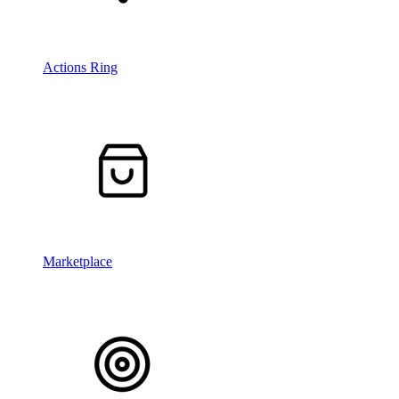
Actions Ring
Marketplace