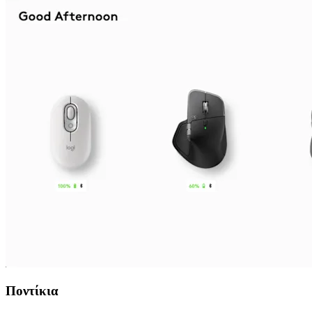
Ποντίκια