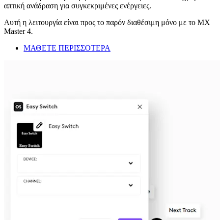
απτική ανάδραση για συγκεκριμένες ενέργειες.
Αυτή η λειτουργία είναι προς το παρόν διαθέσιμη μόνο με το MX
Master 4.
ΜΑΘΕΤΕ ΠΕΡΙΣΣΟΤΕΡΑ