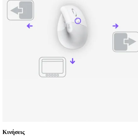
Κινήσεις