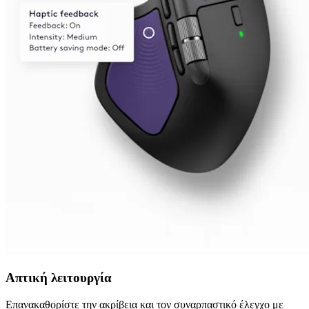
Απτική λειτουργία
Επανακαθορίστε την ακρίβεια και τον συναρπαστικό έλεγχο με