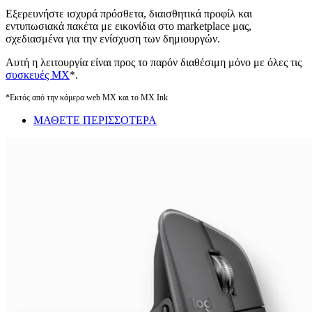
Εξερευνήστε ισχυρά πρόσθετα, διαισθητικά προφίλ και
εντυπωσιακά πακέτα με εικονίδια στο marketplace μας,
σχεδιασμένα για την ενίσχυση των δημιουργών.
Αυτή η λειτουργία είναι προς το παρόν διαθέσιμη μόνο με όλες τις
συσκευές MX
*.
*Εκτός από την κάμερα web MX και το MX Ink
ΜΑΘΕΤΕ ΠΕΡΙΣΣΟΤΕΡΑ