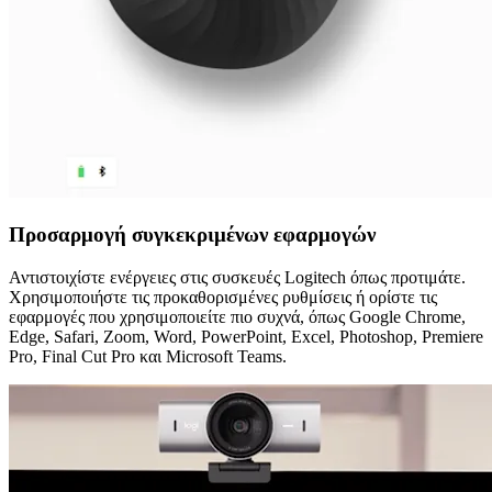
Προσαρμογή συγκεκριμένων εφαρμογών
Αντιστοιχίστε ενέργειες στις συσκευές Logitech όπως προτιμάτε.
Χρησιμοποιήστε τις προκαθορισμένες ρυθμίσεις ή ορίστε τις
εφαρμογές που χρησιμοποιείτε πιο συχνά, όπως Google Chrome,
Edge, Safari, Zoom, Word, PowerPoint, Excel, Photoshop, Premiere
Pro, Final Cut Pro και Microsoft Teams.