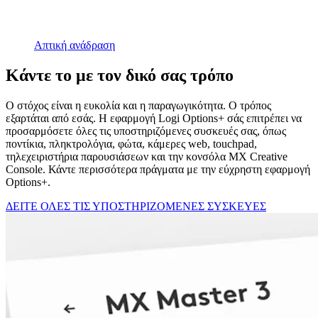
Απτική ανάδραση
Κάντε το με τον δικό σας τρόπο
Ο στόχος είναι η ευκολία και η παραγωγικότητα. Ο τρόπος
εξαρτάται από εσάς. Η εφαρμογή Logi Options+ σάς επιτρέπει να
προσαρμόσετε όλες τις υποστηριζόμενες συσκευές σας, όπως
ποντίκια, πληκτρολόγια, φώτα, κάμερες web, touchpad,
τηλεχειριστήρια παρουσιάσεων και την κονσόλα MX Creative
Console. Κάντε περισσότερα πράγματα με την εύχρηστη εφαρμογή
Options+.
ΔΕΙΤΕ ΟΛΕΣ ΤΙΣ ΥΠΟΣΤΗΡΙΖΟΜΕΝΕΣ ΣΥΣΚΕΥΕΣ