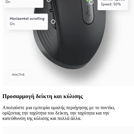
Προσαρμογή δείκτη και κύλισης
Απολαύστε μια εμπειρία ομαλής περιήγησης με το ποντίκι,
ορίζοντας την ταχύτητα του δείκτη, την ταχύτητα και την
κατεύθυνση της κύλισης και πολλά άλλα.