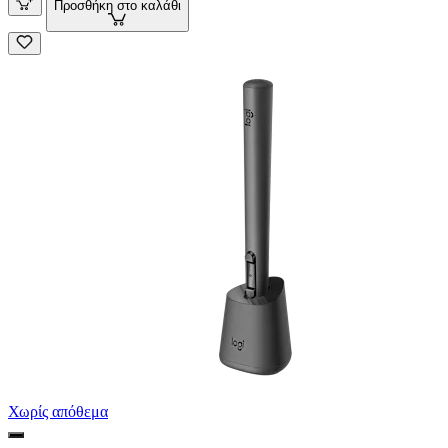
Προσθήκη στο καλάθι
Χωρίς απόθεμα