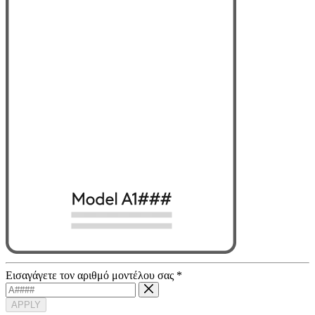
Εισαγάγετε τον αριθμό μοντέλου σας
*
APPLY