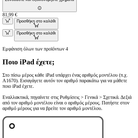
81,99 €
Προσθήκη στο καλάθι
Προσθήκη στο καλάθι
Εμφάνιση όλων των προϊόντων 4
Ποιο iPad έχετε;
Στο πίσω μέρος κάθε iPad υπάρχει ένας αριθμός μοντέλου (π.χ.
A1670). Εισαγάγετε αυτόν τον αριθμό παρακάτω για να μάθετε
ποιο iPad έχετε.
Εναλλακτικά, πηγαίνετε στις Ρυθμίσεις > Γενικά > Σχετικά. Δεξιά
από τον αριθμό μοντέλου είναι ο αριθμός μέρους. Πατήστε στον
αριθμό μέρους για να βρείτε τον αριθμό μοντέλου.