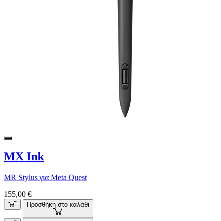
MX Ink
MR Stylus για Meta Quest
155,00 €
Προσθήκη στο καλάθι