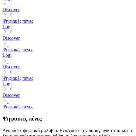
Discover
Ψηφιακές πένες
Logi
Discover
Ψηφιακές πένες
Logi
Discover
Ψηφιακές πένες
Logi
Discover
Ψηφιακές πένες
Ψηφιακές πένες
Αγοράστε ψηφιακά μολύβια. Ενισχύστε την παραγωγικότητα και τη
δημιουργικότητά σας στο tablet με ένα ψηφιακό μολύβι.