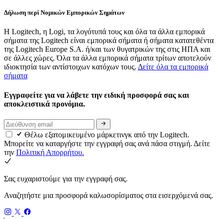
Δήλωση περί Νομικών Εμπορικών Σημάτων
Η Logitech, η Logi, τα λογότυπά τους και όλα τα άλλα εμπορικά
σήματα της Logitech είναι εμπορικά σήματα ή σήματα κατατεθέντα
της Logitech Europe S.A. ή/και των θυγατρικών της στις ΗΠΑ και
σε άλλες χώρες. Όλα τα άλλα εμπορικά σήματα τρίτων αποτελούν
ιδιοκτησία των αντίστοιχων κατόχων τους.
Δείτε όλα τα εμπορικά
σήματα
Εγγραφείτε για να λάβετε την ειδική προσφορά σας και
αποκλειστικά προνόμια.
Θέλω εξατομικευμένο μάρκετινγκ από την Logitech.
Μπορείτε να καταργήστε την εγγραφή σας ανά πάσα στιγμή. Δείτε
την
Πολιτική Απορρήτου.
Σας ευχαριστούμε για την εγγραφή σας.
Αναζητήστε μια προσφορά καλωσορίσματος στα εισερχόμενά σας.