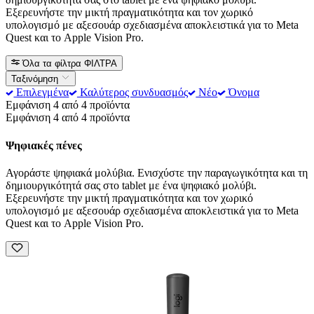
Εξερευνήστε την μικτή πραγματικότητα και τον χωρικό
υπολογισμό με αξεσουάρ σχεδιασμένα αποκλειστικά για το Meta
Quest και το Apple Vision Pro.
Όλα τα φίλτρα
ΦΙΛΤΡΑ
Ταξινόμηση
Επιλεγμένα
Καλύτερος συνδυασμός
Νέο
Όνομα
Εμφάνιση 4 από 4 προϊόντα
Εμφάνιση 4 από 4 προϊόντα
Ψηφιακές πένες
Αγοράστε ψηφιακά μολύβια. Ενισχύστε την παραγωγικότητα και τη
δημιουργικότητά σας στο tablet με ένα ψηφιακό μολύβι.
Εξερευνήστε την μικτή πραγματικότητα και τον χωρικό
υπολογισμό με αξεσουάρ σχεδιασμένα αποκλειστικά για το Meta
Quest και το Apple Vision Pro.