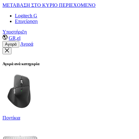
ΜΕΤΑΒΑΣΗ ΣΤΟ ΚΥΡΙΟ ΠΕΡΙΕΧΟΜΕΝΟ
Logitech G
Επιχείρηση
Υποστήριξη
GR,el
Αγορά
Αγορά
Αγορά ανά κατηγορία
Ποντίκια