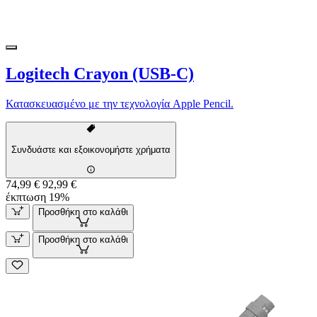
Logitech Crayon (USB-C)
Κατασκευασμένο με την τεχνολογία Apple Pencil.
Συνδυάστε και εξοικονομήστε χρήματα
74,99 €
92,99 €
έκπτωση 19%
Προσθήκη στο καλάθι
Προσθήκη στο καλάθι