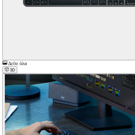
Δείτε όλα
3D