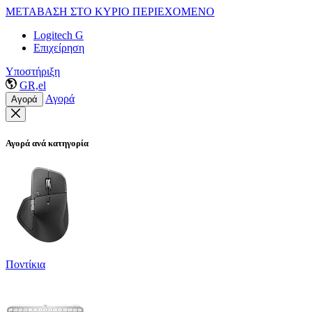
ΜΕΤΑΒΑΣΗ ΣΤΟ ΚΥΡΙΟ ΠΕΡΙΕΧΟΜΕΝΟ
Logitech G
Επιχείρηση
Υποστήριξη
GR,el
Αγορά
Αγορά
Αγορά ανά κατηγορία
Ποντίκια