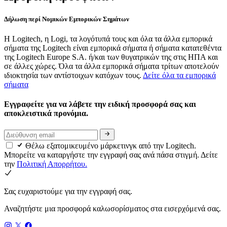
Δήλωση περί Νομικών Εμπορικών Σημάτων
Η Logitech, η Logi, τα λογότυπά τους και όλα τα άλλα εμπορικά
σήματα της Logitech είναι εμπορικά σήματα ή σήματα κατατεθέντα
της Logitech Europe S.A. ή/και των θυγατρικών της στις ΗΠΑ και
σε άλλες χώρες. Όλα τα άλλα εμπορικά σήματα τρίτων αποτελούν
ιδιοκτησία των αντίστοιχων κατόχων τους.
Δείτε όλα τα εμπορικά
σήματα
Εγγραφείτε για να λάβετε την ειδική προσφορά σας και
αποκλειστικά προνόμια.
Θέλω εξατομικευμένο μάρκετινγκ από την Logitech.
Μπορείτε να καταργήστε την εγγραφή σας ανά πάσα στιγμή. Δείτε
την
Πολιτική Απορρήτου.
Σας ευχαριστούμε για την εγγραφή σας.
Αναζητήστε μια προσφορά καλωσορίσματος στα εισερχόμενά σας.