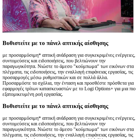
Βυθιστείτε με το πάνελ απτικής αίσθησης
με προσαρμόσιμη* απτική ανάδραση για συγκεκριμένες ενέργειες,
συντομεύσεις και ειδοποιήσεις, που βελτιώνουν την
παραγωγικότητα. Νιώστε το άμεσο "κούμπωμα" των εικόνων στα
πλέγματα, τις ειδοποιήσεις, την εναλλαγή επιφάνειας εργασίας, τις
προσαρμογές μέσω ρυθμιστικών και σε πολλά άλλα.
Προσαρμόστε τα σχόλια, την ένταση και προσθέστε πρόσθετα για
εφαρμογές τρίτων κατασκευαστών με το Logi Options+ για μια πιο
εξατομικευμένη ροή εργασίας.
Βυθιστείτε με το πάνελ απτικής αίσθησης
με προσαρμόσιμη* απτική ανάδραση για συγκεκριμένες ενέργειες,
συντομεύσεις και ειδοποιήσεις, που βελτιώνουν την
παραγωγικότητα. Νιώστε το άμεσο "κούμπωμα" των εικόνων στα
πλέγματα, τις ειδοποιήσεις, την εναλλαγή επιφάνειας εργασίας, τις