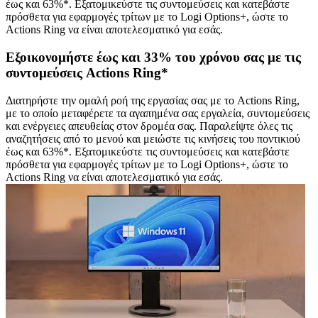
έως και 63%*. Εξατομικεύστε τις συντομεύσεις και κατεβάστε
πρόσθετα για εφαρμογές τρίτων με το Logi Options+, ώστε το
Actions Ring να είναι αποτελεσματικό για εσάς.
Εξοικονομήστε έως και 33% του χρόνου σας με τις
συντομεύσεις Actions Ring*
Διατηρήστε την ομαλή ροή της εργασίας σας με το Actions Ring,
με το οποίο μεταφέρετε τα αγαπημένα σας εργαλεία, συντομεύσεις
και ενέργειες απευθείας στον δρομέα σας. Παραλείψτε όλες τις
αναζητήσεις από το μενού και μειώστε τις κινήσεις του ποντικιού
έως και 63%*. Εξατομικεύστε τις συντομεύσεις και κατεβάστε
πρόσθετα για εφαρμογές τρίτων με το Logi Options+, ώστε το
Actions Ring να είναι αποτελεσματικό για εσάς.