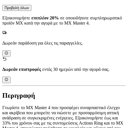
Προβολή όλων
Εξοικονομήστε
επιπλέον 20%
σε οποιοδήποτε συμπληρωματικό
προϊόν MX κατά την αγορά με το MX Master 4.
Δωρεάν παράδοση για όλες τις παραγγελίες.
Δωρεάν επιστροφές
εντός 30 ημερών από την αγορά σας.
Περιγραφή
Γνωρίστε το MX Master 4 που προσφέρει συναρπαστικό έλεγχο
και ακρίβεια που μπορείτε να νιώσετε με προσαρμόσιμη απτική
ανάδραση σε συγκεκριμένες ενέργειες. Εξοικονομήστε έως και
33% του χρόνου σας με τις συντομεύσεις Actions Ring και το MX