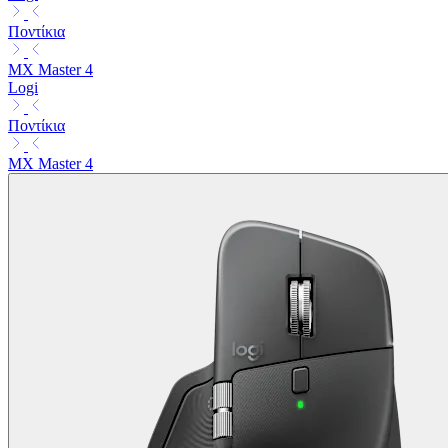
Ποντίκια
MX Master 4
Logi
Ποντίκια
MX Master 4