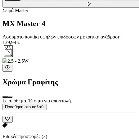
Σειρά Master
MX Master 4
Ασύρματο ποντίκι υψηλών επιδόσεων με απτική ανάδραση
139,99 €
Χρώμα
Γραφίτης
Σε απόθεμα. Έτοιμο για αποστολή.
Προσθήκη στο καλάθι
Ειδικές προσφορές
(3)