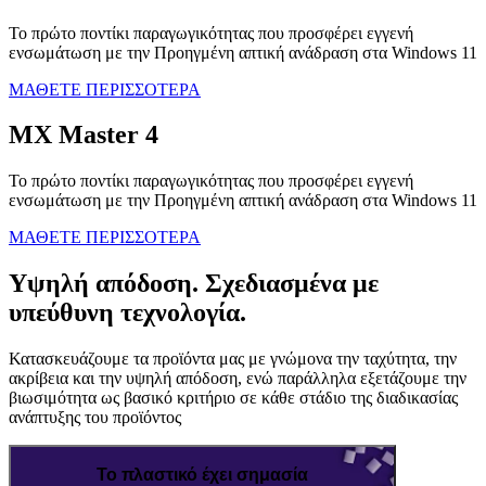
Το πρώτο ποντίκι παραγωγικότητας που προσφέρει εγγενή
ενσωμάτωση με την Προηγμένη απτική ανάδραση στα Windows 11
ΜΑΘΕΤΕ ΠΕΡΙΣΣΟΤΕΡΑ
MX Master 4
Το πρώτο ποντίκι παραγωγικότητας που προσφέρει εγγενή
ενσωμάτωση με την Προηγμένη απτική ανάδραση στα Windows 11
ΜΑΘΕΤΕ ΠΕΡΙΣΣΟΤΕΡΑ
Υψηλή απόδοση. Σχεδιασμένα με
υπεύθυνη τεχνολογία.
Κατασκευάζουμε τα προϊόντα μας με γνώμονα την ταχύτητα, την
ακρίβεια και την υψηλή απόδοση, ενώ παράλληλα εξετάζουμε την
βιωσιμότητα ως βασικό κριτήριο σε κάθε στάδιο της διαδικασίας
ανάπτυξης του προϊόντος
Το πλαστικό έχει σημασία