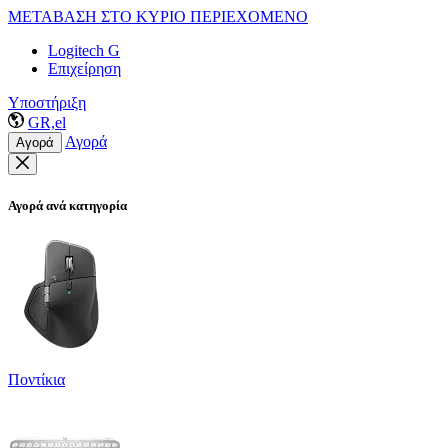
ΜΕΤΑΒΑΣΗ ΣΤΟ ΚΥΡΙΟ ΠΕΡΙΕΧΟΜΕΝΟ
Logitech G
Επιχείρηση
Υποστήριξη
GR,el
Αγορά
Αγορά
Αγορά ανά κατηγορία
Ποντίκια