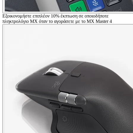
Εξοικονομήστε επιπλέον 10% έκπτωση σε οποιοδήποτε
πληκτρολόγιο MX όταν το αγοράσετε με το MX Master 4