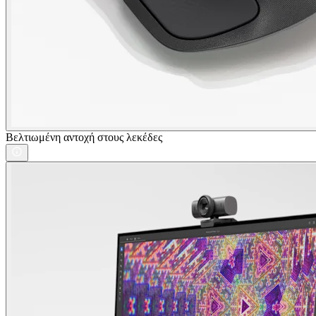
Βελτιωμένη αντοχή στους λεκέδες