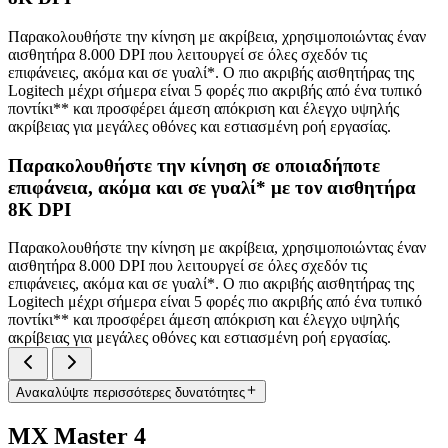
Παρακολουθήστε την κίνηση με ακρίβεια, χρησιμοποιώντας έναν
αισθητήρα 8.000 DPI που λειτουργεί σε όλες σχεδόν τις
επιφάνειες, ακόμα και σε γυαλί*. Ο πιο ακριβής αισθητήρας της
Logitech μέχρι σήμερα είναι 5 φορές πιο ακριβής από ένα τυπικό
ποντίκι** και προσφέρει άμεση απόκριση και έλεγχο υψηλής
ακρίβειας για μεγάλες οθόνες και εστιασμένη ροή εργασίας.
Παρακολουθήστε την κίνηση σε οποιαδήποτε
επιφάνεια, ακόμα και σε γυαλί* με τον αισθητήρα
8K DPI
Παρακολουθήστε την κίνηση με ακρίβεια, χρησιμοποιώντας έναν
αισθητήρα 8.000 DPI που λειτουργεί σε όλες σχεδόν τις
επιφάνειες, ακόμα και σε γυαλί*. Ο πιο ακριβής αισθητήρας της
Logitech μέχρι σήμερα είναι 5 φορές πιο ακριβής από ένα τυπικό
ποντίκι** και προσφέρει άμεση απόκριση και έλεγχο υψηλής
ακρίβειας για μεγάλες οθόνες και εστιασμένη ροή εργασίας.
Ανακαλύψτε περισσότερες δυνατότητες
MX Master 4