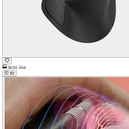
Δείτε όλα
3D