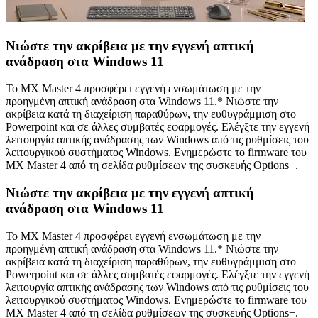
Νιώστε την ακρίβεια με την εγγενή απτική
ανάδραση στα Windows 11
Το MX Master 4 προσφέρει εγγενή ενσωμάτωση με την
προηγμένη απτική ανάδραση στα Windows 11.* Νιώστε την
ακρίβεια κατά τη διαχείριση παραθύρων, την ευθυγράμμιση στο
Powerpoint και σε άλλες συμβατές εφαρμογές. Ελέγξτε την εγγενή
λειτουργία απτικής ανάδρασης των Windows από τις ρυθμίσεις του
λειτουργικού συστήματος Windows. Ενημερώστε το firmware του
MX Master 4 από τη σελίδα ρυθμίσεων της συσκευής Options+.
Νιώστε την ακρίβεια με την εγγενή απτική
ανάδραση στα Windows 11
Το MX Master 4 προσφέρει εγγενή ενσωμάτωση με την
προηγμένη απτική ανάδραση στα Windows 11.* Νιώστε την
ακρίβεια κατά τη διαχείριση παραθύρων, την ευθυγράμμιση στο
Powerpoint και σε άλλες συμβατές εφαρμογές. Ελέγξτε την εγγενή
λειτουργία απτικής ανάδρασης των Windows από τις ρυθμίσεις του
λειτουργικού συστήματος Windows. Ενημερώστε το firmware του
MX Master 4 από τη σελίδα ρυθμίσεων της συσκευής Options+.