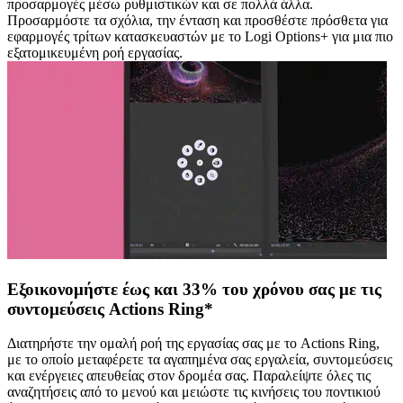
προσαρμογές μέσω ρυθμιστικών και σε πολλά άλλα.
Προσαρμόστε τα σχόλια, την ένταση και προσθέστε πρόσθετα για
εφαρμογές τρίτων κατασκευαστών με το Logi Options+ για μια πιο
εξατομικευμένη ροή εργασίας.
Εξοικονομήστε έως και 33% του χρόνου σας με τις
συντομεύσεις Actions Ring*
Διατηρήστε την ομαλή ροή της εργασίας σας με το Actions Ring,
με το οποίο μεταφέρετε τα αγαπημένα σας εργαλεία, συντομεύσεις
και ενέργειες απευθείας στον δρομέα σας. Παραλείψτε όλες τις
αναζητήσεις από το μενού και μειώστε τις κινήσεις του ποντικιού