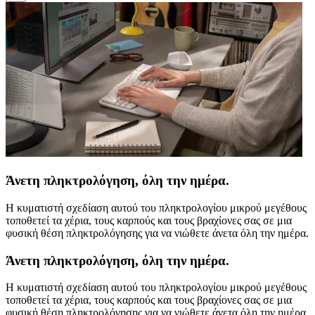
Άνετη πληκτρολόγηση, όλη την ημέρα.
Η κυματιστή σχεδίαση αυτού του πληκτρολογίου μικρού μεγέθους
τοποθετεί τα χέρια, τους καρπούς και τους βραχίονες σας σε μια
φυσική θέση πληκτρολόγησης για να νιώθετε άνετα όλη την ημέρα.
Άνετη πληκτρολόγηση, όλη την ημέρα.
Η κυματιστή σχεδίαση αυτού του πληκτρολογίου μικρού μεγέθους
τοποθετεί τα χέρια, τους καρπούς και τους βραχίονες σας σε μια
φυσική θέση πληκτρολόγησης για να νιώθετε άνετα όλη την ημέρα.