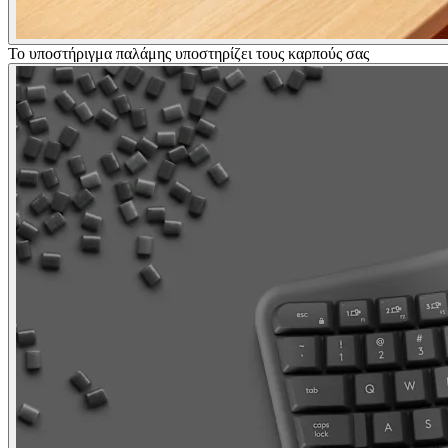
Το υποστήριγμα παλάμης υποστηρίζει τους καρπούς σας