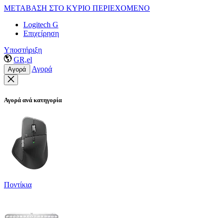
ΜΕΤΑΒΑΣΗ ΣΤΟ ΚΥΡΙΟ ΠΕΡΙΕΧΟΜΕΝΟ
Logitech G
Επιχείρηση
Υποστήριξη
GR,el
Αγορά
Αγορά
Αγορά ανά κατηγορία
Ποντίκια