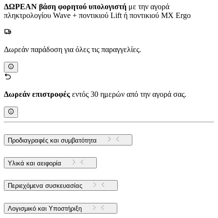
ΔΩΡΕΑΝ βάση φορητού υπολογιστή
με την αγορά
πληκτρολογίου Wave + ποντικιού Lift ή ποντικιού MX Ergo
Δωρεάν παράδοση για όλες τις παραγγελίες.
Δωρεάν επιστροφές
εντός 30 ημερών από την αγορά σας.
Προδιαγραφές και συμβατότητα
Υλικά και αειφορία
Περιεχόμενα συσκευασίας
Λογισμικό και Υποστήριξη