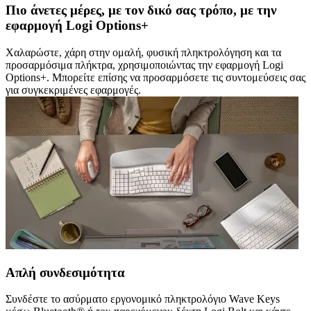
Πιο άνετες μέρες, με τον δικό σας τρόπο, με την
εφαρμογή Logi Options+
Χαλαρώστε, χάρη στην ομαλή, φυσική πληκτρολόγηση και τα
προσαρμόσιμα πλήκτρα, χρησιμοποιώντας την εφαρμογή Logi
Options+. Μπορείτε επίσης να προσαρμόσετε τις συντομεύσεις σας
για συγκεκριμένες εφαρμογές.
Απλή συνδεσιμότητα
Συνδέστε το ασύρματο εργονομικό πληκτρολόγιο Wave Keys