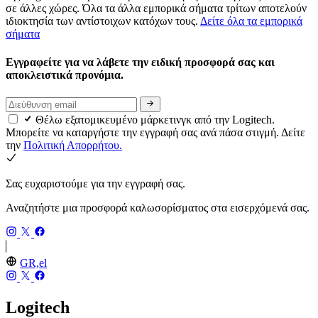
σε άλλες χώρες. Όλα τα άλλα εμπορικά σήματα τρίτων αποτελούν
ιδιοκτησία των αντίστοιχων κατόχων τους.
Δείτε όλα τα εμπορικά
σήματα
Εγγραφείτε για να λάβετε την ειδική προσφορά σας και
αποκλειστικά προνόμια.
Θέλω εξατομικευμένο μάρκετινγκ από την Logitech.
Μπορείτε να καταργήστε την εγγραφή σας ανά πάσα στιγμή. Δείτε
την
Πολιτική Απορρήτου.
Σας ευχαριστούμε για την εγγραφή σας.
Αναζητήστε μια προσφορά καλωσορίσματος στα εισερχόμενά σας.
GR,el
Logitech