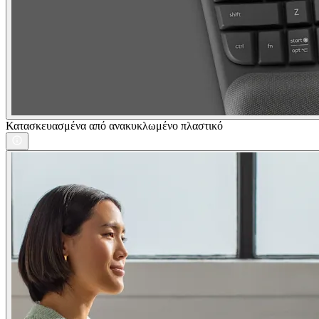
Κατασκευασμένα από ανακυκλωμένο πλαστικό