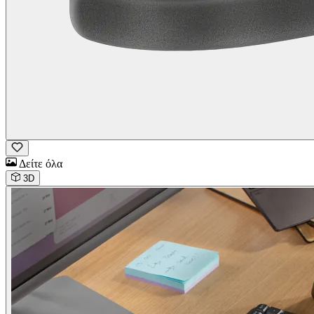
Δείτε όλα
3D