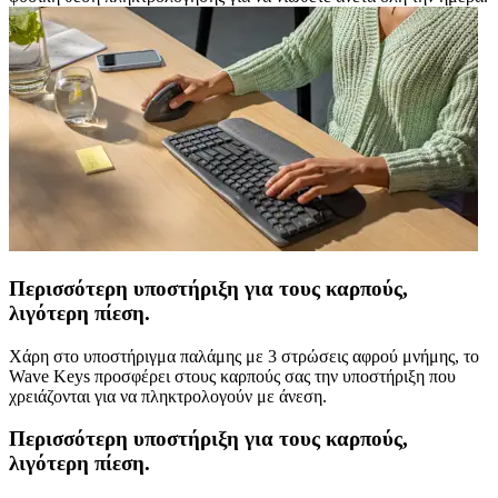
Περισσότερη υποστήριξη για τους καρπούς,
λιγότερη πίεση.
Χάρη στο υποστήριγμα παλάμης με 3 στρώσεις αφρού μνήμης, το
Wave Keys προσφέρει στους καρπούς σας την υποστήριξη που
χρειάζονται για να πληκτρολογούν με άνεση.
Περισσότερη υποστήριξη για τους καρπούς,
λιγότερη πίεση.