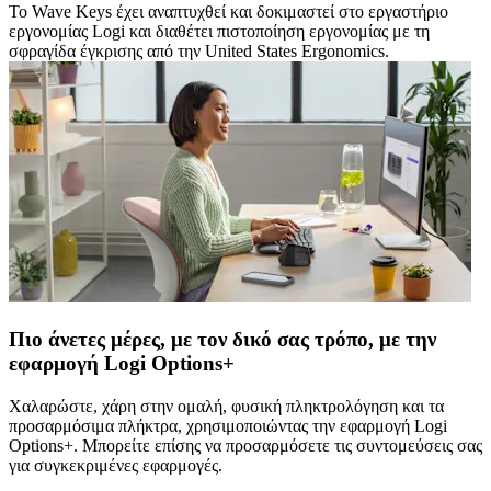
Το Wave Keys έχει αναπτυχθεί και δοκιμαστεί στο εργαστήριο
εργονομίας Logi και διαθέτει πιστοποίηση εργονομίας με τη
σφραγίδα έγκρισης από την United States Ergonomics.
Πιο άνετες μέρες, με τον δικό σας τρόπο, με την
εφαρμογή Logi Options+
Χαλαρώστε, χάρη στην ομαλή, φυσική πληκτρολόγηση και τα
προσαρμόσιμα πλήκτρα, χρησιμοποιώντας την εφαρμογή Logi
Options+. Μπορείτε επίσης να προσαρμόσετε τις συντομεύσεις σας
για συγκεκριμένες εφαρμογές.