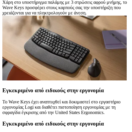
Χάρη στο υποστήριγμα παλάμης με 3 στρώσεις αφρού μνήμης, το
Wave Keys προσφέρει στους καρπούς σας την υποστήριξη που
χρειάζονται για να πληκτρολογούν με άνεση.
Εγκεκριμένο από ειδικούς στην εργονομία
Το Wave Keys έχει αναπτυχθεί και δοκιμαστεί στο εργαστήριο
εργονομίας Logi και διαθέτει πιστοποίηση εργονομίας με τη
σφραγίδα έγκρισης από την United States Ergonomics.
Εγκεκριμένο από ειδικούς στην εργονομία