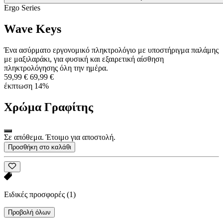
Ergo Series
Wave Keys
Ένα ασύρματο εργονομικό πληκτρολόγιο με υποστήριγμα παλάμης
με μαξιλαράκι, για φυσική και εξαιρετική αίσθηση
πληκτρολόγησης όλη την ημέρα.
59,99 €
69,99 €
έκπτωση 14%
Χρώμα
Γραφίτης
Σε απόθεμα. Έτοιμο για αποστολή.
Προσθήκη στο καλάθι
Ειδικές προσφορές
(1)
Προβολή όλων