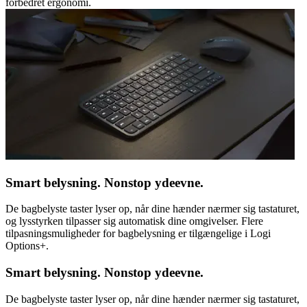
forbedret ergonomi.
Smart belysning. Nonstop ydeevne.
De bagbelyste taster lyser op, når dine hænder nærmer sig tastaturet,
og lysstyrken tilpasser sig automatisk dine omgivelser. Flere
tilpasningsmuligheder for bagbelysning er tilgængelige i Logi
Options+.
Smart belysning. Nonstop ydeevne.
De bagbelyste taster lyser op, når dine hænder nærmer sig tastaturet,