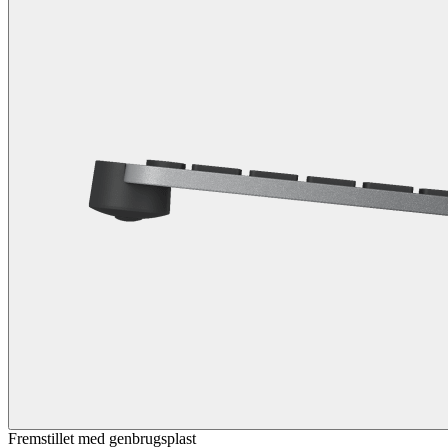
Fremstillet med genbrugsplast