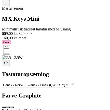
Master-serien
MX Keys Mini
Minimalistisk trådløst tastatur med belysning
669,00 kr.
829,00 kr.
160,00 kr. rabat
Tastaturopsætning
Farve
Graphite