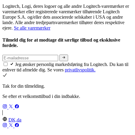
Logitech, Logi, deres logoer og alle andre Logitech-varemærker er
varemærker eller registrerede varemærker tilhørende Logitech
Europe S.A. og/eller dets associerede selskaber i USA og andre
lande. Alle andre tredjepartsvaremærker tilhører deres respektive
ejere.
Se alle varemærker
Tilmeld dig for at modtage dit særlige tilbud og eksklusive
fordele.
Jeg ønsker personlig markedsføring fra Logitech. Du kan til
enhver tid afmelde dig. Se vores
privatlivspolitik.
Tak for din tilmelding.
Se efter et velkomsttilbud i din indbakke.
DK,da