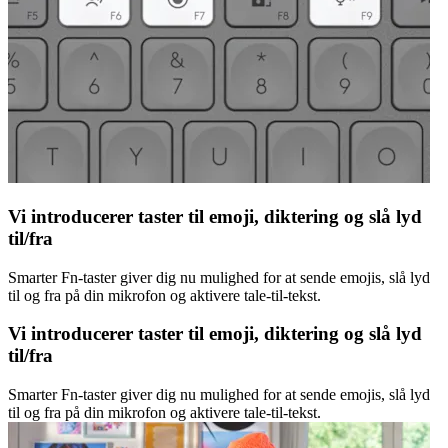
Vi introducerer taster til emoji, diktering og slå lyd
til/fra
Smarter Fn-taster giver dig nu mulighed for at sende emojis, slå lyd
til og fra på din mikrofon og aktivere tale-til-tekst.
Vi introducerer taster til emoji, diktering og slå lyd
til/fra
Smarter Fn-taster giver dig nu mulighed for at sende emojis, slå lyd
til og fra på din mikrofon og aktivere tale-til-tekst.