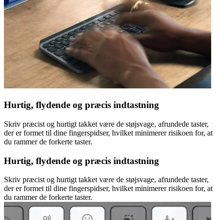
Hurtig, flydende og præcis indtastning
Skriv præcist og hurtigt takket være de støjsvage, afrundede taster,
der er formet til dine fingerspidser, hvilket minimerer risikoen for, at
du rammer de forkerte taster.
Hurtig, flydende og præcis indtastning
Skriv præcist og hurtigt takket være de støjsvage, afrundede taster,
der er formet til dine fingerspidser, hvilket minimerer risikoen for, at
du rammer de forkerte taster.