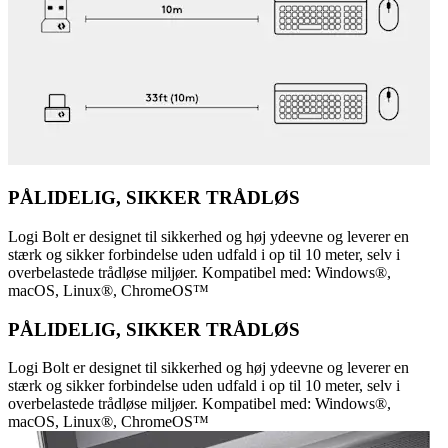
PÅLIDELIG, SIKKER TRÅDLØS
Logi Bolt er designet til sikkerhed og høj ydeevne og leverer en
stærk og sikker forbindelse uden udfald i op til 10 meter, selv i
overbelastede trådløse miljøer. Kompatibel med: Windows®,
macOS, Linux®, ChromeOS™
PÅLIDELIG, SIKKER TRÅDLØS
Logi Bolt er designet til sikkerhed og høj ydeevne og leverer en
stærk og sikker forbindelse uden udfald i op til 10 meter, selv i
overbelastede trådløse miljøer. Kompatibel med: Windows®,
macOS, Linux®, ChromeOS™