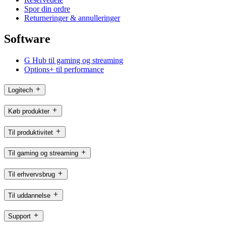
Spor din ordre
Returneringer & annulleringer
Software
G Hub til gaming og streaming
Options+ til performance
Logitech
Køb produkter
Til produktivitet
Til gaming og streaming
Til erhvervsbrug
Til uddannelse
Support