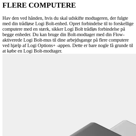
FLERE COMPUTERE
Hav den ved hånden, hvis du skal udskifte modtageren, der fulgte
med din trådløse Logi Bolt-enhed. Opret forbindelse til to forskellige
computere med en stærk, sikker Logi Bolt trådløs forbindelse på
begge enheder. Du kan bruge din Bolt-modtager med din Flow-
aktiverede Logi Bolt-mus til dine arbejdsgange på flere computere
ved hjælp af Logi Options+ -appen. Dette er bare nogle få grunde til
at købe en Logi Bolt-modtager.