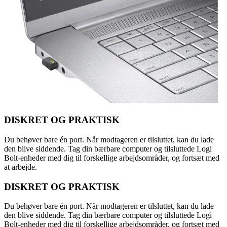
DISKRET OG PRAKTISK
Du behøver bare én port. Når modtageren er tilsluttet, kan du lade
den blive siddende. Tag din bærbare computer og tilsluttede Logi
Bolt-enheder med dig til forskellige arbejdsområder, og fortsæt med
at arbejde.
DISKRET OG PRAKTISK
Du behøver bare én port. Når modtageren er tilsluttet, kan du lade
den blive siddende. Tag din bærbare computer og tilsluttede Logi
Bolt-enheder med dig til forskellige arbejdsområder, og fortsæt med