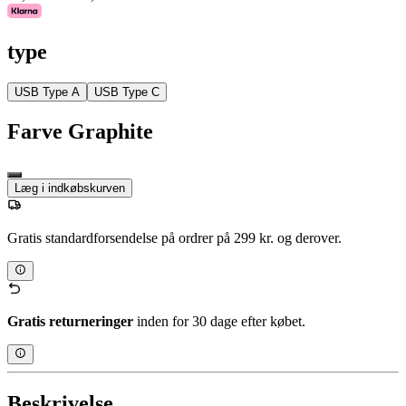
type
USB Type A
USB Type C
Farve
Graphite
Læg i indkøbskurven
Gratis standardforsendelse på ordrer på 299 kr. og derover.
Gratis returneringer
inden for 30 dage efter købet.
Beskrivelse