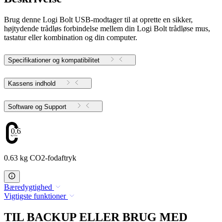
Brug denne Logi Bolt USB-modtager til at oprette en sikker,
højtydende trådløs forbindelse mellem din Logi Bolt trådløse mus,
tastatur eller kombination og din computer.
Specifikationer og kompatibilitet
Kassens indhold
Software og Support
0.63
0.63 kg CO2-fodaftryk
Bæredygtighed
Vigtigste funktioner
TIL BACKUP ELLER BRUG MED