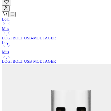
Logi
Mus
LOGI BOLT USB-MODTAGER
Logi
Mus
LOGI BOLT USB-MODTAGER