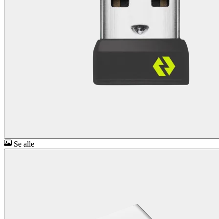
Se alle