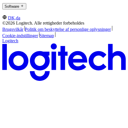
Software
DK,da
©2026 Logitech. Alle rettigheder forbeholdes
Brugsvilkår
Politik om beskyttelse af personlige oplysninger
Cookie-indstillinger
Sitemap
Logitech