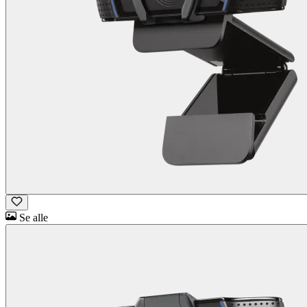
Se alle