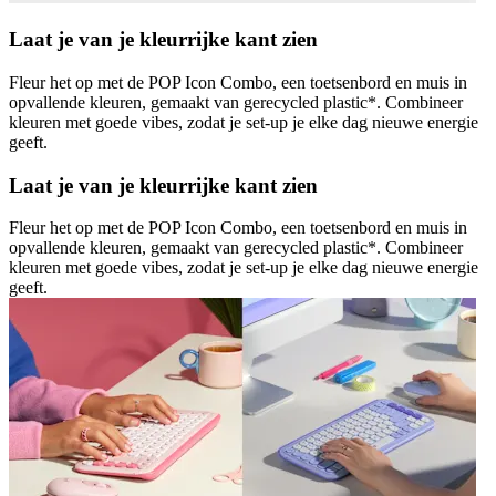
Laat je van je kleurrijke kant zien
Fleur het op met de POP Icon Combo, een toetsenbord en muis in
opvallende kleuren, gemaakt van gerecycled plastic*. Combineer
kleuren met goede vibes, zodat je set-up je elke dag nieuwe energie
geeft.
Laat je van je kleurrijke kant zien
Fleur het op met de POP Icon Combo, een toetsenbord en muis in
opvallende kleuren, gemaakt van gerecycled plastic*. Combineer
kleuren met goede vibes, zodat je set-up je elke dag nieuwe energie
geeft.