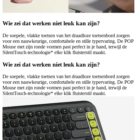
Wie zei dat werken niet leuk kan zijn?
De soepele, vlakke toetsen van het draadloze toetsenbord zorgen
voor een nauwkeurige, comfortabele en stille typervaring. De POP
Mouse met zijn ronde vormen past perfect in je hand, terwijl de
SilentTouch-technologie* elke klik fluisterstil maakt.
Wie zei dat werken niet leuk kan zijn?
De soepele, vlakke toetsen van het draadloze toetsenbord zorgen
voor een nauwkeurige, comfortabele en stille typervaring. De POP
Mouse met zijn ronde vormen past perfect in je hand, terwijl de
SilentTouch-technologie* elke klik fluisterstil maakt.