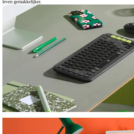
leven gemakkelijker.