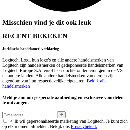
Misschien vind je dit ook leuk
RECENT BEKEKEN
Juridische handelsmerkverklaring
Logitech, Logi, hun logo's en alle andere handelsmerken van
Logitech zijn handelsmerken of gedeponeerde handelsmerken van
Logitech Europe S.A. en/of haar dochterondernemingen in de VS
en andere landen. Alle andere handelsmerken van derden zijn
eigendom van hun respectievelijke eigenaren.
Bekijk alle
handelsmerken
Meld je aan om je speciale aanbieding en exclusieve voordelen
te ontvangen.
Ik wil gepersonaliseerde marketing van Logitech. Je kunt zich
op elk moment afmelden. Bekijk ons
Privacybeleid.