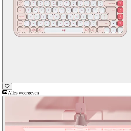
Alles weergeven