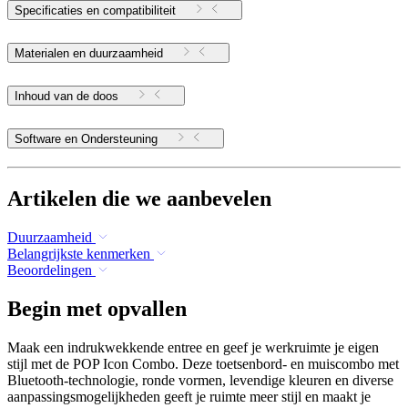
Specificaties en compatibiliteit
Materialen en duurzaamheid
Inhoud van de doos
Software en Ondersteuning
Artikelen die we aanbevelen
Duurzaamheid
Belangrijkste kenmerken
Beoordelingen
Begin met opvallen
Maak een indrukwekkende entree en geef je werkruimte je eigen
stijl met de POP Icon Combo. Deze toetsenbord- en muiscombo met
Bluetooth-technologie, ronde vormen, levendige kleuren en diverse
aanpassingsmogelijkheden geeft je ruimte meer stijl en maakt je