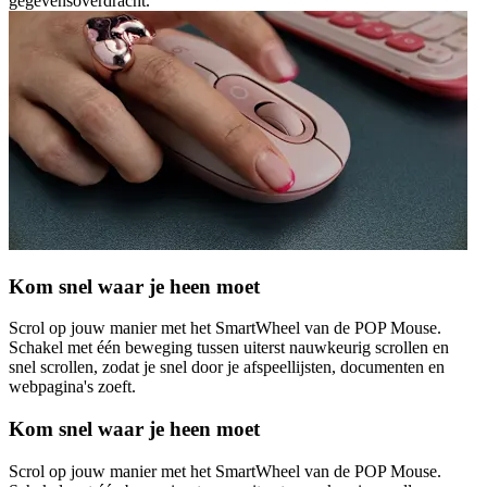
gegevensoverdracht.
Kom snel waar je heen moet
Scrol op jouw manier met het SmartWheel van de POP Mouse.
Schakel met één beweging tussen uiterst nauwkeurig scrollen en
snel scrollen, zodat je snel door je afspeellijsten, documenten en
webpagina's zoeft.
Kom snel waar je heen moet
Scrol op jouw manier met het SmartWheel van de POP Mouse.