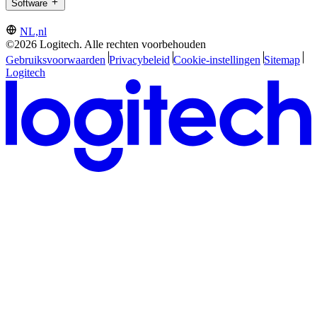
Software
NL,nl
©2026 Logitech. Alle rechten voorbehouden
Gebruiksvoorwaarden
Privacybeleid
Cookie-instellingen
Sitemap
Logitech