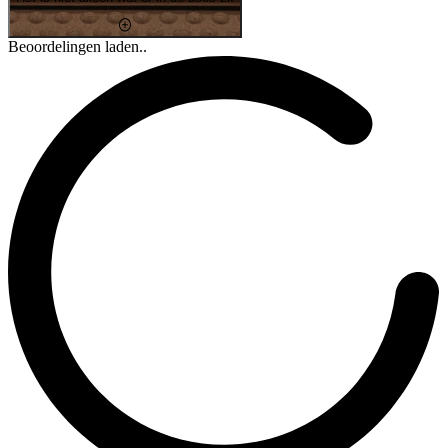
Beoordelingen laden..