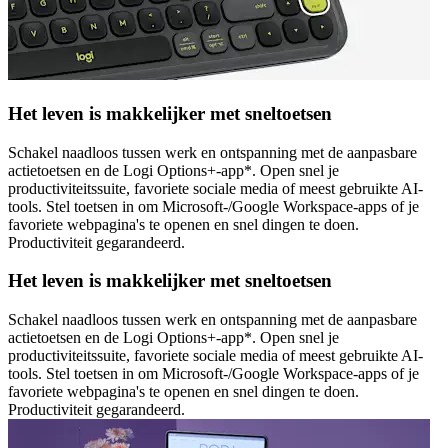
Het leven is makkelijker met sneltoetsen
Schakel naadloos tussen werk en ontspanning met de aanpasbare
actietoetsen en de Logi Options+-app*. Open snel je
productiviteitssuite, favoriete sociale media of meest gebruikte AI-
tools. Stel toetsen in om Microsoft-/Google Workspace-apps of je
favoriete webpagina's te openen en snel dingen te doen.
Productiviteit gegarandeerd.
Het leven is makkelijker met sneltoetsen
Schakel naadloos tussen werk en ontspanning met de aanpasbare
actietoetsen en de Logi Options+-app*. Open snel je
productiviteitssuite, favoriete sociale media of meest gebruikte AI-
tools. Stel toetsen in om Microsoft-/Google Workspace-apps of je
favoriete webpagina's te openen en snel dingen te doen.
Productiviteit gegarandeerd.