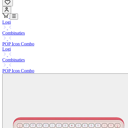
Logi
Combinaties
POP Icon Combo
Logi
Combinaties
POP Icon Combo