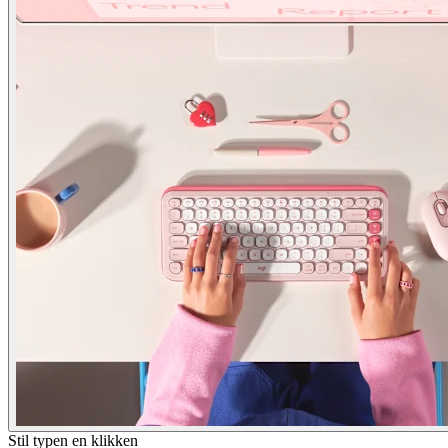
Stil typen en klikken