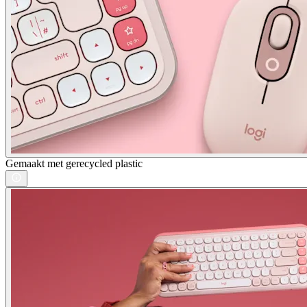
Gemaakt met gerecycled plastic