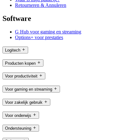
Retourneren & Annuleren
Software
G Hub voor gaming en streaming
Options+ voor prestaties
Logitech
Producten kopen
Voor productiviteit
Voor gaming en streaming
Voor zakelijk gebruik
Voor onderwijs
Ondersteuning