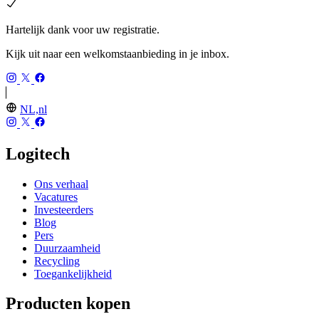
Hartelijk dank voor uw registratie.
Kijk uit naar een welkomstaanbieding in je inbox.
NL,nl
Logitech
Ons verhaal
Vacatures
Investeerders
Blog
Pers
Duurzaamheid
Recycling
Toegankelijkheid
Producten kopen