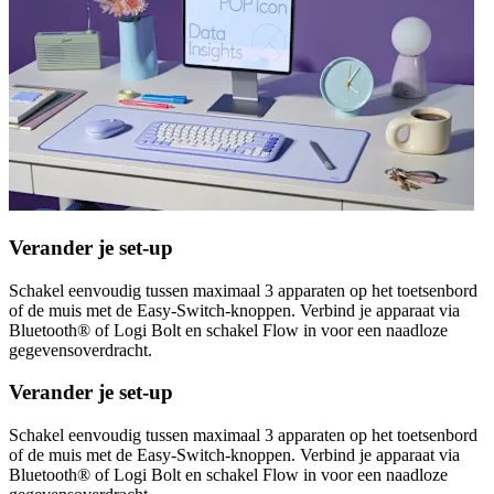
Verander je set-up
Schakel eenvoudig tussen maximaal 3 apparaten op het toetsenbord
of de muis met de Easy-Switch-knoppen. Verbind je apparaat via
Bluetooth® of Logi Bolt en schakel Flow in voor een naadloze
gegevensoverdracht.
Verander je set-up
Schakel eenvoudig tussen maximaal 3 apparaten op het toetsenbord
of de muis met de Easy-Switch-knoppen. Verbind je apparaat via
Bluetooth® of Logi Bolt en schakel Flow in voor een naadloze