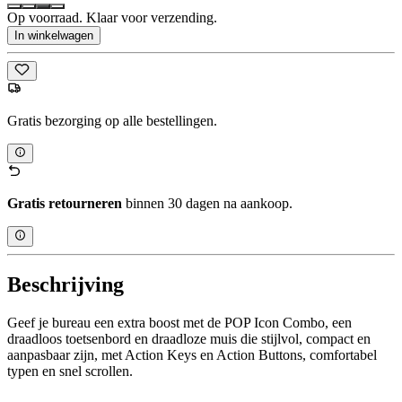
Op voorraad. Klaar voor verzending.
In winkelwagen
Gratis bezorging op alle bestellingen.
Gratis retourneren
binnen 30 dagen na aankoop.
Beschrijving
Geef je bureau een extra boost met de POP Icon Combo, een
draadloos toetsenbord en draadloze muis die stijlvol, compact en
aanpasbaar zijn, met Action Keys en Action Buttons, comfortabel
typen en snel scrollen.