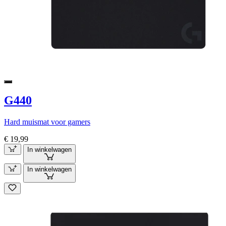
G440
Hard muismat voor gamers
€ 19,99
In winkelwagen
In winkelwagen