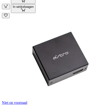
In winkelwagen
Niet op voorraad