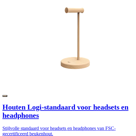
Houten Logi-standaard voor headsets en
headphones
Stijlvolle standaard voor headsets en headphones van FSC-
gecertificeerd beukenhout.