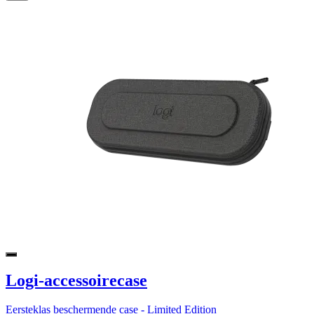
Logi-accessoirecase
Eersteklas beschermende case - Limited Edition