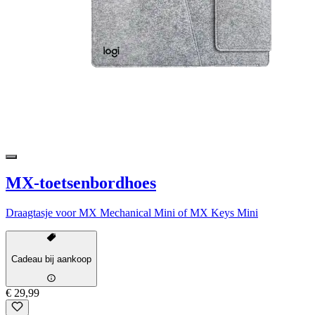
MX-toetsenbordhoes
Draagtasje voor MX Mechanical Mini of MX Keys Mini
Cadeau bij aankoop
€ 29,99