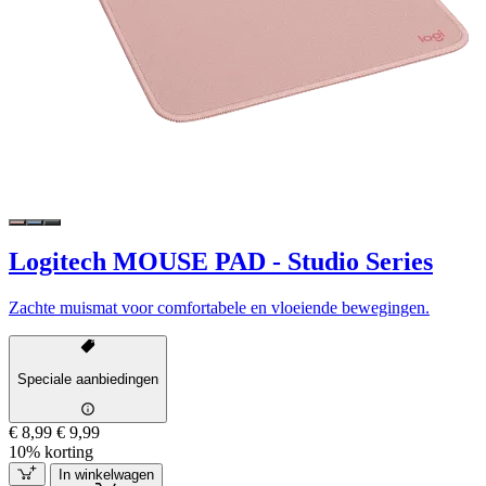
Logitech MOUSE PAD - Studio Series
Zachte muismat voor comfortabele en vloeiende bewegingen.
Speciale aanbiedingen
€ 8,99
€ 9,99
10% korting
In winkelwagen