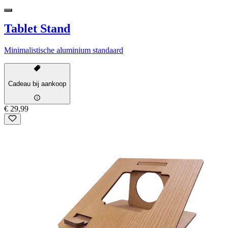
Tablet Stand
Minimalistische aluminium standaard
Cadeau bij aankoop
€ 29,99