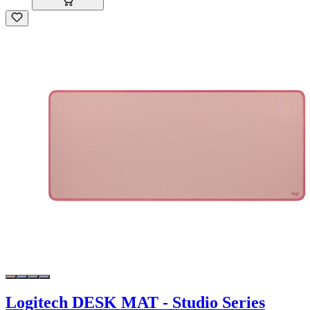
Logitech DESK MAT - Studio Series