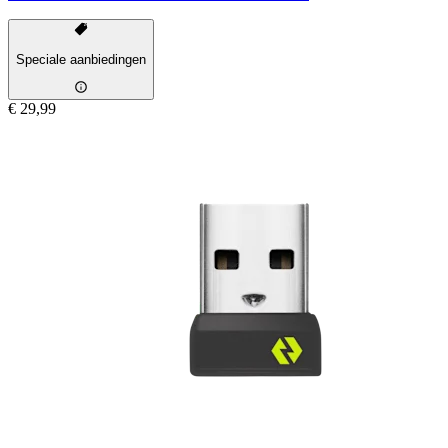
Speciale aanbiedingen
€ 29,99