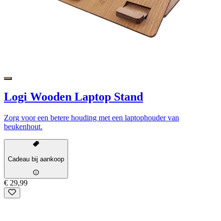
Logi Wooden Laptop Stand
Zorg voor een betere houding met een laptophouder van
beukenhout.
Cadeau bij aankoop
€ 29,99