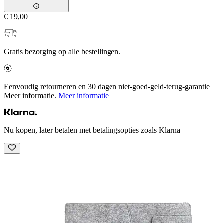
€ 19,00
Gratis bezorging op alle bestellingen.
Eenvoudig retourneren en 30 dagen niet-goed-geld-terug-garantie
Meer informatie.
Meer informatie
Nu kopen, later betalen met betalingsopties zoals Klarna