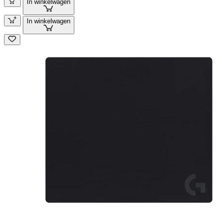
In winkelwagen
In winkelwagen