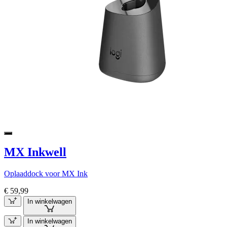
MX Inkwell
Oplaaddock voor MX Ink
€ 59,99
In winkelwagen
In winkelwagen