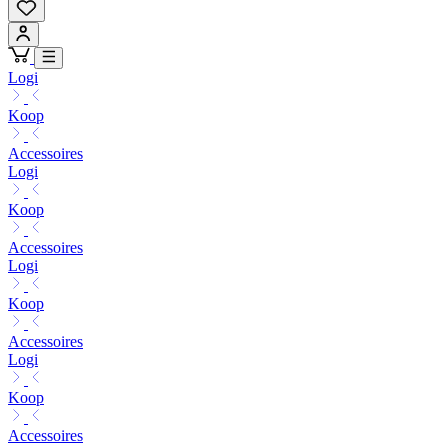
Logi
Koop
Accessoires
Logi
Koop
Accessoires
Logi
Koop
Accessoires
Logi
Koop
Accessoires