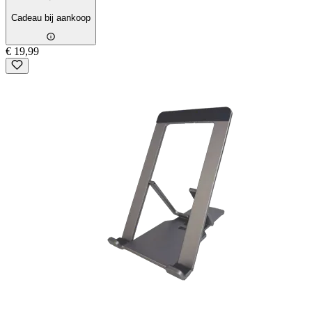
Cadeau bij aankoop
€ 19,99