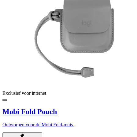
Exclusief voor internet
Mobi Fold Pouch
Ontworpen voor de Mobi Fold-muis.