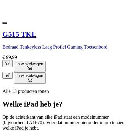
G515 TKL
Bedraad Tenkeyless Laag Profiel Gaming Toetsenbord
€ 99,99
In winkelwagen
In winkelwagen
Alle 13 producten tonen
Welke iPad heb je?
Op de achterkant van elke iPad staat een modelnummer
(bijvoorbeeld A1670). Voer dat nummer hieronder in om te zien
welke iPad je hebt.