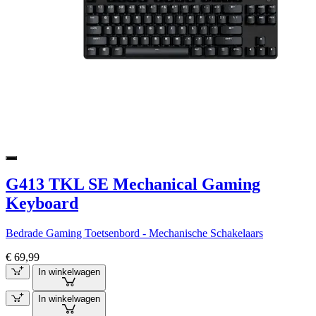
G413 TKL SE Mechanical Gaming
Keyboard
Bedrade Gaming Toetsenbord - Mechanische Schakelaars
€ 69,99
In winkelwagen
In winkelwagen