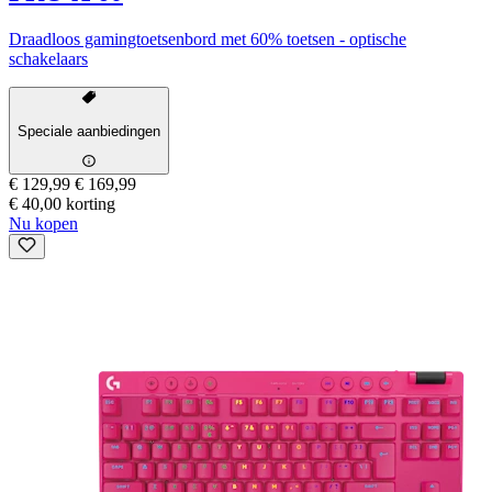
Draadloos gamingtoetsenbord met 60% toetsen - optische
schakelaars
Speciale aanbiedingen
€ 129,99
€ 169,99
€ 40,00 korting
Nu kopen