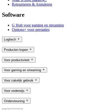
Retourneren & Annuleren
Software
G Hub voor gaming en streaming
Options+ voor prestaties
Logitech
Producten kopen
Voor productiviteit
Voor gaming en streaming
Voor zakelijk gebruik
Voor onderwijs
Ondersteuning