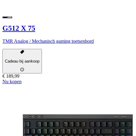
G512 X 75
TMR Analog / Mechanisch gaming toetsenbord
Cadeau bij aankoop
€ 189,99
Nu kopen