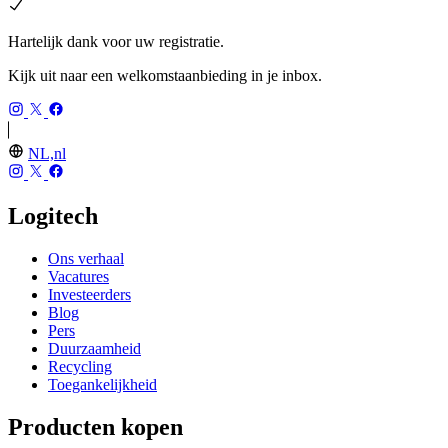
Hartelijk dank voor uw registratie.
Kijk uit naar een welkomstaanbieding in je inbox.
NL,nl
Logitech
Ons verhaal
Vacatures
Investeerders
Blog
Pers
Duurzaamheid
Recycling
Toegankelijkheid
Producten kopen