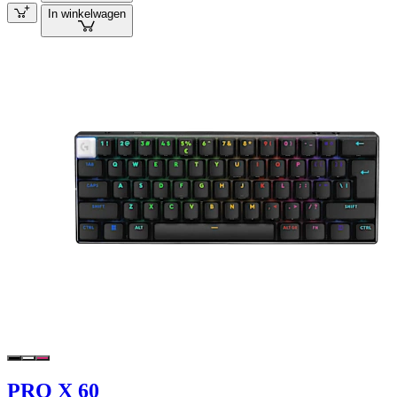
In winkelwagen
PRO X 60