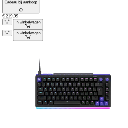
Cadeau bij aankoop
€ 219,99
In winkelwagen
In winkelwagen