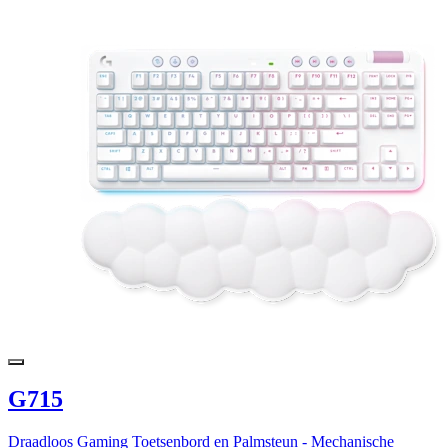
G715
Draadloos Gaming Toetsenbord en Palmsteun - Mechanische