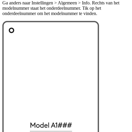
Ga anders naar Instellingen > Algemeen > Info. Rechts van het
modelnummer staat het onderdeelnummer. Tik op het
onderdeelnummer om het modelnummer te vinden.