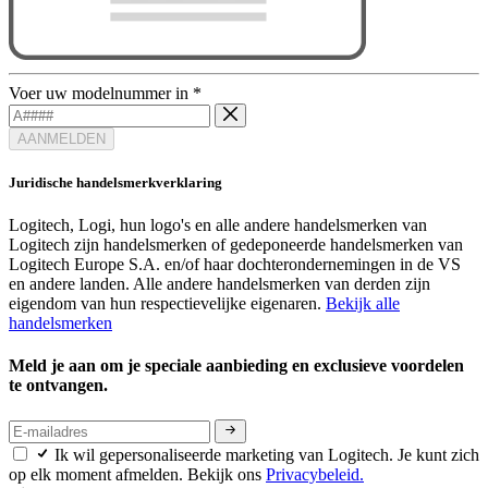
Voer uw modelnummer in
*
AANMELDEN
Juridische handelsmerkverklaring
Logitech, Logi, hun logo's en alle andere handelsmerken van
Logitech zijn handelsmerken of gedeponeerde handelsmerken van
Logitech Europe S.A. en/of haar dochterondernemingen in de VS
en andere landen. Alle andere handelsmerken van derden zijn
eigendom van hun respectievelijke eigenaren.
Bekijk alle
handelsmerken
Meld je aan om je speciale aanbieding en exclusieve voordelen
te ontvangen.
Ik wil gepersonaliseerde marketing van Logitech. Je kunt zich
op elk moment afmelden. Bekijk ons
Privacybeleid.