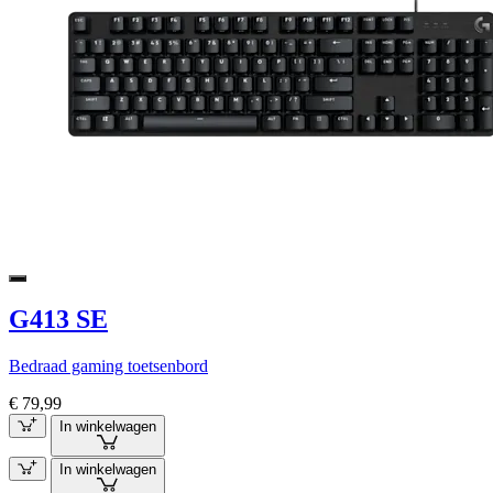
G413 SE
Bedraad gaming toetsenbord
€ 79,99
In winkelwagen
In winkelwagen