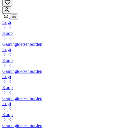
Logi
Koop
Gamingtoetsenborden
Logi
Koop
Gamingtoetsenborden
Logi
Koop
Gamingtoetsenborden
Logi
Koop
Gamingtoetsenborden