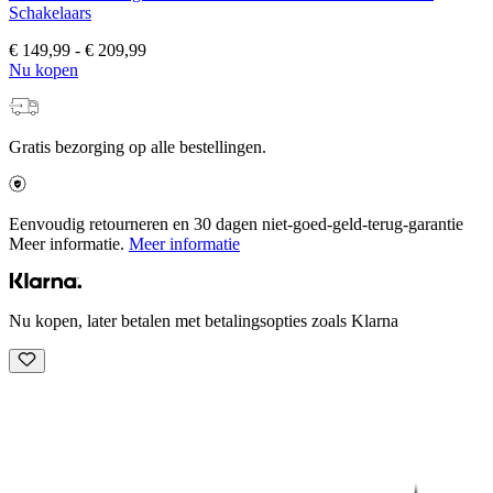
Schakelaars
€ 149,99
-
€ 209,99
Nu kopen
Gratis bezorging op alle bestellingen.
Eenvoudig retourneren en 30 dagen niet-goed-geld-terug-garantie
Meer informatie.
Meer informatie
Nu kopen, later betalen met betalingsopties zoals Klarna