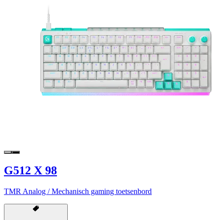
G512 X 98
TMR Analog / Mechanisch gaming toetsenbord