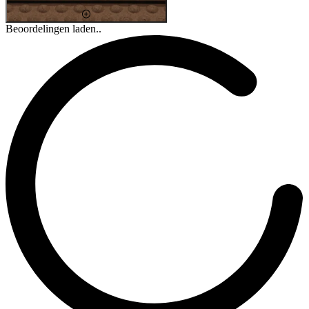
Beoordelingen laden..