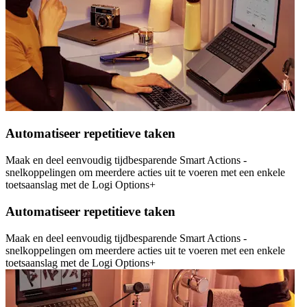
Automatiseer repetitieve taken
Maak en deel eenvoudig tijdbesparende Smart Actions -
snelkoppelingen om meerdere acties uit te voeren met een enkele
toetsaanslag met de Logi Options+
Automatiseer repetitieve taken
Maak en deel eenvoudig tijdbesparende Smart Actions -
snelkoppelingen om meerdere acties uit te voeren met een enkele
toetsaanslag met de Logi Options+