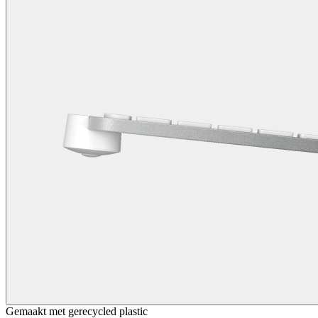
Gemaakt met gerecycled plastic