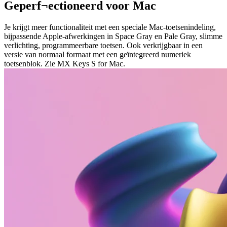
Geperf¬ectioneerd voor Mac
Je krijgt meer functionaliteit met een speciale Mac-toetsenindeling,
bijpassende Apple-afwerkingen in Space Gray en Pale Gray, slimme
verlichting, programmeerbare toetsen. Ook verkrijgbaar in een
versie van normaal formaat met een geïntegreerd numeriek
toetsenblok. Zie MX Keys S for Mac.