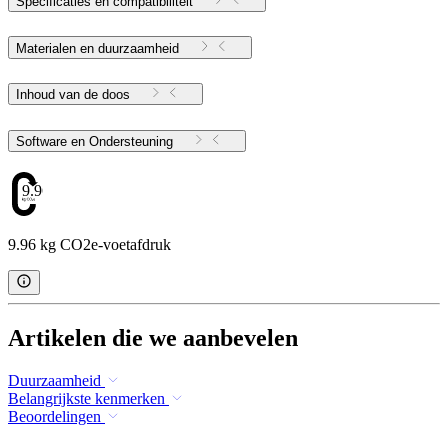
Specificaties en compatibiliteit
Materialen en duurzaamheid
Inhoud van de doos
Software en Ondersteuning
9.96
9.96 kg CO2e-voetafdruk
Artikelen die we aanbevelen
Duurzaamheid
Belangrijkste kenmerken
Beoordelingen