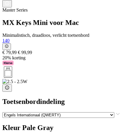
Master Series
MX Keys Mini voor Mac
Minimalistisch, draadloos, verlicht toetsenbord
140
€ 79,99
€ 99,99
20% korting
Toetsenbordindeling
Kleur
Pale Gray