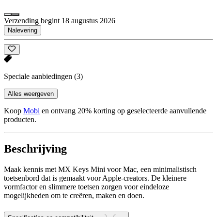
Verzending begint 18 augustus 2026
Nalevering
Speciale aanbiedingen
(3)
Alles weergeven
Koop
Mobi
en ontvang 20% korting op geselecteerde aanvullende
producten.
Beschrijving
Maak kennis met MX Keys Mini voor Mac, een minimalistisch
toetsenbord dat is gemaakt voor Apple-creators. De kleinere
vormfactor en slimmere toetsen zorgen voor eindeloze
mogelijkheden om te creëren, maken en doen.