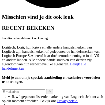
Misschien vind je dit ook leuk
RECENT BEKEKEN
Juridische handelsmerkverklaring
Logitech, Logi, hun logo's en alle andere handelsmerken van
Logitech zijn handelsmerken of gedeponeerde handelsmerken van
Logitech Europe S.A. en/of haar dochterondernemingen in de VS
en andere landen. Alle andere handelsmerken van derden zijn
eigendom van hun respectievelijke eigenaren.
Bekijk alle
handelsmerken
Meld je aan om je speciale aanbieding en exclusieve voordelen
te ontvangen.
Ik wil gepersonaliseerde marketing van Logitech. Je kunt zich
op elk moment afmelden. Bekijk ons
Privacybeleid.