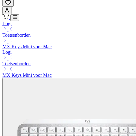
Logi
Toetsenborden
MX Keys Mini voor Mac
Logi
Toetsenborden
MX Keys Mini voor Mac