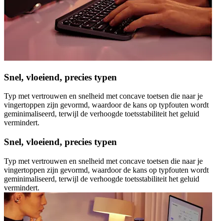
Snel, vloeiend, precies typen
Typ met vertrouwen en snelheid met concave toetsen die naar je
vingertoppen zijn gevormd, waardoor de kans op typfouten wordt
geminimaliseerd, terwijl de verhoogde toetsstabiliteit het geluid
vermindert.
Snel, vloeiend, precies typen
Typ met vertrouwen en snelheid met concave toetsen die naar je
vingertoppen zijn gevormd, waardoor de kans op typfouten wordt
geminimaliseerd, terwijl de verhoogde toetsstabiliteit het geluid
vermindert.