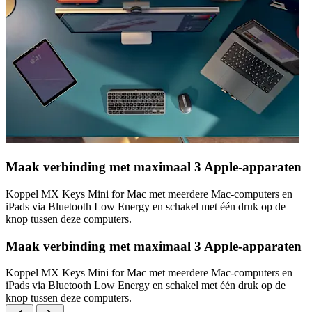
Maak verbinding met maximaal 3 Apple-apparaten
Koppel MX Keys Mini for Mac met meerdere Mac-computers en
iPads via Bluetooth Low Energy en schakel met één druk op de
knop tussen deze computers.
Maak verbinding met maximaal 3 Apple-apparaten
Koppel MX Keys Mini for Mac met meerdere Mac-computers en
iPads via Bluetooth Low Energy en schakel met één druk op de
knop tussen deze computers.