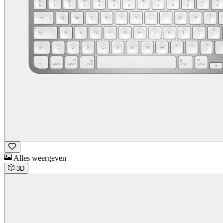
Alles weergeven
3D