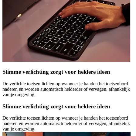
Slimme verlichting zorgt voor heldere ideen
De verlichte toetsen lichten op wanneer je handen het toetsenbord
naderen en worden automatisch helderder of vervagen, afhankelijk
van je omgeving.
Slimme verlichting zorgt voor heldere ideen
De verlichte toetsen lichten op wanneer je handen het toetsenbord
naderen en worden automatisch helderder of vervagen, afhankelijk
van je omgeving.