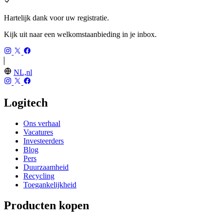
Hartelijk dank voor uw registratie.
Kijk uit naar een welkomstaanbieding in je inbox.
NL,nl
Logitech
Ons verhaal
Vacatures
Investeerders
Blog
Pers
Duurzaamheid
Recycling
Toegankelijkheid
Producten kopen