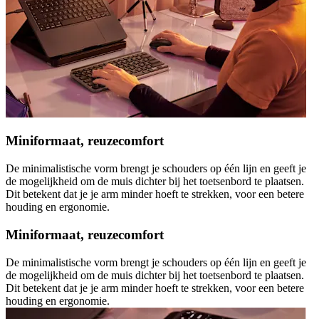
Miniformaat, reuzecomfort
De minimalistische vorm brengt je schouders op één lijn en geeft je
de mogelijkheid om de muis dichter bij het toetsenbord te plaatsen.
Dit betekent dat je je arm minder hoeft te strekken, voor een betere
houding en ergonomie.
Miniformaat, reuzecomfort
De minimalistische vorm brengt je schouders op één lijn en geeft je
de mogelijkheid om de muis dichter bij het toetsenbord te plaatsen.
Dit betekent dat je je arm minder hoeft te strekken, voor een betere
houding en ergonomie.