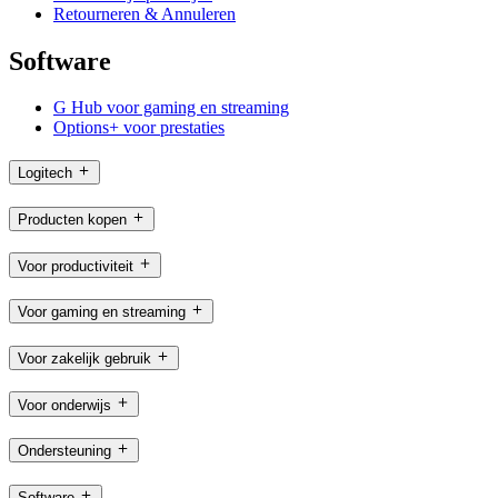
Retourneren & Annuleren
Software
G Hub voor gaming en streaming
Options+ voor prestaties
Logitech
Producten kopen
Voor productiviteit
Voor gaming en streaming
Voor zakelijk gebruik
Voor onderwijs
Ondersteuning
Software