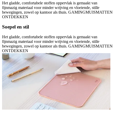
Het gladde, comfortabele stoffen oppervlak is gemaakt van
fijnmazig materiaal voor minder wrijving en vloeiende, stille
bewegingen, zowel op kantoor als thuis. GAMINGMUISMATTEN
ONTDEKKEN
Soepel en stil
Het gladde, comfortabele stoffen oppervlak is gemaakt van
fijnmazig materiaal voor minder wrijving en vloeiende, stille
bewegingen, zowel op kantoor als thuis. GAMINGMUISMATTEN
ONTDEKKEN