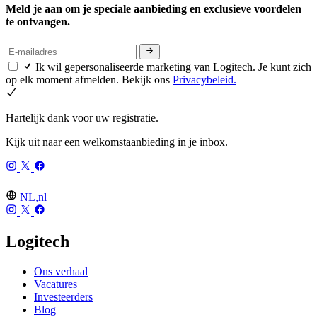
Meld je aan om je speciale aanbieding en exclusieve voordelen
te ontvangen.
Ik wil gepersonaliseerde marketing van Logitech. Je kunt zich
op elk moment afmelden. Bekijk ons
Privacybeleid.
Hartelijk dank voor uw registratie.
Kijk uit naar een welkomstaanbieding in je inbox.
NL,nl
Logitech
Ons verhaal
Vacatures
Investeerders
Blog