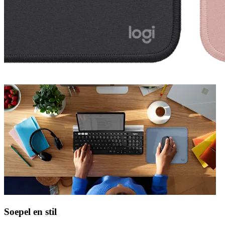
Soepel en stil