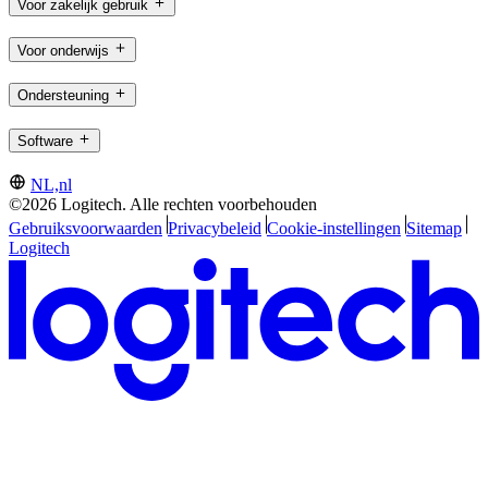
Voor zakelijk gebruik
Voor onderwijs
Ondersteuning
Software
NL,nl
©2026 Logitech. Alle rechten voorbehouden
Gebruiksvoorwaarden
Privacybeleid
Cookie-instellingen
Sitemap
Logitech