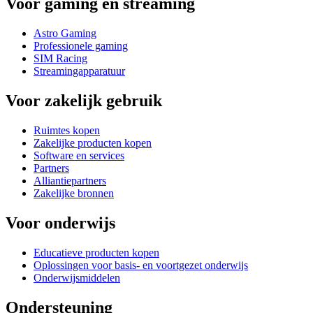
Voor gaming en streaming
Astro Gaming
Professionele gaming
SIM Racing
Streamingapparatuur
Voor zakelijk gebruik
Ruimtes kopen
Zakelijke producten kopen
Software en services
Partners
Alliantiepartners
Zakelijke bronnen
Voor onderwijs
Educatieve producten kopen
Oplossingen voor basis- en voortgezet onderwijs
Onderwijsmiddelen
Ondersteuning