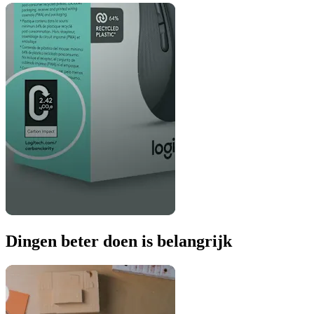
Dingen beter doen is belangrijk