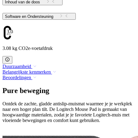
Inhoud van de doos
Software en Ondersteuning
3.08
3.08 kg CO2e-voetafdruk
Duurzaamheid
Belangrijkste kenmerken
Beoordelingen
Pure beweging
Ontdek de zachte, gladde antislip-muismat waarmee je je werkplek
naar een hoger plan tilt. De Logitech Mouse Pad is gemaakt van
hoogwaardige materialen, zodat je je favoriete Logitech-muis met
vloeiende bewegingen en comfort kunt gebruiken.