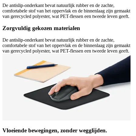
De antislip-onderkant bevat natuurlijk rubber en de zachte,
comfortabele stof van het oppervlak en de binnenlaag zijn gemaakt
van gerecycled polyester, wat PET-flessen een tweede leven geeft.
Zorgvuldig gekozen materialen
De antislip-onderkant bevat natuurlijk rubber en de zachte,
comfortabele stof van het oppervlak en de binnenlaag zijn gemaakt
van gerecycled polyester, wat PET-flessen een tweede leven geeft.
Vloeiende bewegingen, zonder wegglijden.