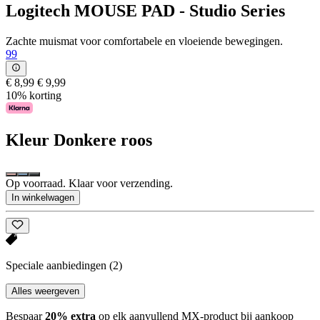
Logitech MOUSE PAD - Studio Series
Zachte muismat voor comfortabele en vloeiende bewegingen.
99
€ 8,99
€ 9,99
10% korting
Kleur
Donkere roos
Op voorraad. Klaar voor verzending.
In winkelwagen
Speciale aanbiedingen
(2)
Alles weergeven
Bespaar
20% extra
op elk aanvullend MX-product bij aankoop