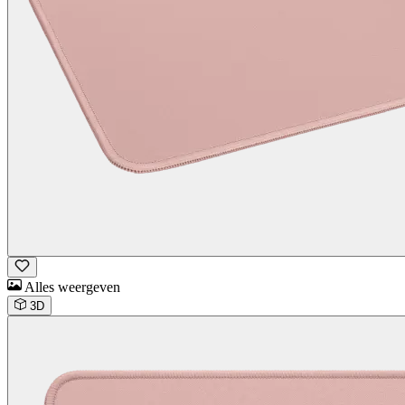
Alles weergeven
3D