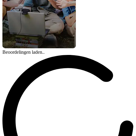
Beoordelingen laden..