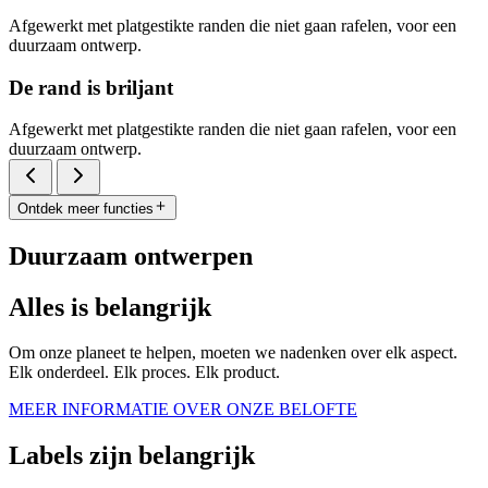
Afgewerkt met platgestikte randen die niet gaan rafelen, voor een
duurzaam ontwerp.
De rand is briljant
Afgewerkt met platgestikte randen die niet gaan rafelen, voor een
duurzaam ontwerp.
Ontdek meer functies
Duurzaam ontwerpen
Alles is belangrijk
Om onze planeet te helpen, moeten we nadenken over elk aspect.
Elk onderdeel. Elk proces. Elk product.
MEER INFORMATIE OVER ONZE BELOFTE
Labels zijn belangrijk