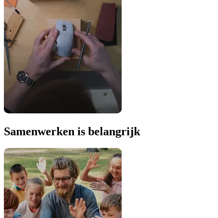
Samenwerken is belangrijk