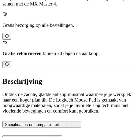
samen met de MX Master 4.
Gratis bezorging op alle bestellingen.
Gratis retourneren
binnen 30 dagen na aankoop.
Beschrijving
Ontdek de zachte, gladde antislip-muismat waarmee je je werkplek
naar een hoger plan tilt. De Logitech Mouse Pad is gemaakt van
hoogwaardige materialen, zodat je je favoriete Logitech-muis met
vloeiende bewegingen en comfort kunt gebruiken.
Specificaties en compatibiliteit