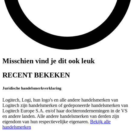
Misschien vind je dit ook leuk
RECENT BEKEKEN
Juridische handelsmerkverklaring
Logitech, Logi, hun logo's en alle andere handelsmerken van
Logitech zijn handelsmerken of gedeponeerde handelsmerken van
Logitech Europe S.A. en/of haar dochterondernemingen in de VS
en andere landen. Alle andere handelsmerken van derden zijn
eigendom van hun respectievelijke eigenaren.
Bekijk alle
handelsmerken