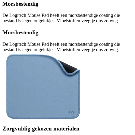
Morsbestendig
De Logitech Mouse Pad heeft een morsbestendige coating die
bestand is tegen ongelukjes. Vloeistoffen veeg je dus zo weg.
Morsbestendig
De Logitech Mouse Pad heeft een morsbestendige coating die
bestand is tegen ongelukjes. Vloeistoffen veeg je dus zo weg.
Zorgvuldig gekozen materialen