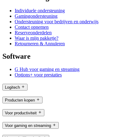
Individuele ondersteuning
Gamingondersteuning
Ondersteuning voor bedrijven en onderwijs
Contact opnemen
Reserveonderdelen
Waar is mijn pakketje?
Retourneren & Annuleren
Software
G Hub voor gaming en streaming
Options+ voor prestaties
Logitech
Producten kopen
Voor productiviteit
Voor gaming en streaming