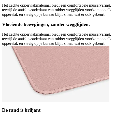
Het zachte oppervlakmateriaal biedt een comfortabele muiservaring,
terwijl de antislip-onderkant van rubber wegglijden voorkomt op elk
oppervlak en stevig op je bureau blijft zitten, wat er ook gebeurt.
Vloeiende bewegingen, zonder wegglijden.
Het zachte oppervlakmateriaal biedt een comfortabele muiservaring,
terwijl de antislip-onderkant van rubber wegglijden voorkomt op elk
oppervlak en stevig op je bureau blijft zitten, wat er ook gebeurt.
De rand is briljant