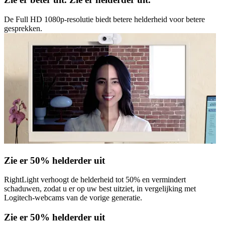
De Full HD 1080p-resolutie biedt betere helderheid voor betere
gesprekken.
Zie er 50% helderder uit
RightLight verhoogt de helderheid tot 50% en vermindert
schaduwen, zodat u er op uw best uitziet, in vergelijking met
Logitech-webcams van de vorige generatie.
Zie er 50% helderder uit