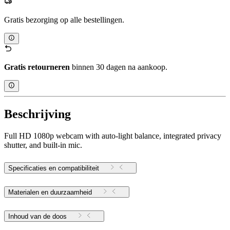
Gratis bezorging op alle bestellingen.
Gratis retourneren
binnen 30 dagen na aankoop.
Beschrijving
Full HD 1080p webcam with auto-light balance, integrated privacy
shutter, and built-in mic.
Specificaties en compatibiliteit
Materialen en duurzaamheid
Inhoud van de doos