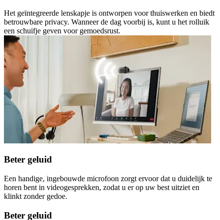
Het geïntegreerde lenskapje is ontworpen voor thuiswerken en biedt
betrouwbare privacy. Wanneer de dag voorbij is, kunt u het rolluik
een schuifje geven voor gemoedsrust.
Beter geluid
Een handige, ingebouwde microfoon zorgt ervoor dat u duidelijk te
horen bent in videogesprekken, zodat u er op uw best uitziet en
klinkt zonder gedoe.
Beter geluid