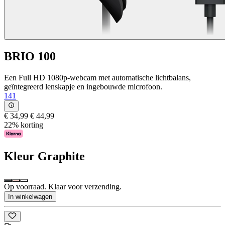
BRIO 100
Een Full HD 1080p-webcam met automatische lichtbalans,
geïntegreerd lenskapje en ingebouwde microfoon.
141
€ 34,99
€ 44,99
22% korting
Kleur
Graphite
Op voorraad. Klaar voor verzending.
In winkelwagen