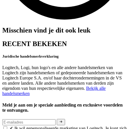
Misschien vind je dit ook leuk
RECENT BEKEKEN
Juridische handelsmerkverklaring
Logitech, Logi, hun logo's en alle andere handelsmerken van
Logitech zijn handelsmerken of gedeponeerde handelsmerken van
Logitech Europe S.A. en/of haar dochterondernemingen in de VS
en andere landen. Alle andere handelsmerken van derden zijn
eigendom van hun respectievelijke eigenaren.
Bekijk alle
handelsmerken
Meld je aan om je speciale aanbieding en exclusieve voordelen
te ontvangen.
Ik wil gepersonaliseerde marketing van Logitech. Je kunt zich