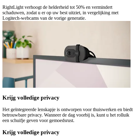
RightLight verhoogt de helderheid tot 50% en vermindert
schaduwen, zodat u er op uw best uitziet, in vergelijking met
Logitech-webcams van de vorige generatie.
Krijg volledige privacy
Het geïntegreerde lenskapje is ontworpen voor thuiswerken en biedt
betrouwbare privacy. Wanneer de dag voorbij is, kunt u het rolluik
een schuifje geven voor gemoedsrust.
Krijg volledige privacy