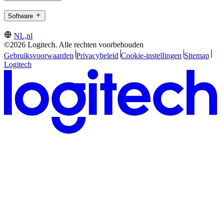
Software
NL,nl
©2026 Logitech. Alle rechten voorbehouden
Gebruiksvoorwaarden
Privacybeleid
Cookie-instellingen
Sitemap
Logitech