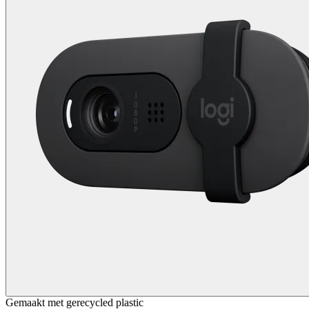
Gemaakt met gerecycled plastic