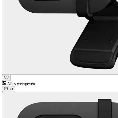
Alles weergeven
3D