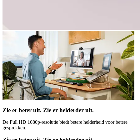
Zie er beter uit. Zie er helderder uit.
De Full HD 1080p-resolutie biedt betere helderheid voor betere
gesprekken.
Zie er beter uit. Zie er helderder uit.