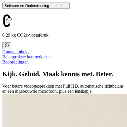
Software en Ondersteuning
6.29
6.29 kg CO2e-voetafdruk
Duurzaamheid
Belangrijkste kenmerken
Beoordelingen
Kijk. Geluid. Maak kennis met. Beter.
Voer betere videogesprekken met Full HD, automatische lichtbalans
en een ingebouwde microfoon, plus een lenskapje.