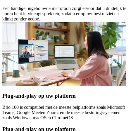
Een handige, ingebouwde microfoon zorgt ervoor dat u duidelijk te
horen bent in videogesprekken, zodat u er op uw best uitziet en
klinkt zonder gedoe.
Plug-and-play op uw platform
Brio 100 is compatibel met de meeste belplatforms zoals Microsoft
Teams, Google Meeten Zoom, en de meeste besturingssystemen
zoals Windows, macOSen ChromeOS.
Plug-and-play op uw platform