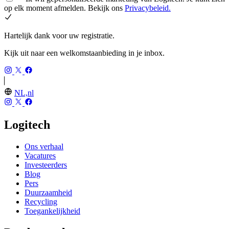
op elk moment afmelden. Bekijk ons
Privacybeleid.
Hartelijk dank voor uw registratie.
Kijk uit naar een welkomstaanbieding in je inbox.
NL,nl
Logitech
Ons verhaal
Vacatures
Investeerders
Blog
Pers
Duurzaamheid
Recycling
Toegankelijkheid