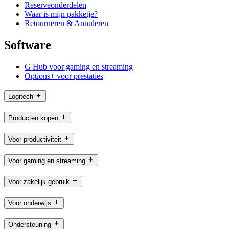
Reserveonderdelen
Waar is mijn pakketje?
Retourneren & Annuleren
Software
G Hub voor gaming en streaming
Options+ voor prestaties
Logitech
Producten kopen
Voor productiviteit
Voor gaming en streaming
Voor zakelijk gebruik
Voor onderwijs
Ondersteuning