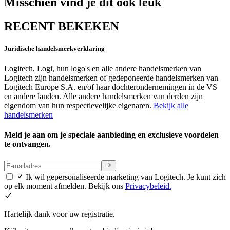
Misschien vind je dit ook leuk
RECENT BEKEKEN
Juridische handelsmerkverklaring
Logitech, Logi, hun logo's en alle andere handelsmerken van
Logitech zijn handelsmerken of gedeponeerde handelsmerken van
Logitech Europe S.A. en/of haar dochterondernemingen in de VS
en andere landen. Alle andere handelsmerken van derden zijn
eigendom van hun respectievelijke eigenaren.
Bekijk alle
handelsmerken
Meld je aan om je speciale aanbieding en exclusieve voordelen
te ontvangen.
Ik wil gepersonaliseerde marketing van Logitech. Je kunt zich
op elk moment afmelden. Bekijk ons
Privacybeleid.
Hartelijk dank voor uw registratie.