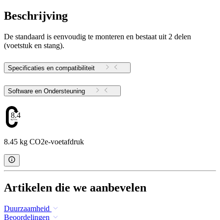
Beschrijving
De standaard is eenvoudig te monteren en bestaat uit 2 delen
(voetstuk en stang).
Specificaties en compatibiliteit
Software en Ondersteuning
8.45
8.45 kg CO2e-voetafdruk
Artikelen die we aanbevelen
Duurzaamheid
Beoordelingen