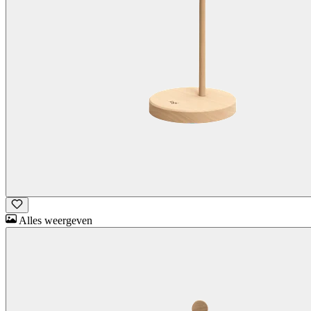
Alles weergeven