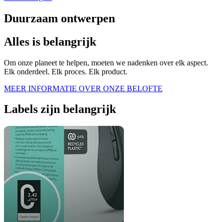
Duurzaam ontwerpen
Alles is belangrijk
Om onze planeet te helpen, moeten we nadenken over elk aspect.
Elk onderdeel. Elk proces. Elk product.
MEER INFORMATIE OVER ONZE BELOFTE
Labels zijn belangrijk