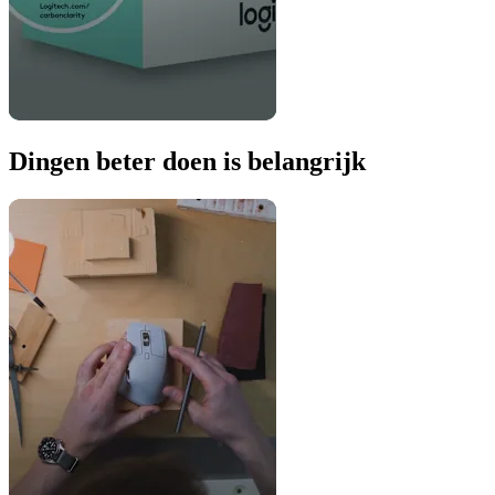
Dingen beter doen is belangrijk