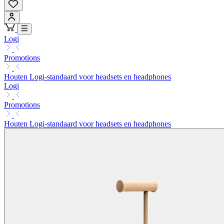
Logi
Promotions
Houten Logi-standaard voor headsets en headphones
Logi
Promotions
Houten Logi-standaard voor headsets en headphones