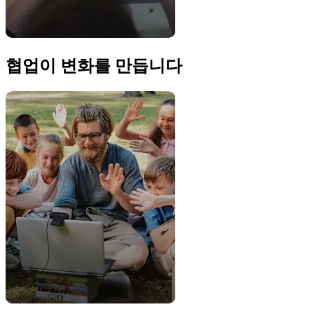
협업이 변화를 만듭니다