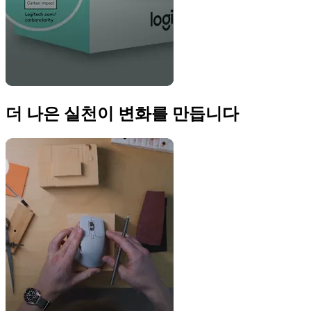
더 나은 실천이 변화를 만듭니다