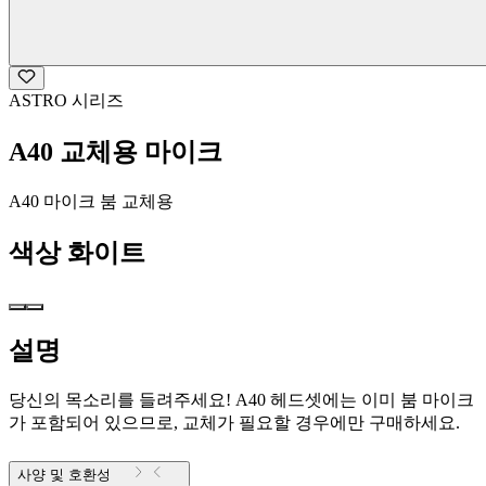
ASTRO 시리즈
A40 교체용 마이크
A40 마이크 붐 교체용
색상
화이트
설명
당신의 목소리를 들려주세요! A40 헤드셋에는 이미 붐 마이크
가 포함되어 있으므로, 교체가 필요할 경우에만 구매하세요.
사양 및 호환성