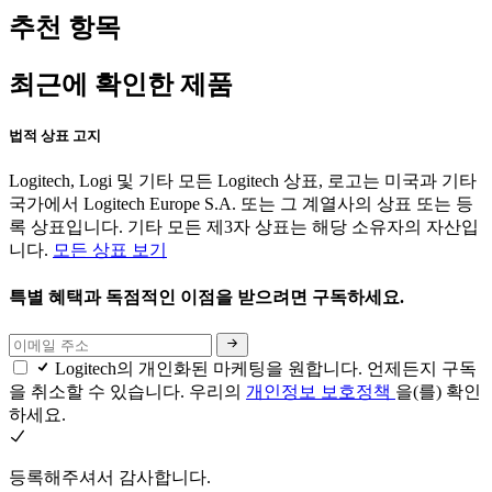
추천 항목
최근에 확인한 제품
법적 상표 고지
Logitech, Logi 및 기타 모든 Logitech 상표, 로고는 미국과 기타
국가에서 Logitech Europe S.A. 또는 그 계열사의 상표 또는 등
록 상표입니다. 기타 모든 제3자 상표는 해당 소유자의 자산입
니다.
모든 상표 보기
특별 혜택과 독점적인 이점을 받으려면 구독하세요.
Logitech의 개인화된 마케팅을 원합니다. 언제든지 구독
을 취소할 수 있습니다. 우리의
개인정보 보호정책
을(를) 확인
하세요.
등록해주셔서 감사합니다.