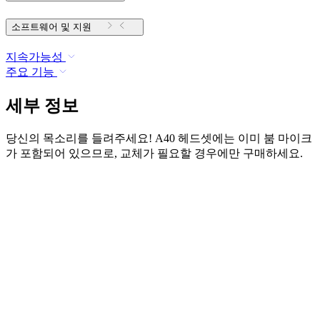
소프트웨어 및 지원
지속가능성
주요 기능
세부 정보
당신의 목소리를 들려주세요! A40 헤드셋에는 이미 붐 마이크
가 포함되어 있으므로, 교체가 필요할 경우에만 구매하세요.