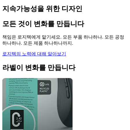
지속가능성을 위한 디자인
모든 것이 변화를 만듭니다
책임은 로지텍에게 맡기세요. 모든 부품 하나하나. 모든 공정
하나하나. 모든 제품 하나하나까지.
로지텍의 노력에 대해 알아보기
라벨이 변화를 만듭니다