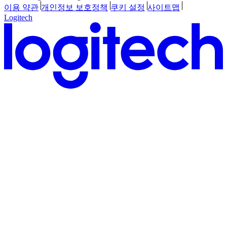
이용 약관
개인정보 보호정책
쿠키 설정
사이트맵
Logitech