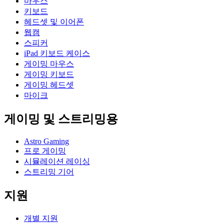
마우스
키보드
헤드셋 및 이어폰
웹캠
스피커
iPad 키보드 케이스
게이밍 마우스
게이밍 키보드
게이밍 헤드셋
마이크
게이밍 및 스트리밍용
Astro Gaming
프로 게이밍
시뮬레이션 레이싱
스트리밍 기어
지원
개별 지원