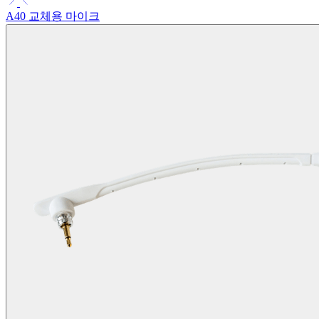
A40 교체용 마이크