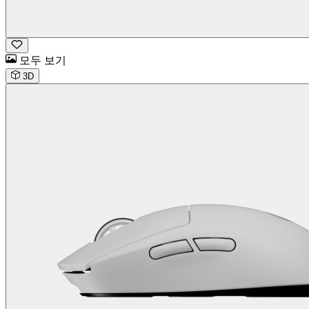
모두 보기
3D