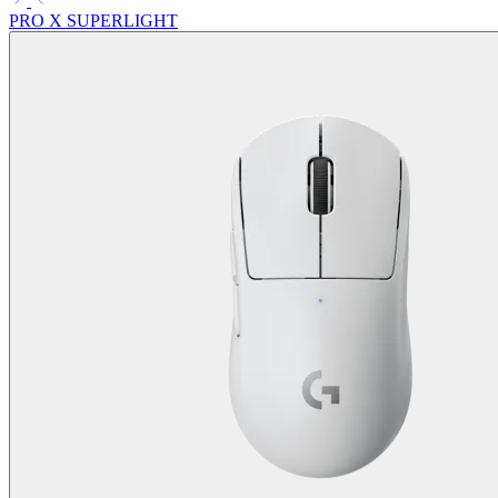
PRO X SUPERLIGHT