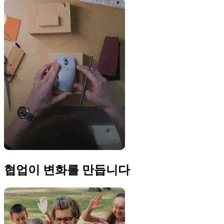
협업이 변화를 만듭니다