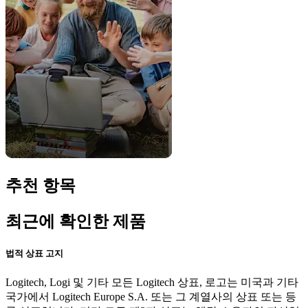
추천 항목
최근에 확인한 제품
법적 상표 고지
Logitech, Logi 및 기타 모든 Logitech 상표, 로고는 미국과 기타
국가에서 Logitech Europe S.A. 또는 그 계열사의 상표 또는 등