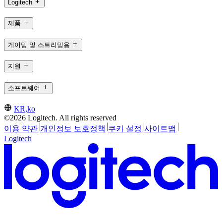
Logitech
제품
게이밍 및 스트리밍용
지원
소프트웨어
KR,ko
©2026 Logitech. All rights reserved
이용 약관
개인정보 보호정책
쿠키 설정
사이트맵
Logitech