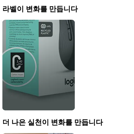
라벨이 변화를 만듭니다
더 나은 실천이 변화를 만듭니다