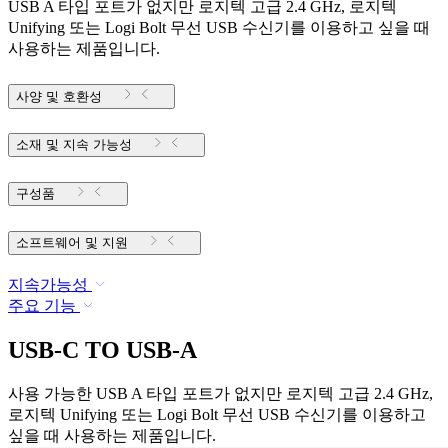
USB A 타입 포트가 없지만 로지텍 고급 2.4 GHz, 로지텍
Unifying 또는 Logi Bolt 무선 USB 수신기를 이용하고 싶을 때
사용하는 제품입니다.
사양 및 호환성
소재 및 지속 가능성
구성품
소프트웨어 및 지원
지속가능성
주요 기능
USB-C TO USB-A
사용 가능한 USB A 타입 포트가 없지만 로지텍 고급 2.4 GHz,
로지텍 Unifying 또는 Logi Bolt 무선 USB 수신기를 이용하고
싶을 때 사용하는 제품입니다.