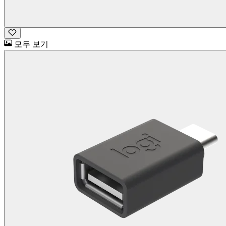
모두 보기