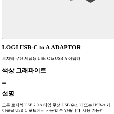
LOGI USB-C to A ADAPTOR
로지텍 무선 제품용 USB-C to USB-A 어댑터
색상
그래파이트
설명
모든 로지텍 USB 2.0 A 타입 무선 USB 수신기 또는 USB-A 케
이블을 USB-C 포트에서 사용할 수 있습니다. 사용 가능한