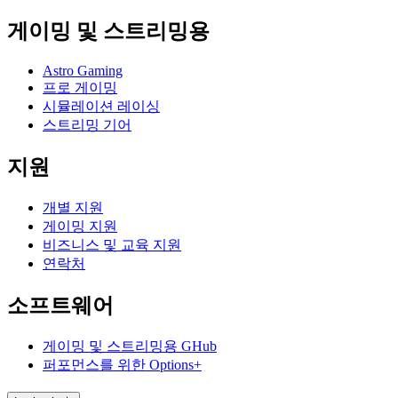
게이밍 및 스트리밍용
Astro Gaming
프로 게이밍
시뮬레이션 레이싱
스트리밍 기어
지원
개별 지원
게이밍 지원
비즈니스 및 교육 지원
연락처
소프트웨어
게이밍 및 스트리밍용 GHub
퍼포먼스를 위한 Options+