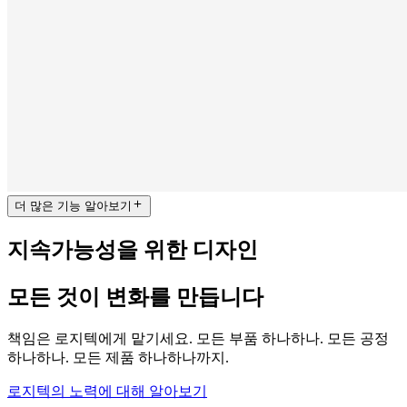
더 많은 기능 알아보기
지속가능성을 위한 디자인
모든 것이 변화를 만듭니다
책임은 로지텍에게 맡기세요. 모든 부품 하나하나. 모든 공정
하나하나. 모든 제품 하나하나까지.
로지텍의 노력에 대해 알아보기