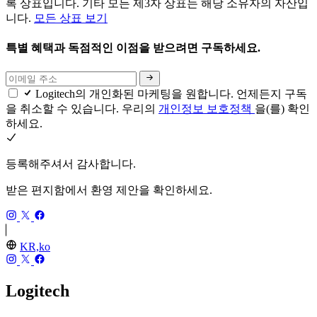
록 상표입니다. 기타 모든 제3자 상표는 해당 소유자의 자산입
니다.
모든 상표 보기
특별 혜택과 독점적인 이점을 받으려면 구독하세요.
Logitech의 개인화된 마케팅을 원합니다. 언제든지 구독
을 취소할 수 있습니다. 우리의
개인정보 보호정책
을(를) 확인
하세요.
등록해주셔서 감사합니다.
받은 편지함에서 환영 제안을 확인하세요.
KR,ko
Logitech