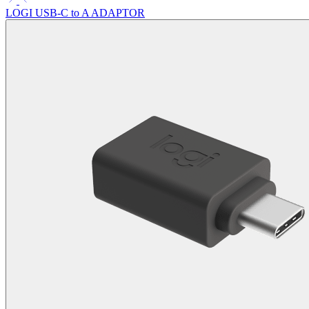
LOGI USB-C to A ADAPTOR