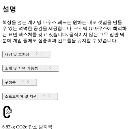
설명
책상을 덮는 게이밍 마우스 패드는 원하는 대로 셋업을 만들
수 있는 넉넉한 공간을 제공합니다. 로지텍 G 마우스에 최적화
된 표면 텍스처를 갖고 있습니다. 움직이지 않는 고무 밑판 덕
분에 게임 중에도 집중력과 컨트롤을 유지할 수 있습니다.
사양 및 호환성
소재 및 지속 가능성
구성품
소프트웨어 및 지원
6.83
6.83kg CO2e 탄소 발자국