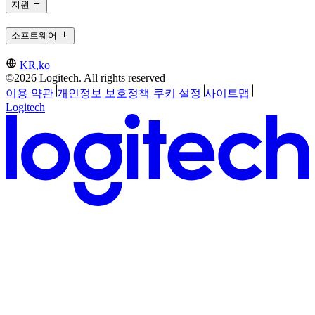
지원
소프트웨어
KR,ko
©2026 Logitech. All rights reserved
이용 약관
개인정보 보호정책
쿠키 설정
사이트맵
Logitech