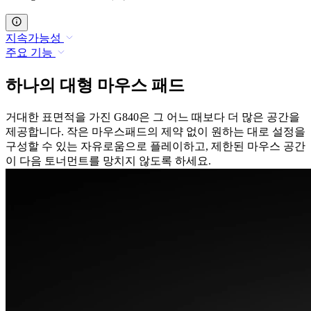
지속가능성
주요 기능
하나의 대형 마우스 패드
거대한 표면적을 가진 G840은 그 어느 때보다 더 많은 공간을
제공합니다. 작은 마우스패드의 제약 없이 원하는 대로 설정을
구성할 수 있는 자유로움으로 플레이하고, 제한된 마우스 공간
이 다음 토너먼트를 망치지 않도록 하세요.