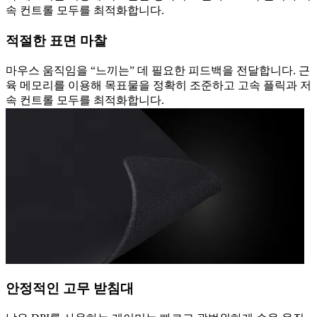
속 컨트롤 모두를 최적화합니다.
적절한 표면 마찰
마우스 움직임을 “느끼는” 데 필요한 피드백을 전달합니다. 근
육 메모리를 이용해 목표물을 정확히 조준하고 고속 플릭과 저
속 컨트롤 모두를 최적화합니다.
안정적인 고무 받침대