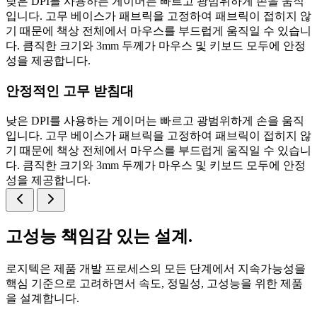
낮은 DPI를 사용하는 게이머는 빠르고 광범위하게 손을 움직
입니다. 고무 베이스가 패브릭을 고정하여 패브릭이 접히지 않
기 때문에 책상 전체에서 마우스를 부드럽게 움직일 수 있습니
다. 큼직한 크기와 3mm 두께가 마우스 및 키보드 모두에 안정
성을 제공합니다.
안정적인 고무 받침대
낮은 DPI를 사용하는 게이머는 빠르고 광범위하게 손을 움직
입니다. 고무 베이스가 패브릭을 고정하여 패브릭이 접히지 않
기 때문에 책상 전체에서 마우스를 부드럽게 움직일 수 있습니
다. 큼직한 크기와 3mm 두께가 마우스 및 키보드 모두에 안정
성을 제공합니다.
고성능 책임감 있는 설계.
로지텍은 제품 개발 프로세스의 모든 단계에서 지속가능성을
핵심 기준으로 고려하면서 속도, 정밀성, 고성능을 위한 제품
을 설계합니다.