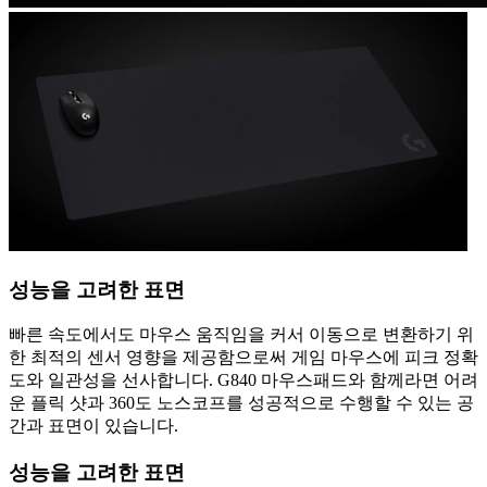
성능을 고려한 표면
빠른 속도에서도 마우스 움직임을 커서 이동으로 변환하기 위
한 최적의 센서 영향을 제공함으로써 게임 마우스에 피크 정확
도와 일관성을 선사합니다. G840 마우스패드와 함께라면 어려
운 플릭 샷과 360도 노스코프를 성공적으로 수행할 수 있는 공
간과 표면이 있습니다.
성능을 고려한 표면