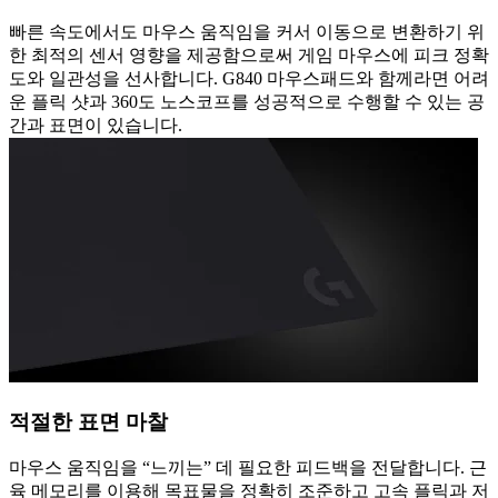
빠른 속도에서도 마우스 움직임을 커서 이동으로 변환하기 위
한 최적의 센서 영향을 제공함으로써 게임 마우스에 피크 정확
도와 일관성을 선사합니다. G840 마우스패드와 함께라면 어려
운 플릭 샷과 360도 노스코프를 성공적으로 수행할 수 있는 공
간과 표면이 있습니다.
적절한 표면 마찰
마우스 움직임을 “느끼는” 데 필요한 피드백을 전달합니다. 근
육 메모리를 이용해 목표물을 정확히 조준하고 고속 플릭과 저