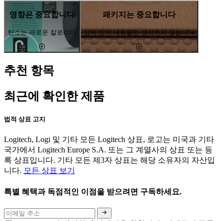
영향은 중요합니다
패키지는 중요합니다
탄소는 새로운 칼로리다
상자 안의 내용물만 생각하지 않습니다
추천 항목
최근에 확인한 제품
법적 상표 고지
Logitech, Logi 및 기타 모든 Logitech 상표, 로고는 미국과 기타
국가에서 Logitech Europe S.A. 또는 그 계열사의 상표 또는 등
록 상표입니다. 기타 모든 제3자 상표는 해당 소유자의 자산입
니다.
모든 상표 보기
특별 혜택과 독점적인 이점을 받으려면 구독하세요.