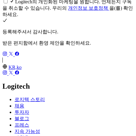
Logitech의 개인화된 마케팅을 원합니다. 언제든지 구독
을 취소할 수 있습니다. 우리의
개인정보 보호정책
을(를) 확인
하세요.
등록해주셔서 감사합니다.
받은 편지함에서 환영 제안을 확인하세요.
KR,ko
Logitech
로지텍 스토리
채용
투자자
블로그
프레스
지속 가능성