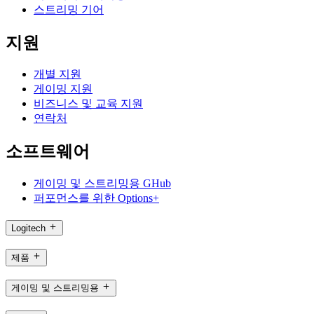
스트리밍 기어
지원
개별 지원
게이밍 지원
비즈니스 및 교육 지원
연락처
소프트웨어
게이밍 및 스트리밍용 GHub
퍼포먼스를 위한 Options+
Logitech
제품
게이밍 및 스트리밍용