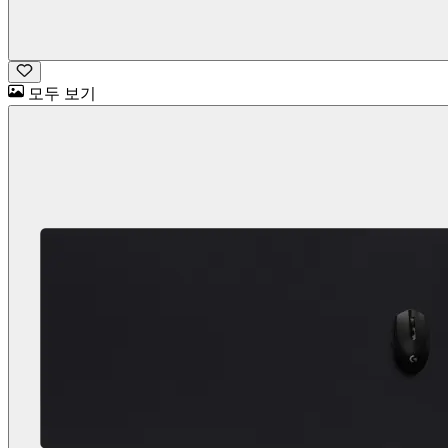
모두 보기