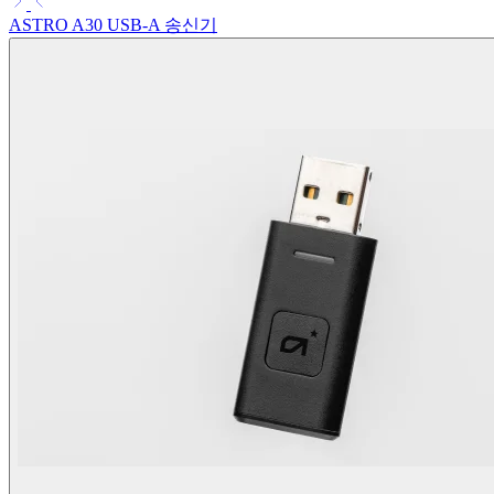
ASTRO A30 USB-A 송신기