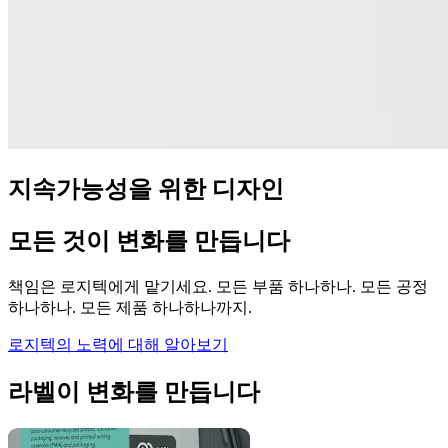
지속가능성을 위한 디자인
모든 것이 변화를 만듭니다
책임은 로지텍에게 맡기세요. 모든 부품 하나하나. 모든 공정
하나하나. 모든 제품 하나하나까지.
로지텍의 노력에 대해 알아보기
라벨이 변화를 만듭니다