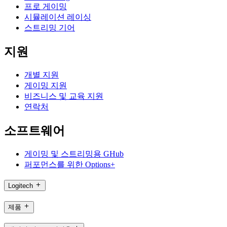
프로 게이밍
시뮬레이션 레이싱
스트리밍 기어
지원
개별 지원
게이밍 지원
비즈니스 및 교육 지원
연락처
소프트웨어
게이밍 및 스트리밍용 GHub
퍼포먼스를 위한 Options+
Logitech
제품