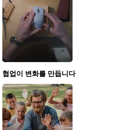
협업이 변화를 만듭니다