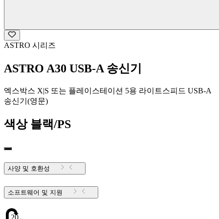
ASTRO 시리즈
ASTRO A30 USB-A 송신기
엑스박스 X|S 또는 플레이스테이션 5용 라이트스피드 USB-A
송신기(영문)
색상
블랙/PS
사양 및 호환성
소프트웨어 및 지원
20.82