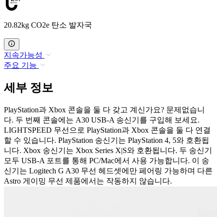
20.82kg CO2e 탄소 발자국
지속가능성
주요 기능
세부 정보
PlayStation과 Xbox 콘솔을 둘 다 갖고 계신가요? 문제없습니
다. 두 번째 콘솔에는 A30 USB-A 송신기를 구입해 보세요.
LIGHTSPEED 무선으로 PlayStation과 Xbox 콘솔을 둘 다 연결
할 수 있습니다. PlayStation 송신기는 PlayStation 4, 5와 호환됩
니다. Xbox 송신기는 Xbox Series X|S와 호환됩니다. 두 송신기
모두 USB-A 포트를 통해 PC/Mac에서 사용 가능합니다. 이 송
신기는 Logitech G A30 무선 헤드셋에만 페어링 가능하며 다른
Astro 게이밍 무선 제품에서는 작동하지 않습니다.