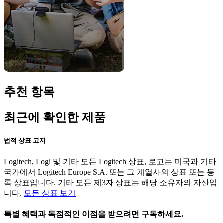
추천 항목
최근에 확인한 제품
법적 상표 고지
Logitech, Logi 및 기타 모든 Logitech 상표, 로고는 미국과 기타
국가에서 Logitech Europe S.A. 또는 그 계열사의 상표 또는 등
록 상표입니다. 기타 모든 제3자 상표는 해당 소유자의 자산입
니다.
모든 상표 보기
특별 혜택과 독점적인 이점을 받으려면 구독하세요.