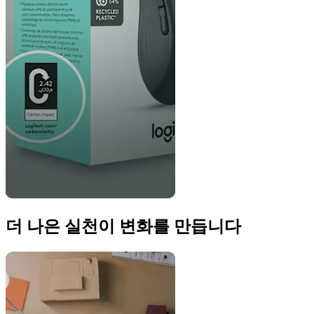
더 나은 실천이 변화를 만듭니다