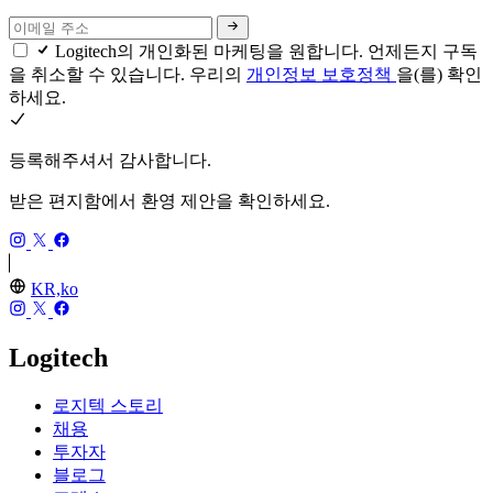
Logitech의 개인화된 마케팅을 원합니다. 언제든지 구독
을 취소할 수 있습니다. 우리의
개인정보 보호정책
을(를) 확인
하세요.
등록해주셔서 감사합니다.
받은 편지함에서 환영 제안을 확인하세요.
KR,ko
Logitech
로지텍 스토리
채용
투자자
블로그