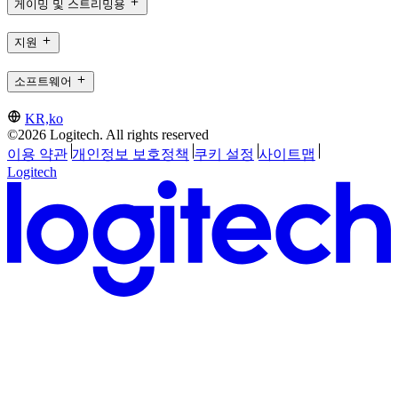
게이밍 및 스트리밍용
지원
소프트웨어
KR,ko
©2026 Logitech. All rights reserved
이용 약관
개인정보 보호정책
쿠키 설정
사이트맵
Logitech