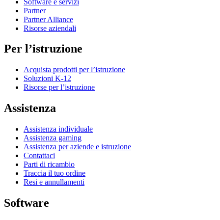
Software e servizi
Partner
Partner Alliance
Risorse aziendali
Per l’istruzione
Acquista prodotti per l’istruzione
Soluzioni K-12
Risorse per l’istruzione
Assistenza
Assistenza individuale
Assistenza gaming
Assistenza per aziende e istruzione
Contattaci
Parti di ricambio
Traccia il tuo ordine
Resi e annullamenti
Software