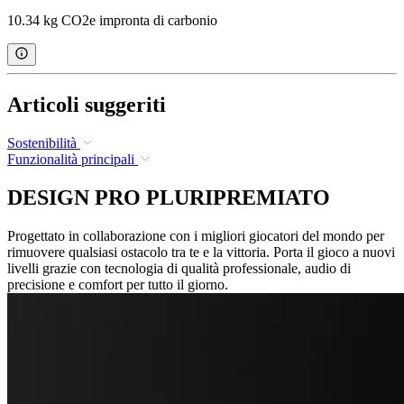
10.34 kg CO2e impronta di carbonio
Articoli suggeriti
Sostenibilità
Funzionalità principali
DESIGN PRO PLURIPREMIATO
Progettato in collaborazione con i migliori giocatori del mondo per
rimuovere qualsiasi ostacolo tra te e la vittoria. Porta il gioco a nuovi
livelli grazie con tecnologia di qualità professionale, audio di
precisione e comfort per tutto il giorno.