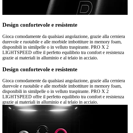
Design confortevole e resistente
Gioca comodamente da qualsiasi angolazione, grazie alla cerniera
durevole e ruotabile e alle morbide imbottiture in memory foam,
disponibili in similpelle o in velluto traspirante. PRO X 2
LIGHTSPEED offre il perfetto equilibrio tra comfort e resistenza
grazie ai materiali in alluminio e al telaio in acciaio.
Design confortevole e resistente
Gioca comodamente da qualsiasi angolazione, grazie alla cerniera
durevole e ruotabile e alle morbide imbottiture in memory foam,
disponibili in similpelle o in velluto traspirante. PRO X 2
LIGHTSPEED offre il perfetto equilibrio tra comfort e resistenza
grazie ai materiali in alluminio e al telaio in acciaio.