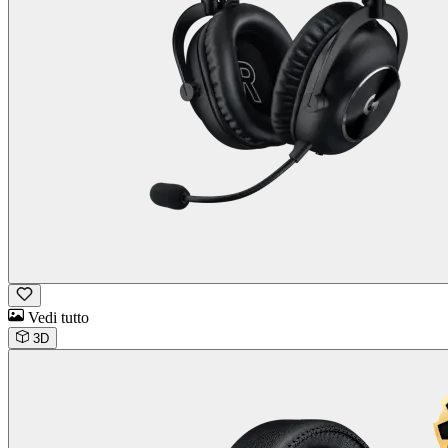
Vedi tutto
3D