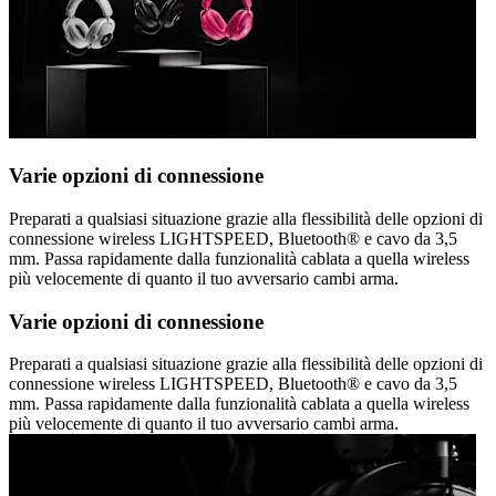
Varie opzioni di connessione
Preparati a qualsiasi situazione grazie alla flessibilità delle opzioni di
connessione wireless LIGHTSPEED, Bluetooth® e cavo da 3,5
mm. Passa rapidamente dalla funzionalità cablata a quella wireless
più velocemente di quanto il tuo avversario cambi arma.
Varie opzioni di connessione
Preparati a qualsiasi situazione grazie alla flessibilità delle opzioni di
connessione wireless LIGHTSPEED, Bluetooth® e cavo da 3,5
mm. Passa rapidamente dalla funzionalità cablata a quella wireless
più velocemente di quanto il tuo avversario cambi arma.