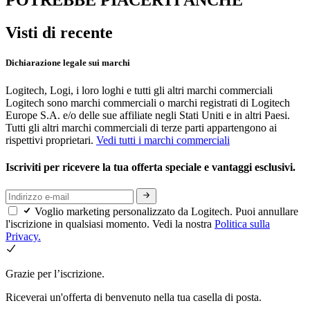
POTREBBE PIACERTI ANCHE
Visti di recente
Dichiarazione legale sui marchi
Logitech, Logi, i loro loghi e tutti gli altri marchi commerciali
Logitech sono marchi commerciali o marchi registrati di Logitech
Europe S.A. e/o delle sue affiliate negli Stati Uniti e in altri Paesi.
Tutti gli altri marchi commerciali di terze parti appartengono ai
rispettivi proprietari.
Vedi tutti i marchi commerciali
Iscriviti per ricevere la tua offerta speciale e vantaggi esclusivi.
Voglio marketing personalizzato da Logitech. Puoi annullare
l'iscrizione in qualsiasi momento. Vedi la nostra
Politica sulla
Privacy.
Grazie per l’iscrizione.
Riceverai un'offerta di benvenuto nella tua casella di posta.