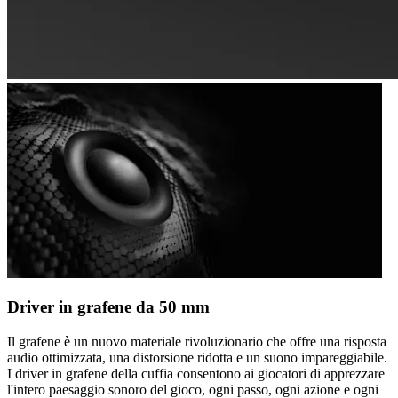
Driver in grafene da 50 mm
Il grafene è un nuovo materiale rivoluzionario che offre una risposta
audio ottimizzata, una distorsione ridotta e un suono impareggiabile.
I driver in grafene della cuffia consentono ai giocatori di apprezzare
l'intero paesaggio sonoro del gioco, ogni passo, ogni azione e ogni