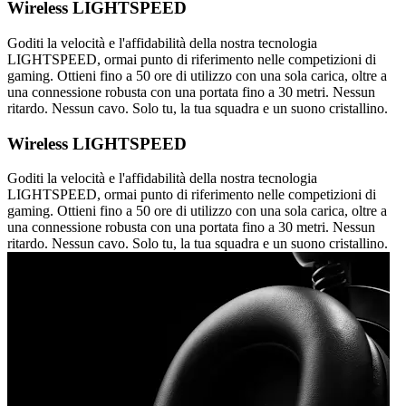
Wireless LIGHTSPEED
Goditi la velocità e l'affidabilità della nostra tecnologia
LIGHTSPEED, ormai punto di riferimento nelle competizioni di
gaming. Ottieni fino a 50 ore di utilizzo con una sola carica, oltre a
una connessione robusta con una portata fino a 30 metri. Nessun
ritardo. Nessun cavo. Solo tu, la tua squadra e un suono cristallino.
Wireless LIGHTSPEED
Goditi la velocità e l'affidabilità della nostra tecnologia
LIGHTSPEED, ormai punto di riferimento nelle competizioni di
gaming. Ottieni fino a 50 ore di utilizzo con una sola carica, oltre a
una connessione robusta con una portata fino a 30 metri. Nessun
ritardo. Nessun cavo. Solo tu, la tua squadra e un suono cristallino.