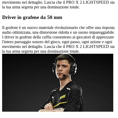
movimento nel dettaglio. Lascia che il PRO X 2 LIGHTSPEED sia
la tua arma segreta per una dominazione totale.
Driver in grafene da 50 mm
Il grafene è un nuovo materiale rivoluzionario che offre una risposta
audio ottimizzata, una distorsione ridotta e un suono impareggiabile.
I driver in grafene della cuffia consentono ai giocatori di apprezzare
l'intero paesaggio sonoro del gioco, ogni passo, ogni azione e ogni
movimento nel dettaglio. Lascia che il PRO X 2 LIGHTSPEED sia
la tua arma segreta per una dominazione totale.