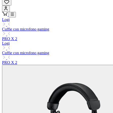
Logi
Cuffie con microfono gaming
PRO X 2
Logi
Cuffie con microfono gaming
PRO X 2