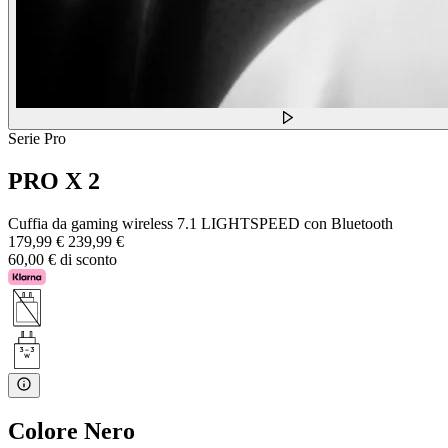
Serie Pro
PRO X 2
Cuffia da gaming wireless 7.1 LIGHTSPEED con Bluetooth
179,99 €
239,99 €
60,00 € di sconto
Colore
Nero