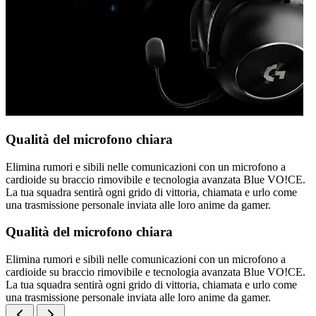
Qualità del microfono chiara
Elimina rumori e sibili nelle comunicazioni con un microfono a
cardioide su braccio rimovibile e tecnologia avanzata Blue VO!CE.
La tua squadra sentirà ogni grido di vittoria, chiamata e urlo come
una trasmissione personale inviata alle loro anime da gamer.
Qualità del microfono chiara
Elimina rumori e sibili nelle comunicazioni con un microfono a
cardioide su braccio rimovibile e tecnologia avanzata Blue VO!CE.
La tua squadra sentirà ogni grido di vittoria, chiamata e urlo come
una trasmissione personale inviata alle loro anime da gamer.