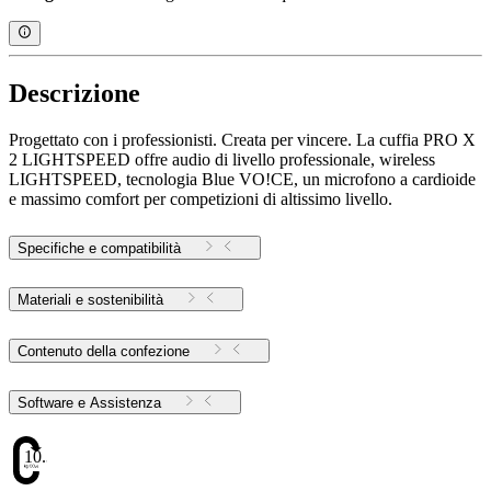
Descrizione
Progettato con i professionisti. Creata per vincere. La cuffia PRO X
2 LIGHTSPEED offre audio di livello professionale, wireless
LIGHTSPEED, tecnologia Blue VO!CE, un microfono a cardioide
e massimo comfort per competizioni di altissimo livello.
Specifiche e compatibilità
Materiali e sostenibilità
Contenuto della confezione
Software e Assistenza
10.34