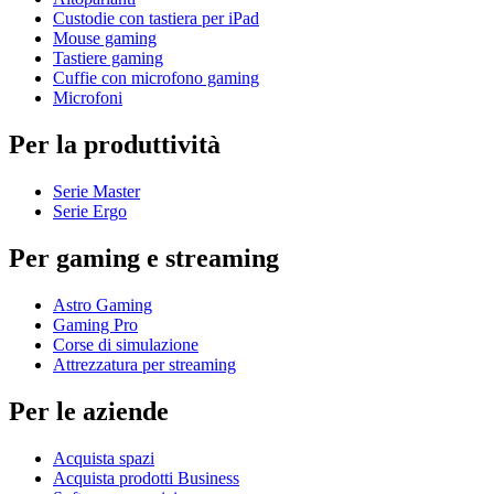
Custodie con tastiera per iPad
Mouse gaming
Tastiere gaming
Cuffie con microfono gaming
Microfoni
Per la produttività
Serie Master
Serie Ergo
Per gaming e streaming
Astro Gaming
Gaming Pro
Corse di simulazione
Attrezzatura per streaming
Per le aziende
Acquista spazi
Acquista prodotti Business