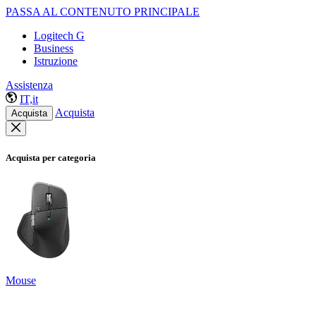
PASSA AL CONTENUTO PRINCIPALE
Logitech G
Business
Istruzione
Assistenza
IT,it
Acquista
Acquista
Acquista per categoria
Mouse